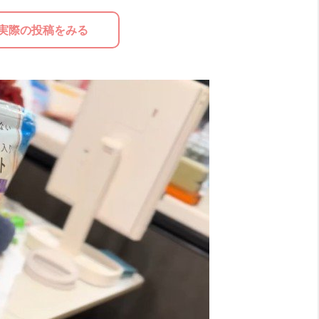
実際の投稿をみる