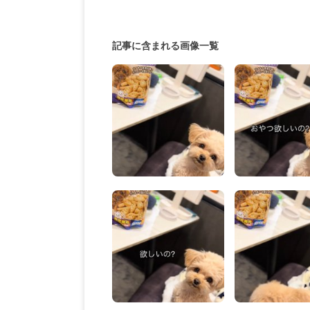
記事に含まれる画像一覧