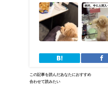
この記事を読んだあなたにおすすめ
合わせて読みたい