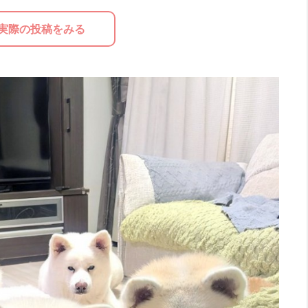
実際の投稿をみる