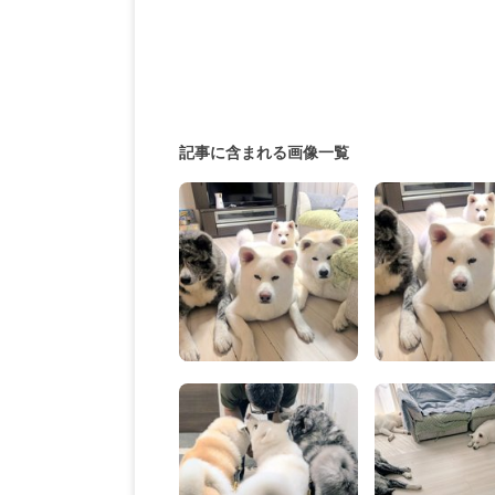
記事に含まれる画像一覧