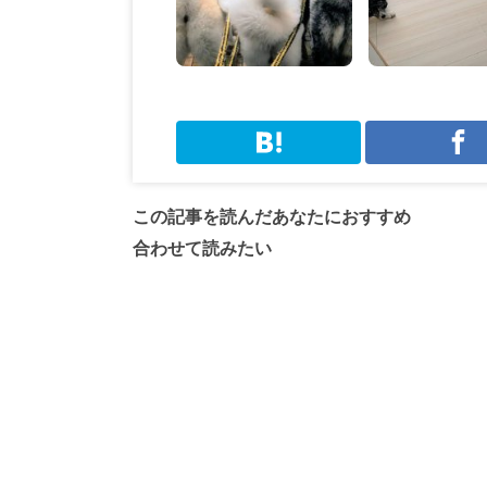
この記事を読んだあなたにおすすめ
合わせて読みたい