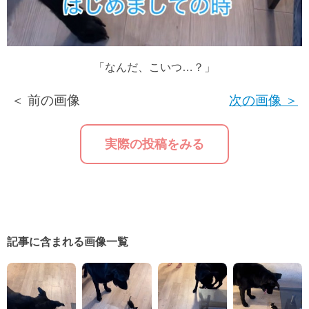
「なんだ、こいつ…？」
＜ 前の画像
次の画像 ＞
実際の投稿をみる
記事に含まれる画像一覧