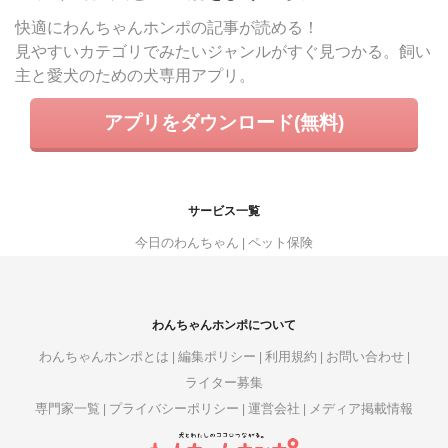
快適にわんちゃんホンポの記事が読める！
見やすいカテゴリでみたいジャンルがすぐ見つかる。飼い
主と愛犬のための犬専用アプリ。
アプリをダウンロード(無料)
サービス一覧
今日のわんちゃん
ペット保険
わんちゃんホンポについて
わんちゃんホンポとは
編集ポリシー
利用規約
お問い合わせ
ライター募集
専門家一覧
プライバシーポリシー
運営会社
メディア掲載情報