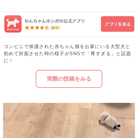
コンビニで保護された赤ちゃん猫をお家にいる大型犬と
初めて対面させた時の様子がSNSで「尊すぎる」と話題
に！
実際の投稿をみる