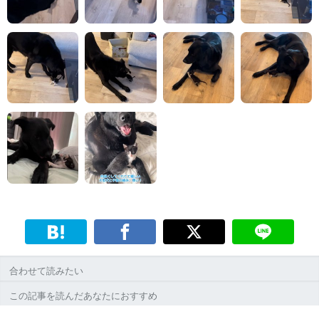
合わせて読みたい
この記事を読んだあなたにおすすめ