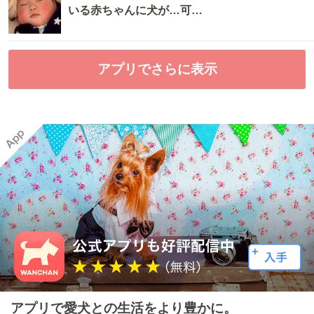
いる赤ちゃんに犬が…可…
アプリでさらに表示
アプリで愛犬との生活をより豊かに。