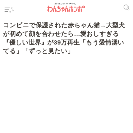
コンビニで保護された赤ちゃん猫→大型犬
が初めて顔を合わせたら…愛おしすぎる
『優しい世界』が39万再生「もう愛情湧い
てる」「ずっと見たい」