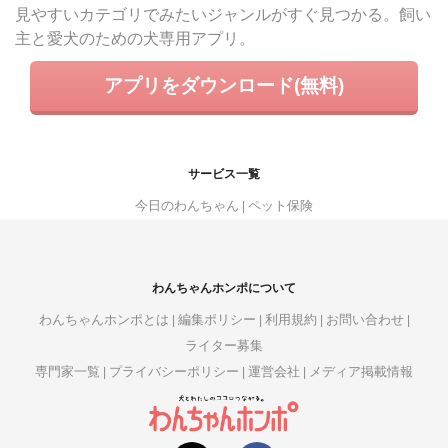
見やすいカテゴリでみたいジャンルがすぐ見つかる。飼い
主と愛犬のための犬専用アプリ。
アプリをダウンロード(無料)
サービス一覧
今日のわんちゃん
ペット保険
わんちゃんホンポについて
わんちゃんホンポとは
編集ポリシー
利用規約
お問い合わせ
ライター募集
専門家一覧
プライバシーポリシー
運営会社
メディア掲載情報