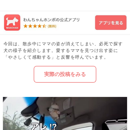
今回は、散歩中にママの姿が消えてしまい、必死で探す
犬の様子を紹介します。愛するママを見つけ出す姿に
「やさしくて感動する」と反響を呼んでいます。
実際の投稿をみる