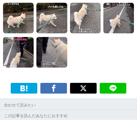
合わせて読みたい
この記事を読んだあなたにおすすめ