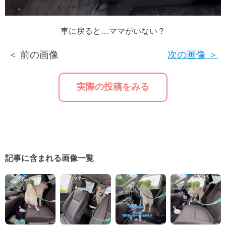
車に戻ると…ママがいない？
＜ 前の画像
次の画像 ＞
実際の投稿をみる
記事に含まれる画像一覧