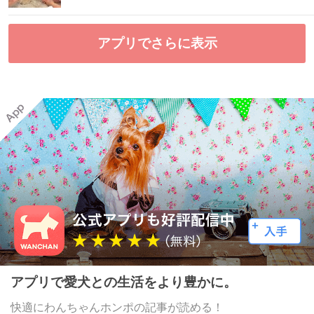
アプリでさらに表示
アプリで愛犬との生活をより豊かに。
快適にわんちゃんホンポの記事が読める！