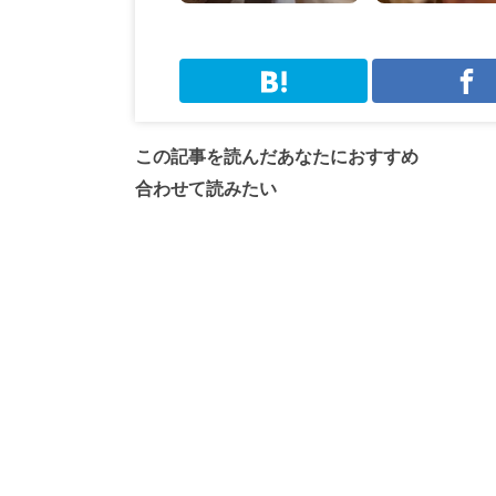
この記事を読んだあなたにおすすめ
合わせて読みたい