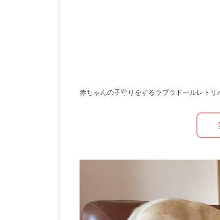
赤ちゃんの子守りをするラブラドールレトリ