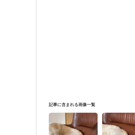
記事に含まれる画像一覧