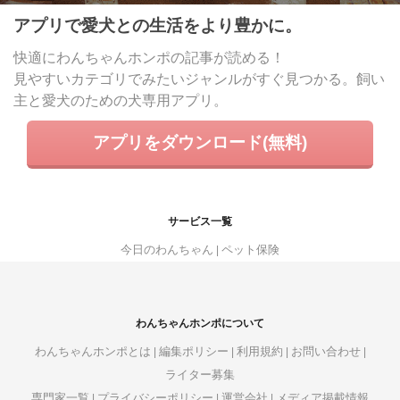
アプリで愛犬との生活をより豊かに。
快適にわんちゃんホンポの記事が読める！
見やすいカテゴリでみたいジャンルがすぐ見つかる。飼い
主と愛犬のための犬専用アプリ。
アプリをダウンロード(無料)
サービス一覧
今日のわんちゃん
ペット保険
わんちゃんホンポについて
わんちゃんホンポとは
編集ポリシー
利用規約
お問い合わせ
ライター募集
専門家一覧
プライバシーポリシー
運営会社
メディア掲載情報