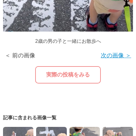
2歳の男の子と一緒にお散歩へ
＜ 前の画像
次の画像 ＞
実際の投稿をみる
記事に含まれる画像一覧