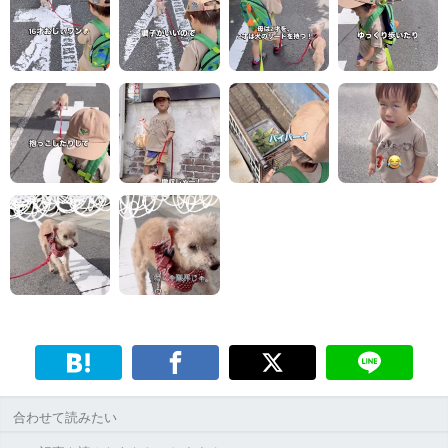
合わせて読みたい