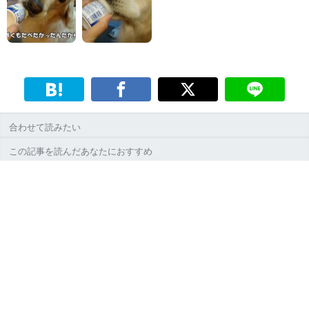
合わせて読みたい
この記事を読んだあなたにおすすめ