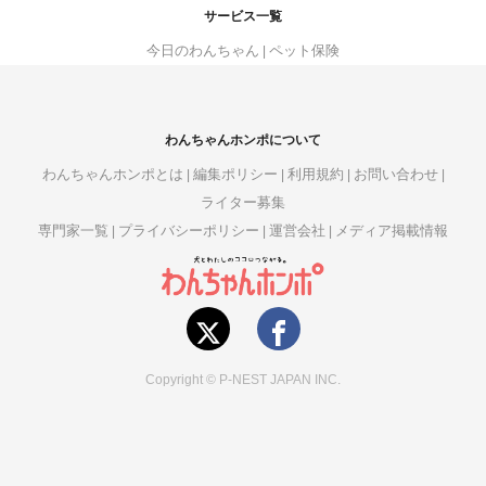
サービス一覧
今日のわんちゃん
ペット保険
わんちゃんホンポについて
わんちゃんホンポとは
編集ポリシー
利用規約
お問い合わせ
ライター募集
専門家一覧
プライバシーポリシー
運営会社
メディア掲載情報
Copyright © P-NEST JAPAN INC.