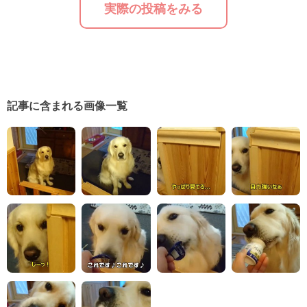
実際の投稿をみる
記事に含まれる画像一覧