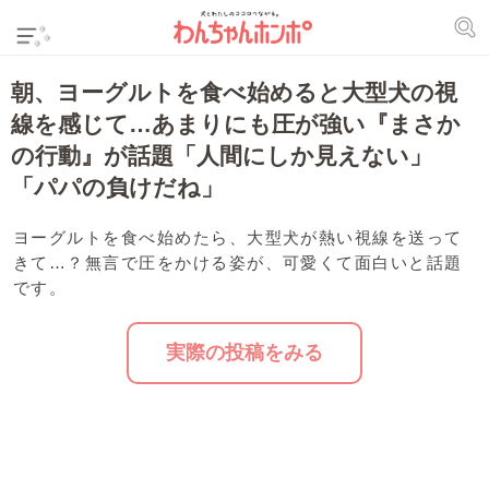
朝、ヨーグルトを食べ始めると大型犬の視
線を感じて…あまりにも圧が強い『まさか
の行動』が話題「人間にしか見えない」
「パパの負けだね」
ヨーグルトを食べ始めたら、大型犬が熱い視線を送って
きて…？無言で圧をかける姿が、可愛くて面白いと話題
です。
実際の投稿をみる