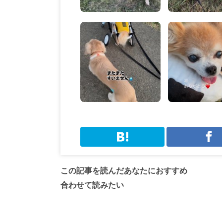
この記事を読んだあなたにおすすめ
合わせて読みたい