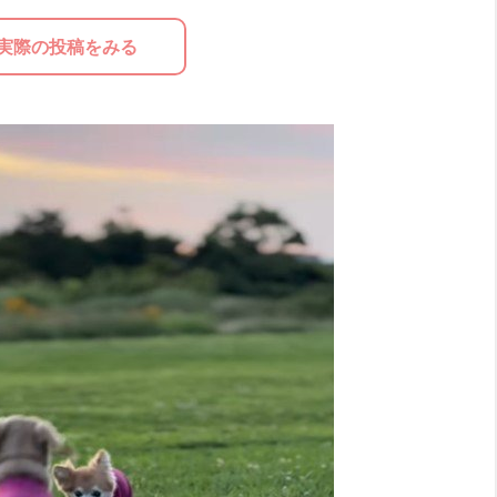
実際の投稿をみる