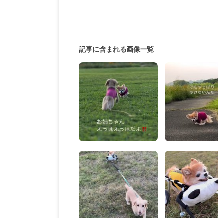
記事に含まれる画像一覧