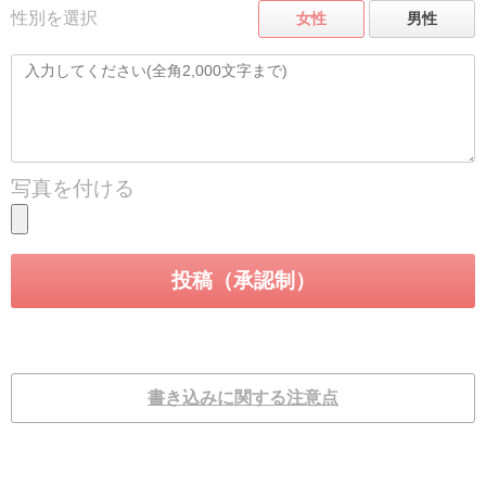
性別を選択
女性
男性
写真を付ける
書き込みに関する注意点