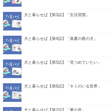
犬と暮らせば【第3話】「生活習慣」
犬と暮らせば【第4話】「真夏の夜の犬」
犬と暮らせば【第5話】「見つめていたい」
犬と暮らせば【第6話】「キミのいる世界」
犬と暮らせば【第7話】「夏の音」