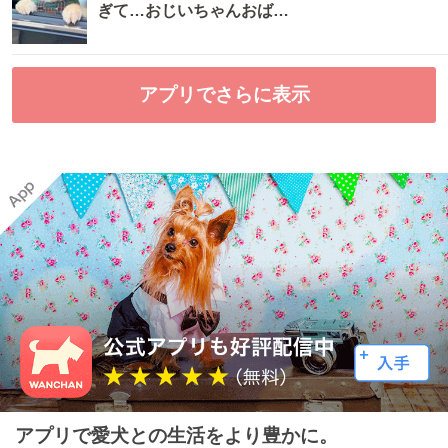
ぎて…おじいちゃんおば…
アプリでさらに表示
アプリで愛犬との生活をより豊かに。