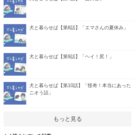
犬と暮らせば【第8話】「エマさんの夏休み」
犬と暮らせば【第9話】「ヘイ！尻！」
犬と暮らせば【第10話】「怪奇！本当にあった
ニオう話」
もっと見る