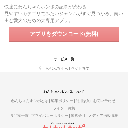
快適にわんちゃんホンポの記事が読める！
見やすいカテゴリでみたいジャンルがすぐ見つかる。飼い
主と愛犬のための犬専用アプリ。
アプリをダウンロード(無料)
サービス一覧
今日のわんちゃん
ペット保険
わんちゃんホンポについて
わんちゃんホンポとは
編集ポリシー
利用規約
お問い合わせ
ライター募集
専門家一覧
プライバシーポリシー
運営会社
メディア掲載情報