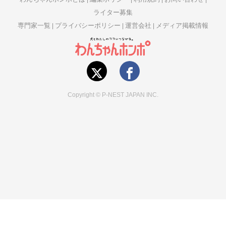
ライター募集
専門家一覧
プライバシーポリシー
運営会社
メディア掲載情報
Copyright © P-NEST JAPAN INC.