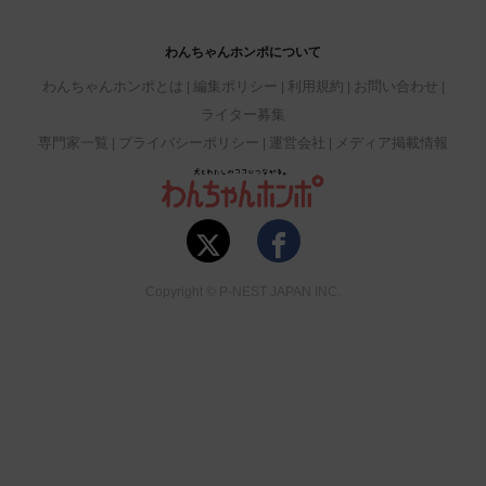
わんちゃんホンポについて
わんちゃんホンポとは
編集ポリシー
利用規約
お問い合わせ
ライター募集
専門家一覧
プライバシーポリシー
運営会社
メディア掲載情報
Copyright © P-NEST JAPAN INC.