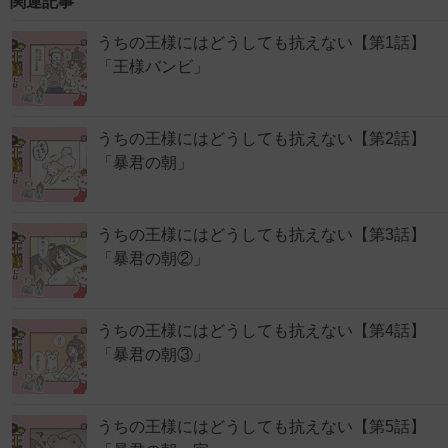
関連記事
うちの王様にはどうしても抗えない【第1話】
「王様バンビ」
うちの王様にはどうしても抗えない【第2話】
「暴君の朝」
うちの王様にはどうしても抗えない【第3話】
「暴君の朝②」
うちの王様にはどうしても抗えない【第4話】
「暴君の朝③」
うちの王様にはどうしても抗えない【第5話】