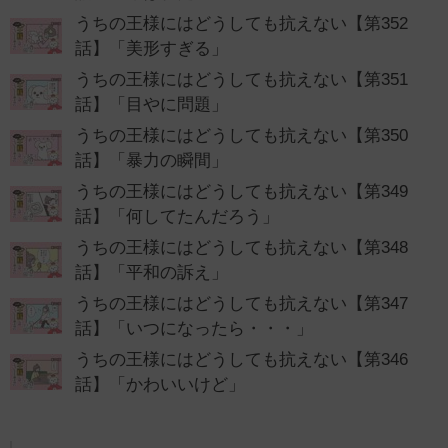
うちの王様にはどうしても抗えない【第352
話】「美形すぎる」
うちの王様にはどうしても抗えない【第351
話】「目やに問題」
うちの王様にはどうしても抗えない【第350
話】「暴力の瞬間」
うちの王様にはどうしても抗えない【第349
話】「何してたんだろう」
うちの王様にはどうしても抗えない【第348
話】「平和の訴え」
うちの王様にはどうしても抗えない【第347
話】「いつになったら・・・」
うちの王様にはどうしても抗えない【第346
話】「かわいいけど」