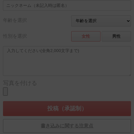
年齢を選択
性別を選択
女性
男性
写真を付ける
書き込みに関する注意点