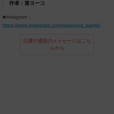
作者：篁ヨーコ
■Instagram：
https://www.instagram.com/takamura_bambi/
応援や感想のメッセージはこち
らから