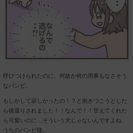
呼びつけられたのに、何故か何の用事もなさそう
なバンビ。
もしかして寂しかったの！？と抱きつこうとした
ら後退りされました！！なんで！！甘えてくれた
ら可愛いのに…そういう犬じゃないんですよね、
うちのバンビ様。