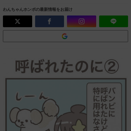
わんちゃんホンポの最新情報をお届け