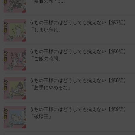
「暴君の朝・完」
うちの王様にはどうしても抗えない【第7話】
「しまい忘れ」
うちの王様にはどうしても抗えない【第6話】
「ご飯の時間」
うちの王様にはどうしても抗えない【第8話】
「勝手にやめるな」
うちの王様にはどうしても抗えない【第9話】
「破壊王」