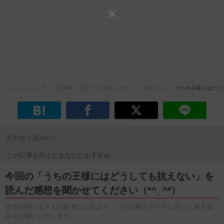
わんちゃんホンポ
漫画
うちの王様にはどうしても抗えない
うちの王様にはどう
合わせて読みたい
この記事を読んだあなたにおすすめ
今回の「うちの王様にはどうしても抗えない」を
読んだ感想を聞かせてください（*^_^*）
※他の飼い主さんの参考になるよう、この記事のテーマに沿った書き込
みをお願いいたします。