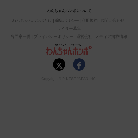
わんちゃんホンポについて
わんちゃんホンポとは
編集ポリシー
利用規約
お問い合わせ
ライター募集
専門家一覧
プライバシーポリシー
運営会社
メディア掲載情報
Copyright © P-NEST JAPAN INC.