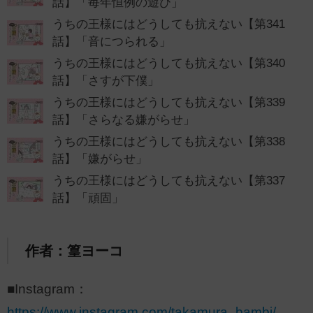
話】「毎年恒例の遊び」
うちの王様にはどうしても抗えない【第341
話】「音につられる」
うちの王様にはどうしても抗えない【第340
話】「さすが下僕」
うちの王様にはどうしても抗えない【第339
話】「さらなる嫌がらせ」
うちの王様にはどうしても抗えない【第338
話】「嫌がらせ」
うちの王様にはどうしても抗えない【第337
話】「頑固」
作者：篁ヨーコ
■Instagram：
https://www.instagram.com/takamura_bambi/