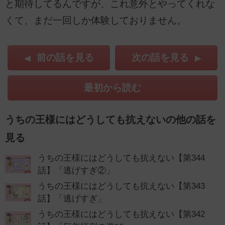
と期待してるんですが、これ意外とやってくれな
くて、まだ一回しか体験しておりません。
前の話を見る
次の話を見る
最初から読む
うちの王様にはどうしても抗えないの他の話を
見る
うちの王様にはどうしても抗えない【第344
話】「逃げすぎ②」
うちの王様にはどうしても抗えない【第343
話】「逃げすぎ」
うちの王様にはどうしても抗えない【第342