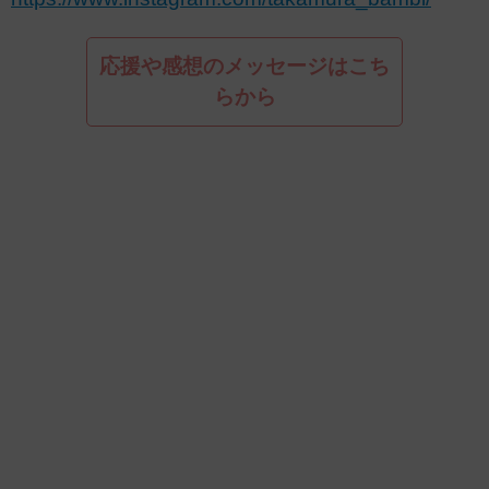
応援や感想のメッセージはこち
らから