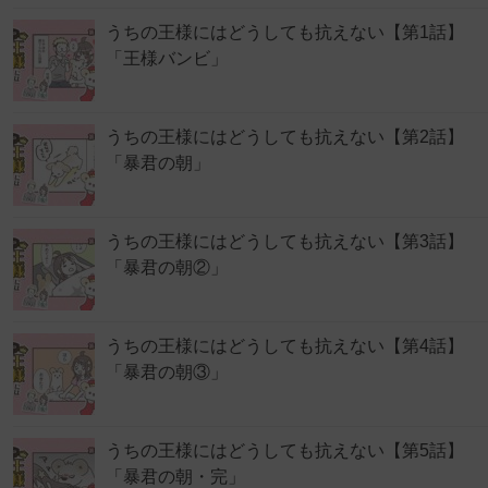
うちの王様にはどうしても抗えない【第1話】
「王様バンビ」
うちの王様にはどうしても抗えない【第2話】
「暴君の朝」
うちの王様にはどうしても抗えない【第3話】
「暴君の朝②」
うちの王様にはどうしても抗えない【第4話】
「暴君の朝③」
うちの王様にはどうしても抗えない【第5話】
「暴君の朝・完」