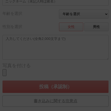
年齢を選択
性別を選択
女性
男性
写真を付ける
書き込みに関する注意点