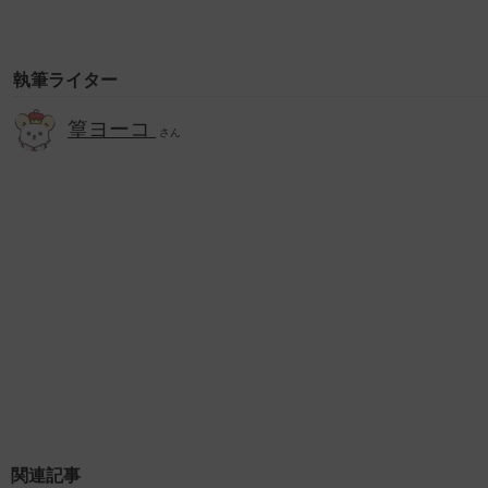
執筆ライター
篁ヨーコ
さん
関連記事