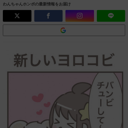
わんちゃんホンポの最新情報をお届け