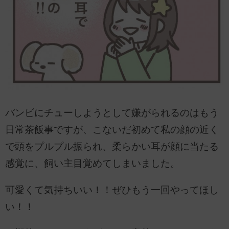
バンビにチューしようとして嫌がられるのはもう
日常茶飯事ですが、こないだ初めて私の顔の近く
で頭をプルプル振られ、柔らかい耳が顔に当たる
感覚に、飼い主目覚めてしまいました。
可愛くて気持ちいい！！ぜひもう一回やってほし
い！！