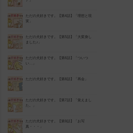
ア」
ただの犬好きです。【第4話】「理想と現
実」
ただの犬好きです。【第5話】「大変身し
ました♪」
ただの犬好きです。【第6話】「ついつ
い…」
ただの犬好きです。【第8話】「再会」
ただの犬好きです。【第7話】「覚えまし
た。」
ただの犬好きです。【第9話】「お写
真・・・」