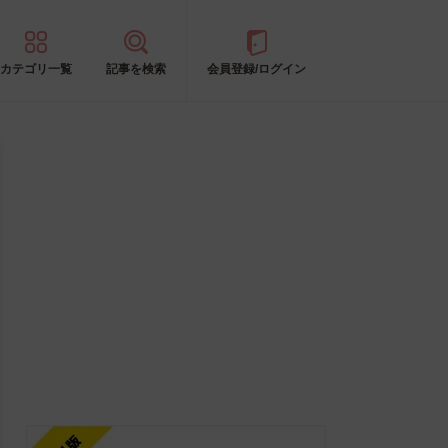
カテゴリ一覧
記事を検索
会員登録/ログイン