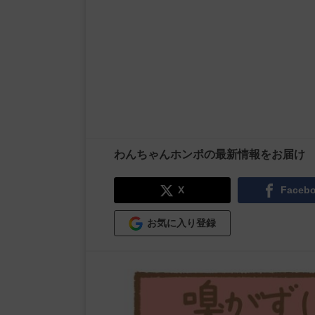
わんちゃんホンポの最新情報をお届け
X
Faceb
お気に入り登録