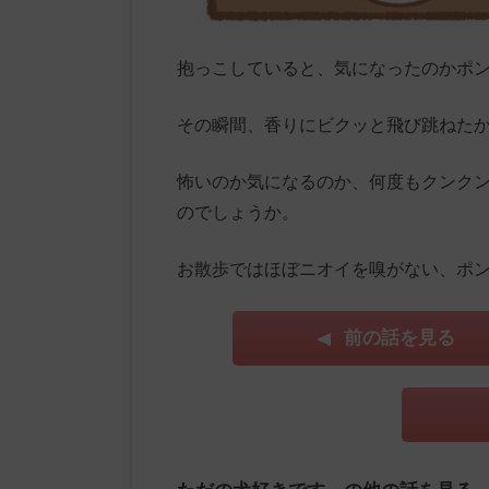
抱っこしていると、気になったのかポ
その瞬間、香りにビクッと飛び跳ねた
怖いのか気になるのか、何度もクンク
のでしょうか。
お散歩ではほぼニオイを嗅がない、ポ
前の話を見る