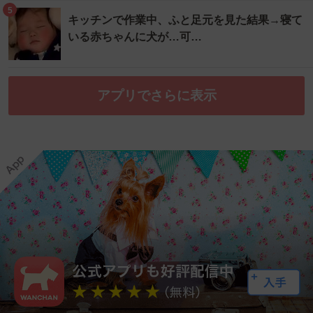
5
キッチンで作業中、ふと足元を見た結果→寝て
いる赤ちゃんに犬が…可…
アプリでさらに表示