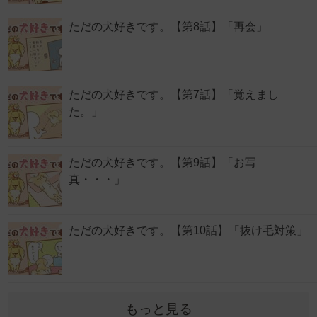
ただの犬好きです。【第8話】「再会」
ただの犬好きです。【第7話】「覚えまし
た。」
ただの犬好きです。【第9話】「お写
真・・・」
ただの犬好きです。【第10話】「抜け毛対策」
もっと見る