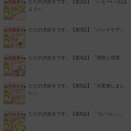
ただの犬好きです。【第2話】「いえーい♪おは
よう♪」
ただの犬好きです。【第3話】「ハンドケア」
ただの犬好きです。【第4話】「理想と現実」
ただの犬好きです。【第5話】「大変身しまし
た♪」
ただの犬好きです。【第6話】「ついつい…」