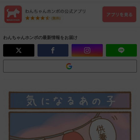
わんちゃんホンポの最新情報をお届け