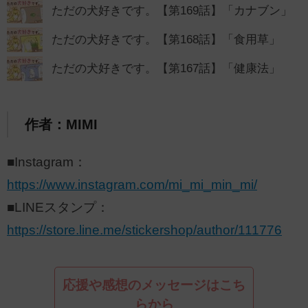
ただの犬好きです。【第169話】「カナブン」
ただの犬好きです。【第168話】「食用草」
ただの犬好きです。【第167話】「健康法」
作者：MIMI
■Instagram：
https://www.instagram.com/mi_mi_min_mi/
■LINEスタンプ：
https://store.line.me/stickershop/author/111776
応援や感想のメッセージはこち
らから