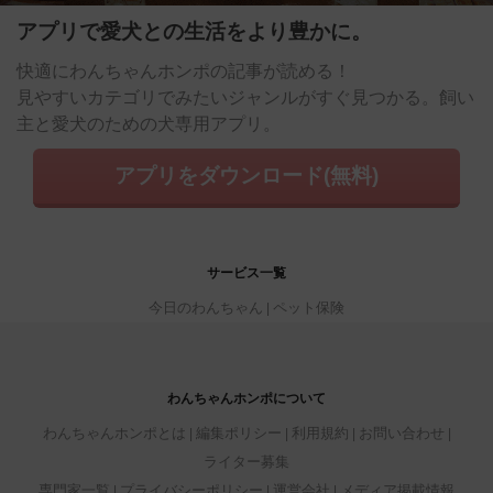
アプリで愛犬との生活をより豊かに。
快適にわんちゃんホンポの記事が読める！
見やすいカテゴリでみたいジャンルがすぐ見つかる。飼い
主と愛犬のための犬専用アプリ。
アプリをダウンロード(無料)
サービス一覧
今日のわんちゃん
ペット保険
わんちゃんホンポについて
わんちゃんホンポとは
編集ポリシー
利用規約
お問い合わせ
ライター募集
専門家一覧
プライバシーポリシー
運営会社
メディア掲載情報