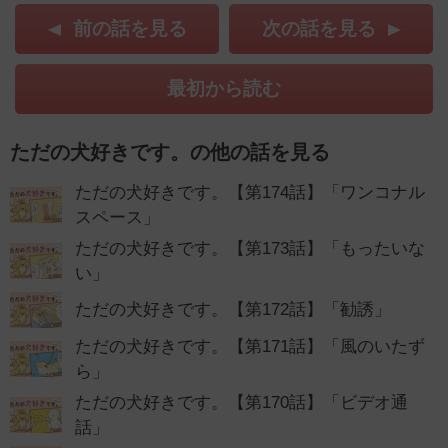
前の話を見る
次の話を見る
最初から読む
ただの犬好きです。の他の話を見る
ただの犬好きです。【第174話】「ワンコナル
スペース」
ただの犬好きです。【第173話】「もったいな
い」
ただの犬好きです。【第172話】「勧誘」
ただの犬好きです。【第171話】「風のいたず
ら」
ただの犬好きです。【第170話】「ビデオ通
話」