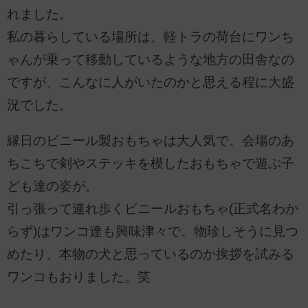
れました。
私の暮らしている場所は、軽トラの荷台にワンち
ゃんが乗って移動しているような地方の田舎なの
ですが、こんなに人がいたのかと思える程に大盛
況でした。
縁日のビニール製おもちゃは大人気で、会場のあ
ちこちで剣やステッキを模したおもちゃで遊ぶ子
ども達の姿が。
引っ張って連れ歩くビニールおもちゃ(正式名わか
らず)はワンコ達も興味津々で、物珍しそうに見つ
めたり、本物の犬と思っているのか挨拶を試みる
ワンコもおりました。笑