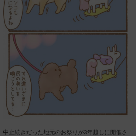
中止続きだった地元のお祭りが3年越しに開催さ