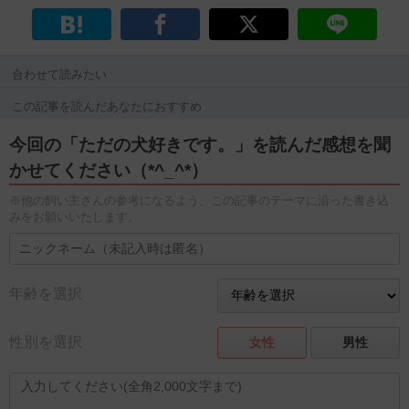
合わせて読みたい
この記事を読んだあなたにおすすめ
今回の「ただの犬好きです。」を読んだ感想を聞
かせてください（*^_^*）
※他の飼い主さんの参考になるよう、この記事のテーマに沿った書き込
みをお願いいたします。
年齢を選択
性別を選択
女性
男性