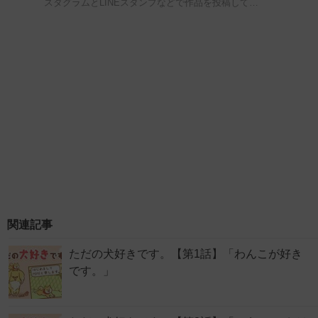
スタグラムとLINEスタンプなどで作品を投稿して…
関連記事
ただの犬好きです。【第1話】「わんこが好き
です。」