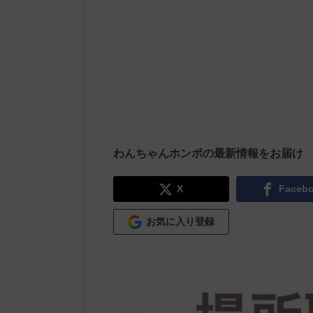
わんちゃんホンポの最新情報をお届け
X
Faceb
お気に入り登録