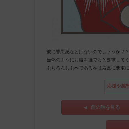
彼に罪悪感などはないのでしょうか？
当然のようにお腹を撫でろと要求して
もちろんしもべである私は素直に要求
応援や感
前の話を見る