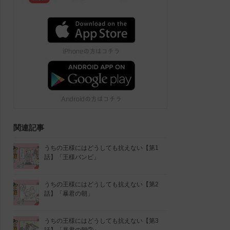
関連記事
うちの王様にはどうしても抗えない【第1
話】「王様バンビ」
うちの王様にはどうしても抗えない【第2
話】「暴君の朝」
うちの王様にはどうしても抗えない【第3