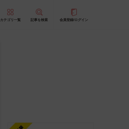
カテゴリ一覧
記事を検索
会員登録/ログイン