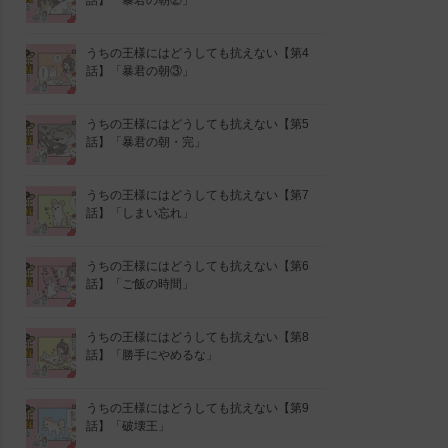
話】「暴君の朝②」
うちの王様にはどうしても抗えない【第4
話】「暴君の朝③」
うちの王様にはどうしても抗えない【第5
話】「暴君の朝・完」
うちの王様にはどうしても抗えない【第7
話】「しまい忘れ」
うちの王様にはどうしても抗えない【第6
話】「ご飯の時間」
うちの王様にはどうしても抗えない【第8
話】「勝手にやめるな」
うちの王様にはどうしても抗えない【第9
話】「破壊王」