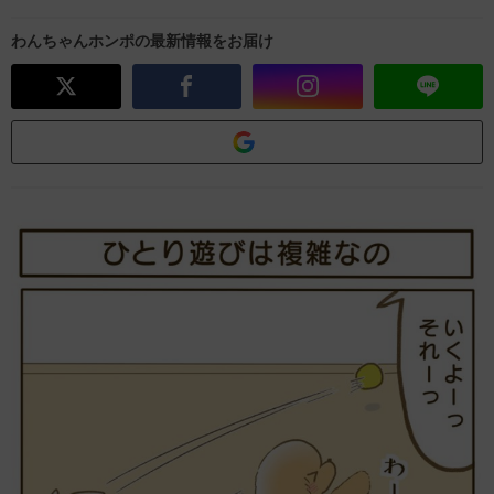
わんちゃんホンポの最新情報をお届け