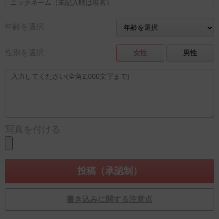
年齢を選択
性別を選択
女性
男性
写真を付ける
書き込みに関する注意点