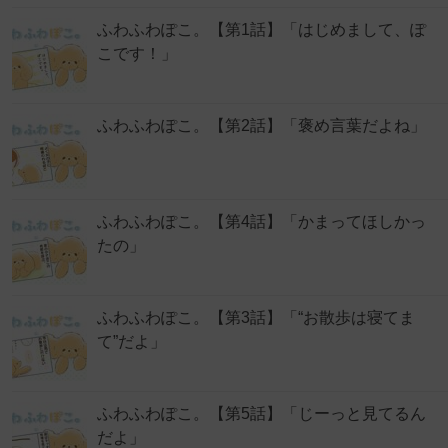
ふわふわぽこ。【第1話】「はじめまして、ぽ
こです！」
ふわふわぽこ。【第2話】「褒め言葉だよね」
ふわふわぽこ。【第4話】「かまってほしかっ
たの」
ふわふわぽこ。【第3話】「“お散歩は寝てま
て”だよ」
ふわふわぽこ。【第5話】「じーっと見てるん
だよ」