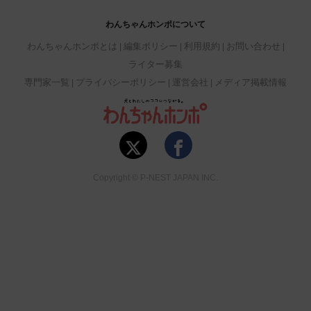
わんちゃんホンポについて
わんちゃんホンポとは
編集ポリシー
利用規約
お問い合わせ
ライター募集
専門家一覧
プライバシーポリシー
運営会社
メディア掲載情報
Copyright © P-NEST JAPAN INC.