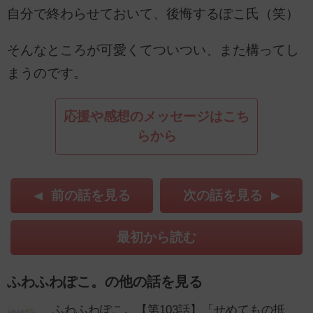
自分で終わらせておいて、後悔するぽこ氏（笑）
そんなところが可愛くてついつい、また構ってし
まうのです。
応援や感想のメッセージはこち
らから
前の話を見る
次の話を見る
最初から読む
ふわふわぽこ。の他の話を見る
ふわふわぽこ。【第103話】「せめてもの抵