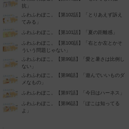
抗」
ふわふわぽこ。【第102話】「とりあえず訴え
てみる」
ふわふわぽこ。【第101話】「夏の距離感」
ふわふわぽこ。【第100話】「右とか左とかそ
ういう問題じゃない」
ふわふわぽこ。【第99話】「愛と暑さは比例し
ない」
ふわふわぽこ。【第98話】「遊んでいいものダ
メなもの」
ふわふわぽこ。【第97話】「今日はハーネス」
ふわふわぽこ。【第96話】「ぽこは知ってる
よ」