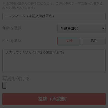
※他の飼い主さんの参考になるよう、この記事のテーマに沿った書き込
みをお願いいたします。
年齢を選択
性別を選択
女性
男性
写真を付ける