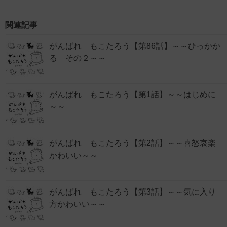
関連記事
がんばれ もこたろう【第86話】～～ひっかか
る その２～～
がんばれ もこたろう【第1話】～～はじめに
～～
がんばれ もこたろう【第2話】～～喜怒哀楽
かわいい～～
がんばれ もこたろう【第3話】～～気に入り
方かわいい～～