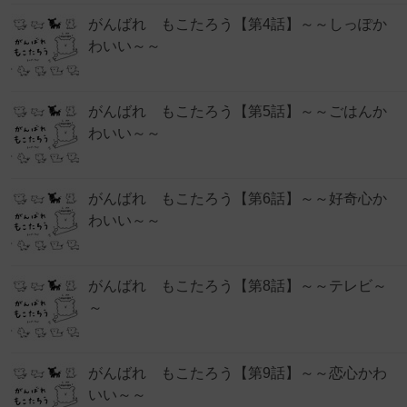
がんばれ もこたろう【第4話】～～しっぽか
わいい～～
がんばれ もこたろう【第5話】～～ごはんか
わいい～～
がんばれ もこたろう【第6話】～～好奇心か
わいい～～
がんばれ もこたろう【第8話】～～テレビ～
～
がんばれ もこたろう【第9話】～～恋心かわ
いい～～