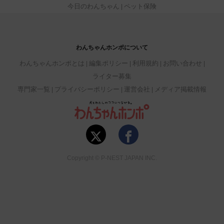
今日のわんちゃん
ペット保険
わんちゃんホンポについて
わんちゃんホンポとは
編集ポリシー
利用規約
お問い合わせ
ライター募集
専門家一覧
プライバシーポリシー
運営会社
メディア掲載情報
Copyright © P-NEST JAPAN INC.