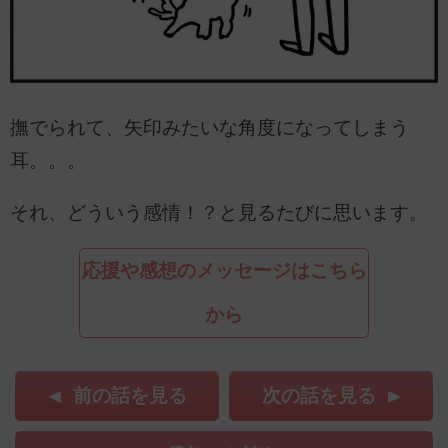
撫でられて、矢印みたいな角度になってしまう
耳。。。
それ、どういう感情！？と見るたびに思います。
応援や感想のメッセージはこちら
から
前の話を見る
次の話を見る