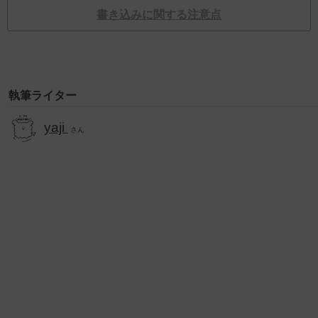
書き込みに関する注意点
執筆ライター
yaji
さん