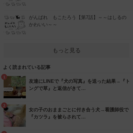
がんばれ もこたろう【第7話】～～はしるの
かわいい～～
もっと見る
よく読まれている記事
1
友達にLINEで『犬の写真』を送った結果→『ト
ングで草』と返信がきて…
2
女の子のおままごとに付き合う犬→看護師役で
『カツラ』を被らされて…