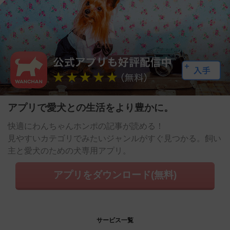
アプリで愛犬との生活をより豊かに。
快適にわんちゃんホンポの記事が読める！
見やすいカテゴリでみたいジャンルがすぐ見つかる。飼い
主と愛犬のための犬専用アプリ。
アプリをダウンロード(無料)
サービス一覧