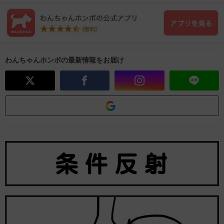
わんちゃんホンポの最新情報をお届け