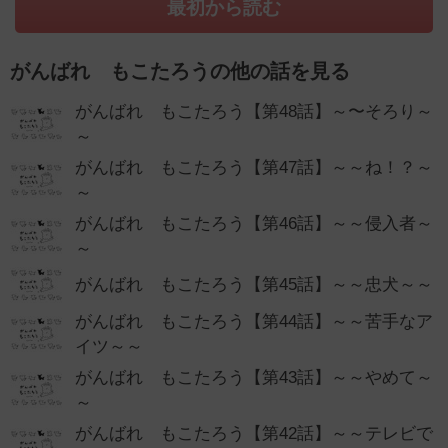
最初から読む
がんばれ もこたろうの他の話を見る
がんばれ もこたろう【第48話】～〜そろり～
～
がんばれ もこたろう【第47話】～～ね！？～
～
がんばれ もこたろう【第46話】～～侵入者～
～
がんばれ もこたろう【第45話】～～忠犬～～
がんばれ もこたろう【第44話】～～苦手なア
イツ～～
がんばれ もこたろう【第43話】～～やめて～
～
がんばれ もこたろう【第42話】～～テレビで