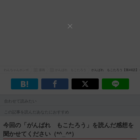
わんちゃんホンポ
漫画
がんばれ もこたろう
がんばれ もこたろう【第49話】
合わせて読みたい
この記事を読んだあなたにおすすめ
今回の「がんばれ もこたろう」を読んだ感想を
聞かせてください（*^_^*）