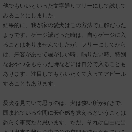
他でもいいといった文字通りフリーにして試して
みることにしました。
結果的に、我が家の愛犬はこの方法で正解だった
ようです。ゲージ派だった時は、自らゲージに入
ることはありませんでしたが、フリーにしてから
は、来客があって騒がしい時、眠りたい時、特別
なおやつをもらった時などには自分で入ることも
あります。注目してもらいたくて入ってアピール
することもあります。
愛犬を見ていて思うのは、犬は狭い所が好きで、
囲まれている空間に安心感を覚えるということは
恐らく事実だと思います。ただ、それは自由に出