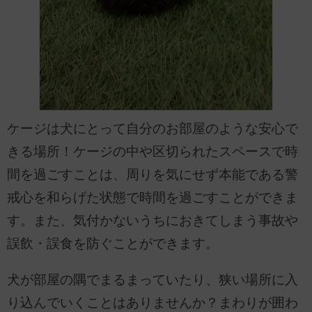
ケージは犬にとって自分のお部屋のような安心で
きる場所！ケージの中や区切られたスペースで時
間を過ごすことは、周りを気にせず本能である警
戒心を和らげた状態で時間を過ごすことができま
す。また、気付かないうちにおきてしまう事故や
誤飲・誤食を防ぐことができます。
犬が部屋の隅でまるまっていたり、狭い場所に入
り込んでいくことはありませんか？まわりが囲わ