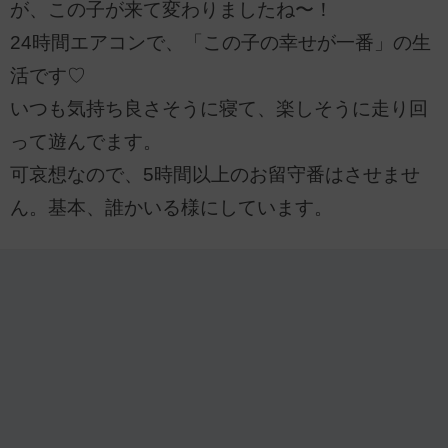
が、この子が来て変わりましたね〜！
24時間エアコンで、「この子の幸せが一番」の生
活です♡
いつも気持ち良さそうに寝て、楽しそうに走り回
って遊んでます。
可哀想なので、5時間以上のお留守番はさせませ
ん。基本、誰かいる様にしています。