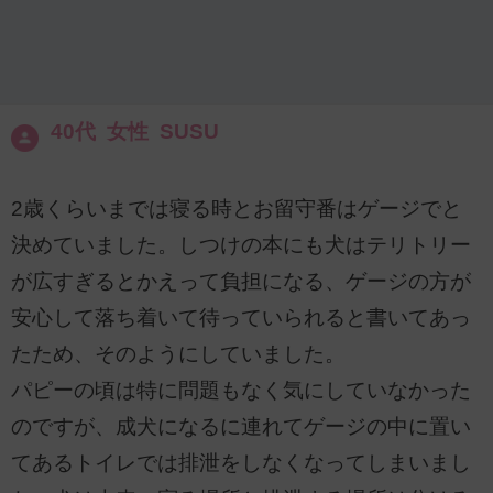
40代 女性 SUSU
2歳くらいまでは寝る時とお留守番はゲージでと
決めていました。しつけの本にも犬はテリトリー
が広すぎるとかえって負担になる、ゲージの方が
安心して落ち着いて待っていられると書いてあっ
たため、そのようにしていました。
パピーの頃は特に問題もなく気にしていなかった
のですが、成犬になるに連れてゲージの中に置い
てあるトイレでは排泄をしなくなってしまいまし