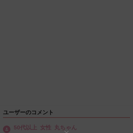
ユーザーのコメント
50代以上 女性 丸ちゃん