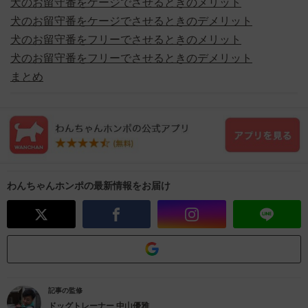
犬のお留守番をケージでさせるときのメリット
犬のお留守番をケージでさせるときのデメリット
犬のお留守番をフリーでさせるときのメリット
犬のお留守番をフリーでさせるときのデメリット
まとめ
わんちゃんホンポの最新情報をお届け
記事の監修
ドッグトレーナー
中山優雅