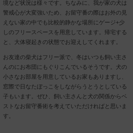
境など状況は様々です。ちなみに、我が家の犬は
警戒心が大変強いため、お留守番の際はお外の見
えない家の中でも比較的静かな場所にゲージ+少
しのフリースペースを用意しています。帰宅する
と、大体寝起きの状態でお迎えしてくれます。
お友達の柴犬はフリー派で、冬はいつも飼い主さ
んのにお布団にもぐりこんでいるそうです。犬の
小さなお部屋を用意しているお家もありますし、
窓際で日なたぼっこをしながらうとうとしている
子もいます。ぜひ、飼い主さんと犬の関係からベ
ストなお留守番術を考えていただければと思いま
す。