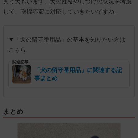
まう犬もいます。犬の性格やしつけの状況を考慮
して、臨機応変に対応していきたいですね。
▼「犬の留守番用品」の基本を知りたい方は
こちら
関連記事
「犬の留守番用品」に関連する記
事まとめ
まとめ