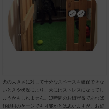
犬の大きさに対して十分なスペースを確保できな
いときや状況により、犬にはストレスになってし
まうかもしれません。短時間のお留守番であれば
移動用のケージでも可能かとは思いますが、お留