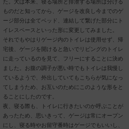
た。犬は本来、寝る場所と排泄する場所は分ける
ものだと知ってから、ゲージを改良し今までのゲ
ージ部分は全てベッド、連結して繋げた部分にト
イレスペースといった形に変更してみました。
それでもやはりゲージ内のトイレは使用せず、帰
宅後、ゲージを開けると急いでリビングのトイレ
に走っているのを見て、フリーにすることに決め
ました。お腹の調子が悪い時でもトイレは我慢し
ているようで、外出していてもこちらが気になっ
てしまうため、お互いのためにこのような形をと
ることにしたのです。
夜、寝る際も、トイレに行きたいのか呼ぶことが
あったため、思いきって、ゲージは常にオープン
にし、寝る時やお留守番時はゲージでもいいし、