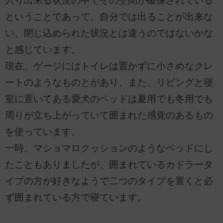
入り出来る状況の中でその空間が確保されている
ということであって、自分では出ることが出来な
い、閉じ込められた状況とは違うのではないかな
と感じています。
現在、ゲージにはトイレは置かずに小さめなクレ
ートのようなものとがあり、また、リビングと寝
室に置いてある愛犬のベッドは夏用でも冬用でも
周りが立ち上がっていて囲まれた感覚のあるもの
を使っています。
一時、マショマロクッションのようなベッドにし
たこともありましたが、囲まれているカドラータ
イプの方が好きなようで二つのタイプを置くと必
ず囲まれている方で寝ています。