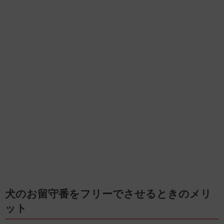
犬のお留守番をフリーでさせるときのメリ
ット