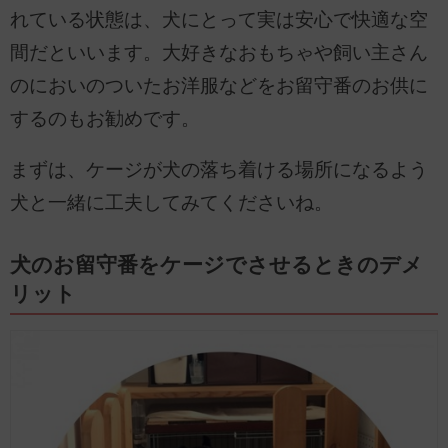
れている状態は、犬にとって実は安心で快適な空
間だといいます。大好きなおもちゃや飼い主さん
のにおいのついたお洋服などをお留守番のお供に
するのもお勧めです。
まずは、ケージが犬の落ち着ける場所になるよう
犬と一緒に工夫してみてくださいね。
犬のお留守番をケージでさせるときのデメ
リット