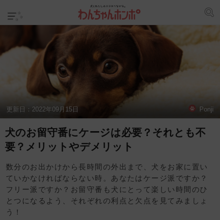
更新日：
2022年09月15日
Ponji
犬のお留守番にケージは必要？それとも不
要？メリットやデメリット
数分のお出かけから長時間の外出まで、犬をお家に置い
ていかなければならない時。あなたはケージ派ですか？
フリー派ですか？お留守番も犬にとって楽しい時間のひ
とつになるよう、それぞれの利点と欠点を見てみましょ
う！