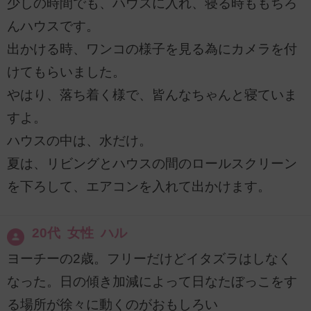
少しの時間でも、ハウスに入れ、寝る時ももちろ
んハウスです。
出かける時、ワンコの様子を見る為にカメラを付
けてもらいました。
やはり、落ち着く様で、皆んなちゃんと寝ていま
すよ。
ハウスの中は、水だけ。
夏は、リビングとハウスの間のロールスクリーン
を下ろして、エアコンを入れて出かけます。
20代 女性 ハル
ヨーチーの2歳。フリーだけどイタズラはしなく
なった。日の傾き加減によって日なたぼっこをす
る場所が徐々に動くのがおもしろい