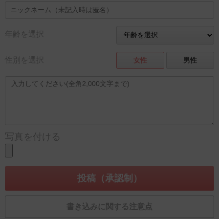
年齢を選択
性別を選択
女性
男性
写真を付ける
書き込みに関する注意点