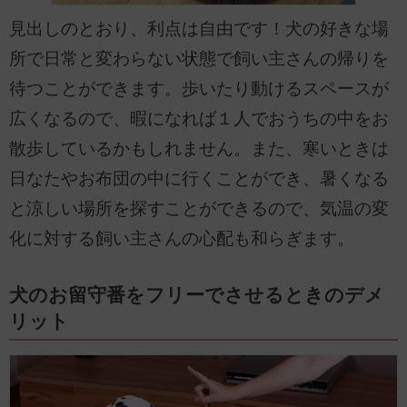
見出しのとおり、利点は自由です！犬の好きな場
所で日常と変わらない状態で飼い主さんの帰りを
待つことができます。歩いたり動けるスペースが
広くなるので、暇になれば１人でおうちの中をお
散歩しているかもしれません。また、寒いときは
日なたやお布団の中に行くことができ、暑くなる
と涼しい場所を探すことができるので、気温の変
化に対する飼い主さんの心配も和らぎます。
犬のお留守番をフリーでさせるときのデメ
リット