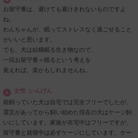
お留守番は、避けても避けきれないものですよ
ね。
わんちゃんが、眠ってストレスなく過ごせること
がいいと思います。
でも、犬は結構眠る生き物なので、
一回お留守番＝眠るという考えを
覚えれば、楽かもしれませんね。
女性 いんげん
前飼っていた犬は自宅では完全フリーでしたが、
震災があってから飼い始めた現在の犬はケージ飼
いにしています。家族が在宅中はフリーですが、
留守番と就寝中は必ずケージにしています。ケー