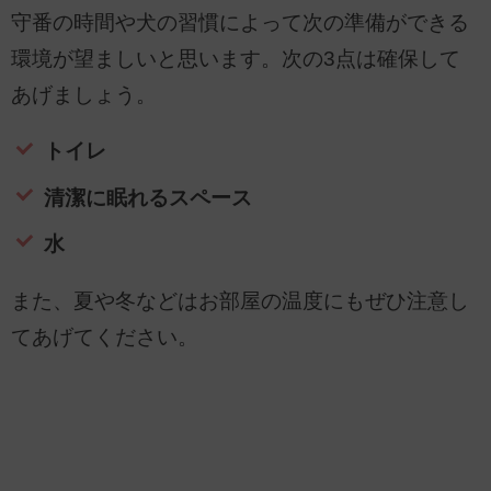
守番の時間や犬の習慣によって次の準備ができる
環境が望ましいと思います。次の3点は確保して
あげましょう。
トイレ
清潔に眠れるスペース
水
また、夏や冬などはお部屋の温度にもぜひ注意し
てあげてください。