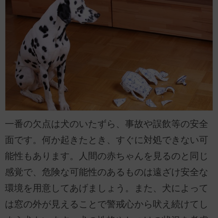
一番の欠点は犬のいたずら、事故や誤飲等の安全
面です。何か起きたとき、すぐに対処できない可
能性もあります。人間の赤ちゃんを見るのと同じ
感覚で、危険な可能性のあるものは遠ざけ安全な
環境を用意してあげましょう。また、犬によって
は窓の外が見えることで警戒心から吠え続けてし