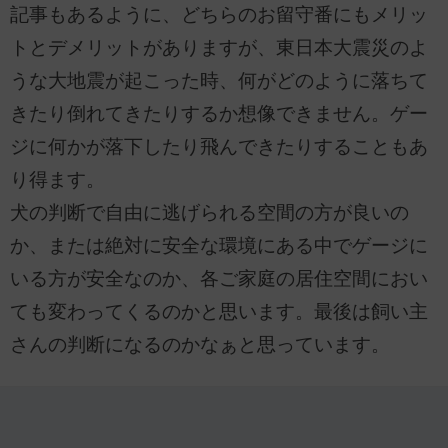
記事もあるように、どちらのお留守番にもメリッ
トとデメリットがありますが、東日本大震災のよ
うな大地震が起こった時、何がどのように落ちて
きたり倒れてきたりするか想像できません。ゲー
ジに何かが落下したり飛んできたりすることもあ
り得ます。
犬の判断で自由に逃げられる空間の方が良いの
か、または絶対に安全な環境にある中でゲージに
いる方が安全なのか、各ご家庭の居住空間におい
ても変わってくるのかと思います。最後は飼い主
さんの判断になるのかなぁと思っています。