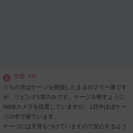
女性 AH
うちの犬はケージを開放したままのフリー派です
が、リビング1室のみです。ケージを映すように
WEBカメラを設置していますが、1日中ほぼケー
ジの中で寝ています。
ケージには天井もつけていますので安心するよう