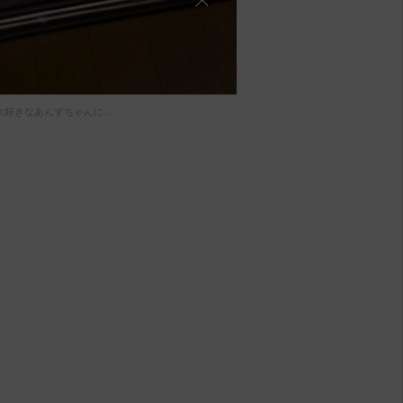
大好きなあんずちゃんに…