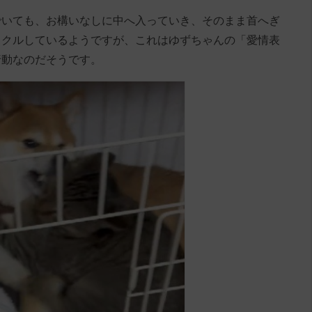
でいても、お構いなしに中へ入っていき、そのまま首へぎ
ックルしているようですが、これはゆずちゃんの「愛情表
行動なのだそうです。