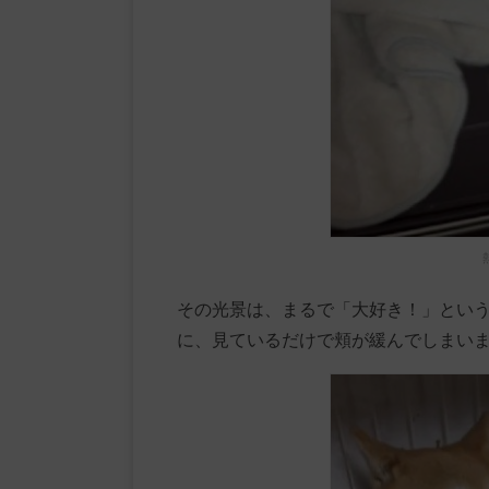
その光景は、まるで「大好き！」とい
に、見ているだけで頬が緩んでしまい