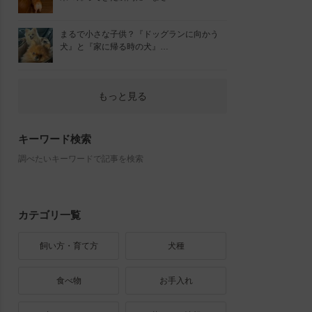
まるで小さな子供？『ドッグランに向かう
犬』と『家に帰る時の犬』…
もっと見る
キーワード検索
調べたいキーワードで記事を検索
カテゴリ一覧
飼い方・育て方
犬種
食べ物
お手入れ