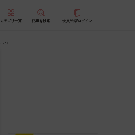
カテゴリ一覧
記事を検索
会員登録/ログイン
たい」