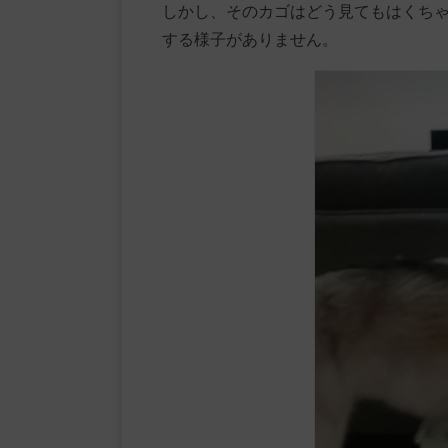
しかし、そのカゴはどう見てもはくち
する様子がありません。