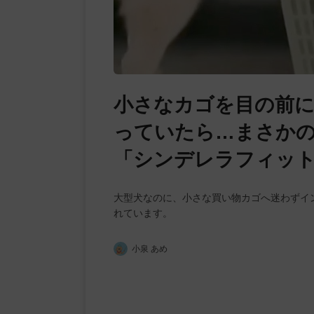
小さなカゴを目の前に
っていたら…まさかの
「シンデレラフィット
大型犬なのに、小さな買い物カゴへ迷わずイ
れています。
小泉 あめ