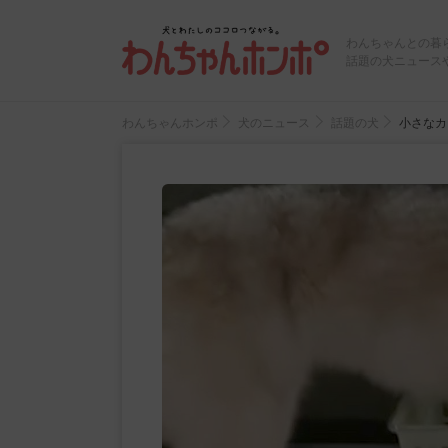
わんちゃんとの暮
話題の犬ニュース
わんちゃんホンポ
犬のニュース
話題の犬
小さなカ