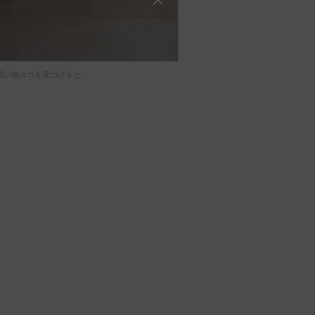
買い物カゴを見つけると…