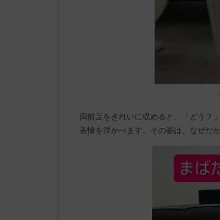
両前足をきれいに収めると、「どう？
表情を浮かべます。その姿は、なぜだ