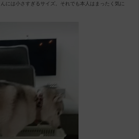
ゃんには小さすぎるサイズ。それでも本人はまったく気に