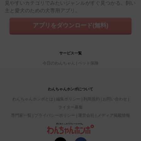
見やすいカテゴリでみたいジャンルがすぐ見つかる。飼い
主と愛犬のための犬専用アプリ。
アプリをダウンロード(無料)
サービス一覧
今日のわんちゃん
ペット保険
わんちゃんホンポについて
わんちゃんホンポとは
編集ポリシー
利用規約
お問い合わせ
ライター募集
専門家一覧
プライバシーポリシー
運営会社
メディア掲載情報