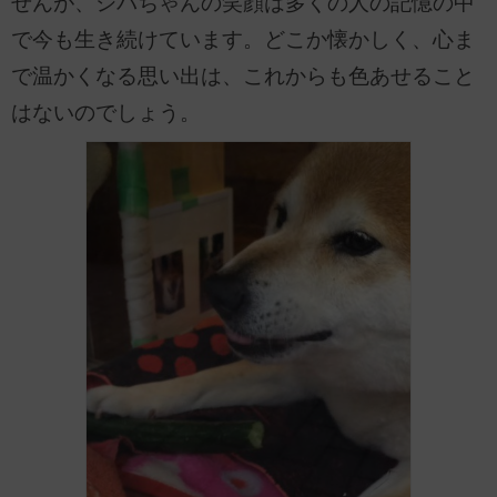
せんが、シバちゃんの笑顔は多くの人の記憶の中
で今も生き続けています。どこか懐かしく、心ま
で温かくなる思い出は、これからも色あせること
はないのでしょう。