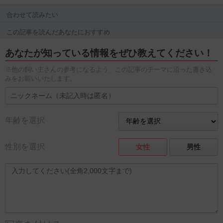
合わせて読みたい
この記事を読んだあなたにおすすめ
あなたが知っている情報をぜひ教えてください！
※他の飼い主さんの参考になるよう、この記事のテーマに沿った書き込
みをお願いいたします。
年齢を選択
性別を選択
女性
男性