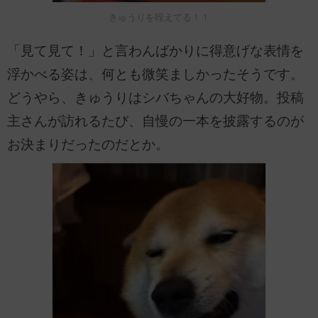
きゅうりを咥えてる！！
「見て見て！」と言わんばかりに得意げな表情を
浮かべる姿は、何とも微笑ましかったそうです。
どうやら、きゅうりはシバちゃんの大好物。投稿
主さんが訪れるたび、自慢の一本を披露するのが
お決まりだったのだとか。