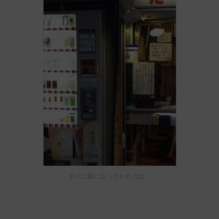
タバコ屋に立っていたのは…