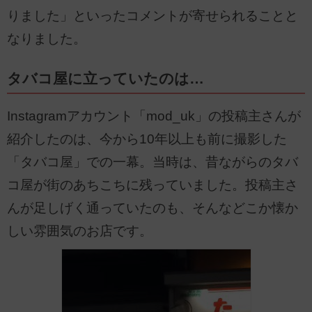
りました」といったコメントが寄せられることと
なりました。
タバコ屋に立っていたのは…
Instagramアカウント「mod_uk」の投稿主さんが
紹介したのは、今から10年以上も前に撮影した
「タバコ屋」での一幕。当時は、昔ながらのタバ
コ屋が街のあちこちに残っていました。投稿主さ
んが足しげく通っていたのも、そんなどこか懐か
しい雰囲気のお店です。