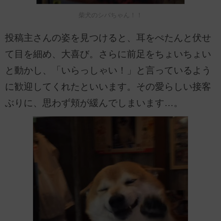
柴犬のシバちゃん！！
投稿主さんの姿を見つけると、耳をぺたんと伏せ
て目を細め、大喜び。さらに前足をちょいちょい
と動かし、「いらっしゃい！」と言っているよう
に歓迎してくれたといいます。その愛らしい接客
ぶりに、思わず頬が緩んでしまいます…。