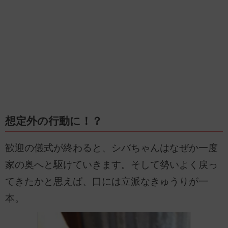
想定外の行動に！？
歓迎の儀式が終わると、シバちゃんはなぜか一度
家の奥へと駆けていきます。そして勢いよく戻っ
てきたかと思えば、口には立派なきゅうりが一
本。