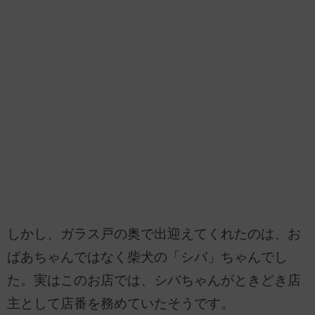
しかし、ガラス戸の奥で出迎えてくれたのは、お
ばあちゃんではなく柴犬の「シバ」ちゃんでし
た。実はこのお店では、シバちゃんがときどき店
主として店番を務めていたそうです。