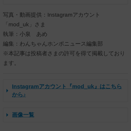
写真・動画提供：Instagramアカウント
「mod_uk」さま
執筆：小泉 あめ
編集：わんちゃんホンポニュース編集部
※本記事は投稿者さまの許可を得て掲載しており
ます。
Instagramアカウント『mod_uk』はこちら
から♪
画像一覧