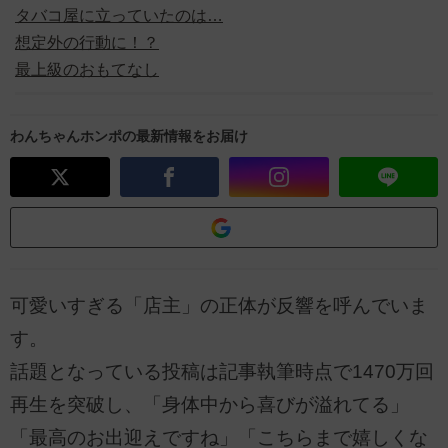
タバコ屋に立っていたのは…
想定外の行動に！？
最上級のおもてなし
わんちゃんホンポの最新情報をお届け
可愛いすぎる「店主」の正体が反響を呼んでいま
す。
話題となっている投稿は記事執筆時点で1470万回
再生を突破し、「身体中から喜びが溢れてる」
「最高のお出迎えですね」「こちらまで嬉しくな