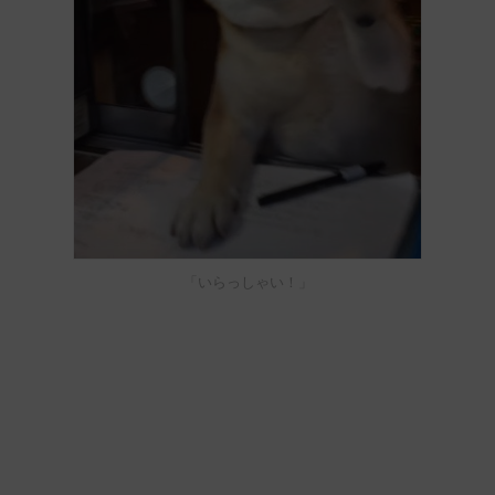
「いらっしゃい！」