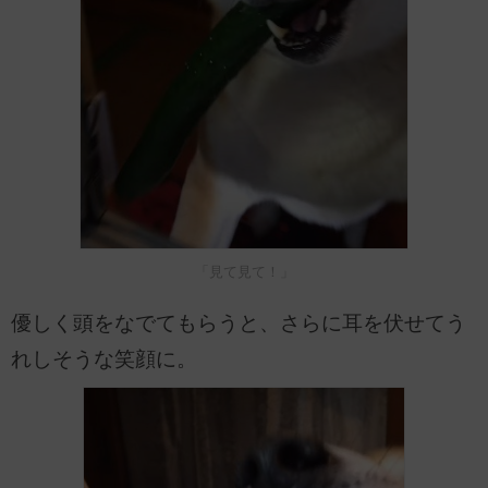
「見て見て！」
優しく頭をなでてもらうと、さらに耳を伏せてう
れしそうな笑顔に。