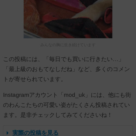
みんなの胸に生き続けています
この投稿には、「毎日でも買いに行きたい…」
「最上級のおもてなしだね」など、多くのコメン
トが寄せられています。
Instagramアカウント「mod_uk」には、他にも街
のわんこたちの可愛い姿がたくさん投稿されてい
ます。是非チェックしてみてくださいね！
実際の投稿を見る