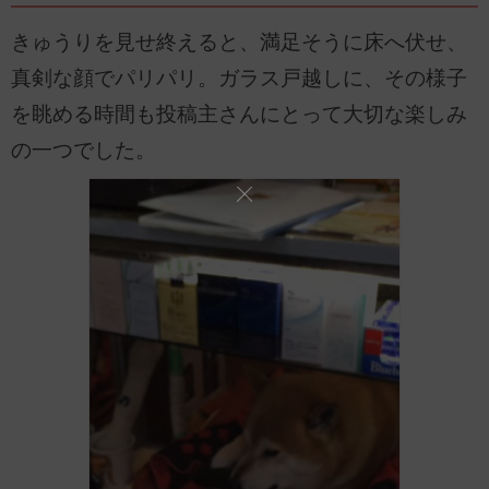
きゅうりを見せ終えると、満足そうに床へ伏せ、
真剣な顔でパリパリ。ガラス戸越しに、その様子
を眺める時間も投稿主さんにとって大切な楽しみ
の一つでした。