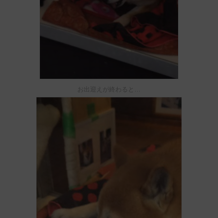
お出迎えが終わると…