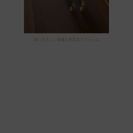
飼い主さんご家族を見送るアズちゃん