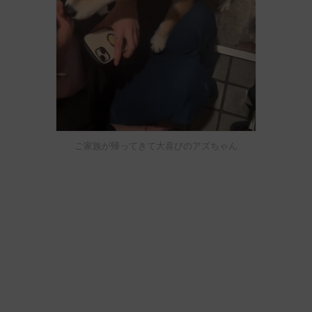
ご家族が帰ってきて大喜びのアズちゃん