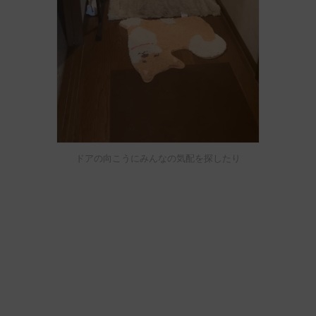
ドアの向こうにみんなの気配を探したり