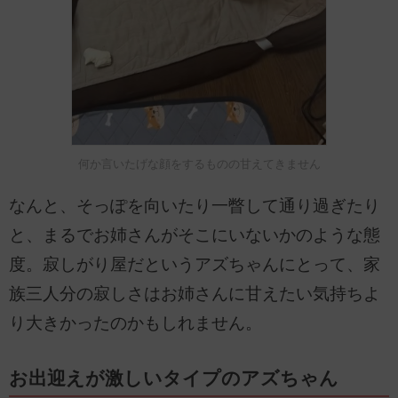
何か言いたげな顔をするものの甘えてきません
なんと、そっぽを向いたり一瞥して通り過ぎたり
と、まるでお姉さんがそこにいないかのような態
度。寂しがり屋だというアズちゃんにとって、家
族三人分の寂しさはお姉さんに甘えたい気持ちよ
り大きかったのかもしれません。
お出迎えが激しいタイプのアズちゃん