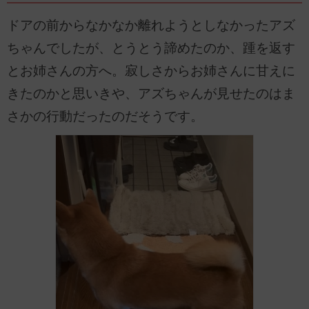
ドアの前からなかなか離れようとしなかったアズ
ちゃんでしたが、とうとう諦めたのか、踵を返す
とお姉さんの方へ。寂しさからお姉さんに甘えに
きたのかと思いきや、アズちゃんが見せたのはま
さかの行動だったのだそうです。