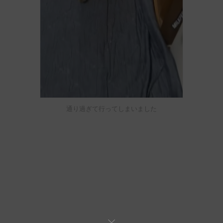
通り過ぎて行ってしまいました