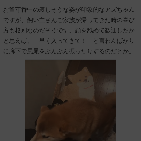
お留守番中の寂しそうな姿が印象的なアズちゃん
ですが、飼い主さんご家族が帰ってきた時の喜び
方も格別なのだそうです。顔を舐めて歓迎したか
と思えば、「早く入ってきて！」と言わんばかり
に廊下で尻尾をぶんぶん振ったりするのだとか。