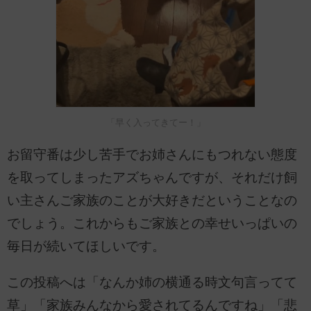
「早く入ってきてー！」
お留守番は少し苦手でお姉さんにもつれない態度
を取ってしまったアズちゃんですが、それだけ飼
い主さんご家族のことが大好きだということなの
でしょう。これからもご家族との幸せいっぱいの
毎日が続いてほしいです。
この投稿へは「なんか姉の横通る時文句言ってて
草」「家族みんなから愛されてるんですね」「悲