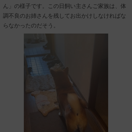
ん」の様子です。この日飼い主さんご家族は、体
調不良のお姉さんを残してお出かけしなければな
らなかったのだそう。