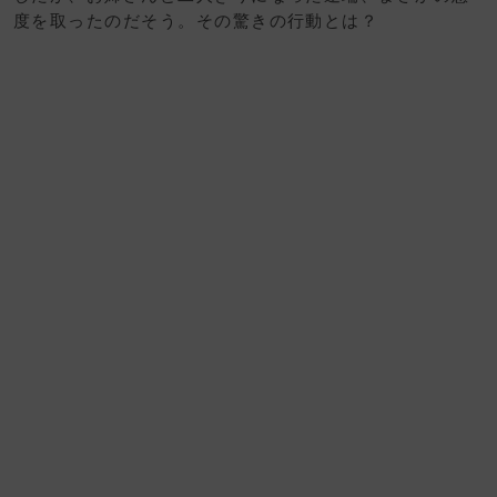
度を取ったのだそう。その驚きの行動とは？