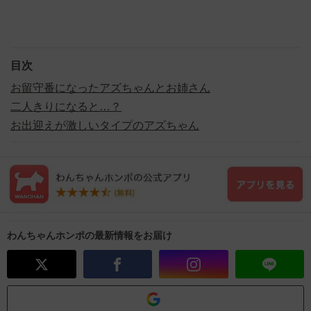
目次
お留守番になったアズちゃんとお姉さん
二人きりになると…？
お出迎えが激しいタイプのアズちゃん
わんちゃんホンポの最新情報をお届け