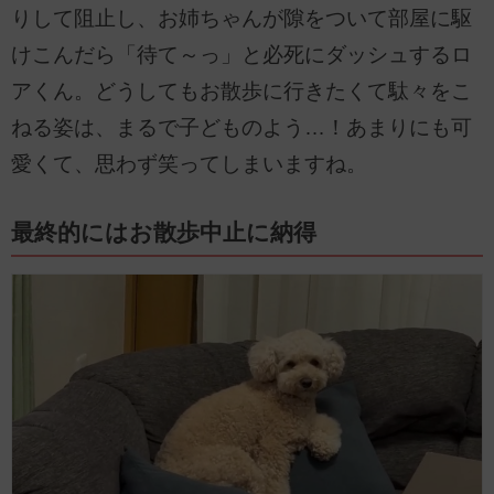
りして阻止し、お姉ちゃんが隙をついて部屋に駆
けこんだら「待て～っ」と必死にダッシュするロ
アくん。どうしてもお散歩に行きたくて駄々をこ
ねる姿は、まるで子どものよう…！あまりにも可
愛くて、思わず笑ってしまいますね。
最終的にはお散歩中止に納得