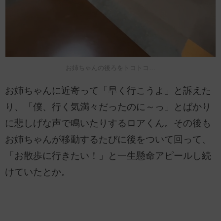
お姉ちゃんの後ろをトコトコ…
お姉ちゃんに近寄って「早く行こうよ」と訴えた
り、「僕、行く気満々だったのに～っ」とばかり
に悲しげな声で鳴いたりするロアくん。その後も
お姉ちゃんが移動するたびに後をついて回って、
「お散歩に行きたい！」と一生懸命アピールし続
けていたとか。