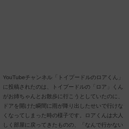
YouTubeチャンネル「トイプードルのロアくん」
に投稿されたのは、トイプードルの「ロア」くん
がお姉ちゃんとお散歩に行こうとしていたのに、
ドアを開けた瞬間に雨が降り出したせいで行けな
くなってしまった時の様子です。ロアくんは大人
しく部屋に戻ってきたものの、「なんで行かない