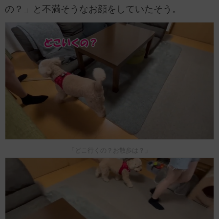
の？」と不満そうなお顔をしていたそう。
「どこ行くの？お散歩は？」