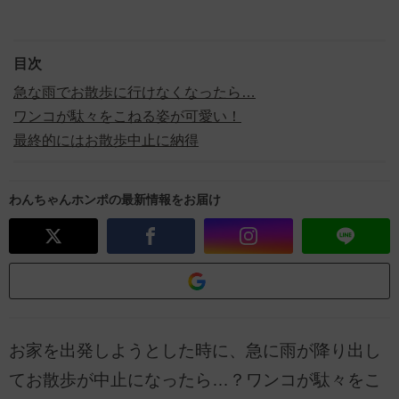
目次
急な雨でお散歩に行けなくなったら…
ワンコが駄々をこねる姿が可愛い！
最終的にはお散歩中止に納得
わんちゃんホンポの最新情報をお届け
お家を出発しようとした時に、急に雨が降り出し
てお散歩が中止になったら…？ワンコが駄々をこ