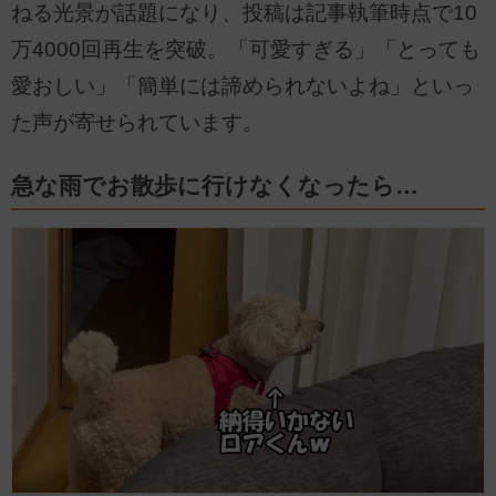
ねる光景が話題になり、投稿は記事執筆時点で10
万4000回再生を突破。「可愛すぎる」「とっても
愛おしい」「簡単には諦められないよね」といっ
た声が寄せられています。
急な雨でお散歩に行けなくなったら…