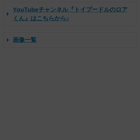
YouTubeチャンネル『トイプードルのロア
くん』はこちらから♪
画像一覧