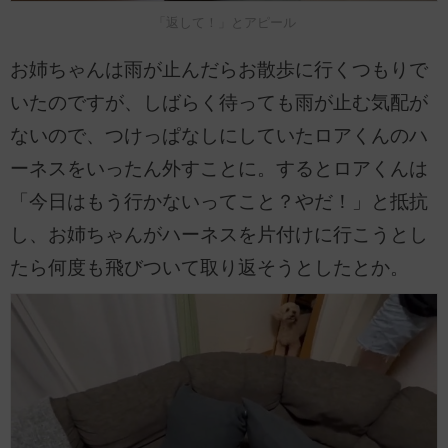
「返して！」とアピール
お姉ちゃんは雨が止んだらお散歩に行くつもりで
いたのですが、しばらく待っても雨が止む気配が
ないので、つけっぱなしにしていたロアくんのハ
ーネスをいったん外すことに。するとロアくんは
「今日はもう行かないってこと？やだ！」と抵抗
し、お姉ちゃんがハーネスを片付けに行こうとし
たら何度も飛びついて取り返そうとしたとか。