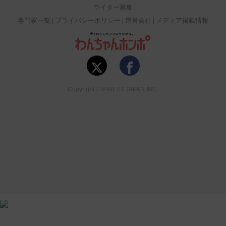
ライター募集
専門家一覧
プライバシーポリシー
運営会社
メディア掲載情報
Copyright © P-NEST JAPAN INC.