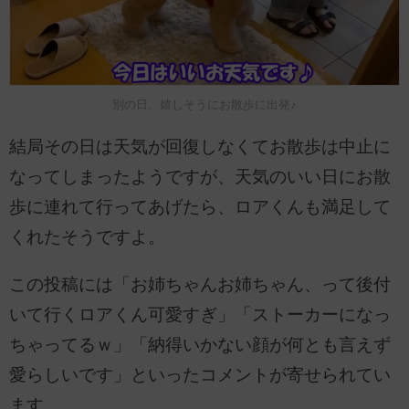
別の日、嬉しそうにお散歩に出発♪
結局その日は天気が回復しなくてお散歩は中止に
なってしまったようですが、天気のいい日にお散
歩に連れて行ってあげたら、ロアくんも満足して
くれたそうですよ。
この投稿には「お姉ちゃんお姉ちゃん、って後付
いて行くロアくん可愛すぎ」「ストーカーになっ
ちゃってるｗ」「納得いかない顔が何とも言えず
愛らしいです」といったコメントが寄せられてい
ます。