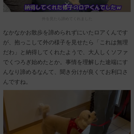
外を見たら諦めてくれました
なかなかお散歩を諦められずにいたロアくんです
が、抱っこして外の様子を見せたら「これは無理
だわ」と納得してくれたようで、大人しくソファ
でくつろぎ始めたとか。事情を理解した途端にす
んなり諦めるなんて、聞き分けが良くてお利口さ
んですね。