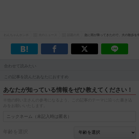
わんちゃんホンポ
犬のニュース
話題の犬
急に雨が降ってきたので、犬の散歩を
合わせて読みたい
この記事を読んだあなたにおすすめ
あなたが知っている情報をぜひ教えてください！
※他の飼い主さんの参考になるよう、この記事のテーマに沿った書き込
みをお願いいたします。
年齢を選択