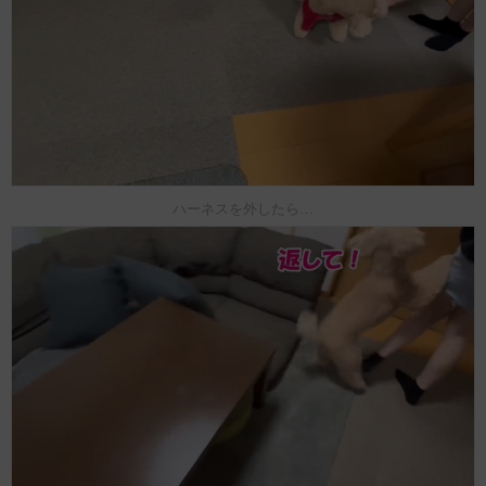
ハーネスを外したら…