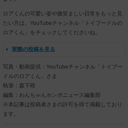
ロアくんの可愛い姿や微笑ましい日常をもっと見
たい方は、YouTubeチャンネル「トイプードルの
ロアくん」をチェックしてくださいね。
実際の投稿を見る
写真・動画提供：YouTubeチャンネル「トイプー
ドルのロアくん」さま
執筆：森下咲
編集：わんちゃんホンポニュース編集部
※本記事は投稿者さまの許可を得て掲載しており
ます。