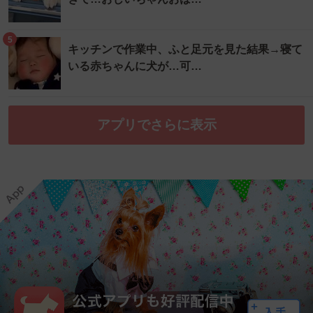
5
キッチンで作業中、ふと足元を見た結果→寝て
いる赤ちゃんに犬が…可…
アプリでさらに表示