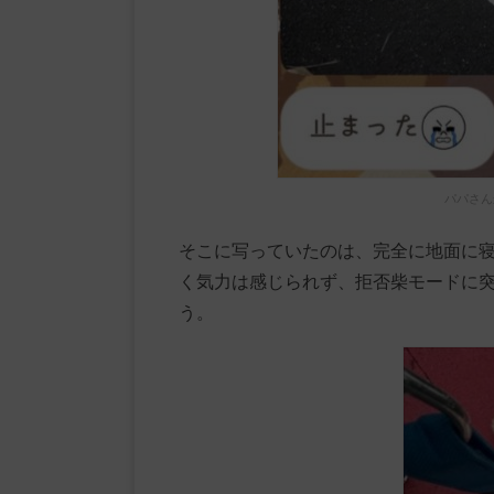
パパさん
そこに写っていたのは、完全に地面に
く気力は感じられず、拒否柴モードに
う。