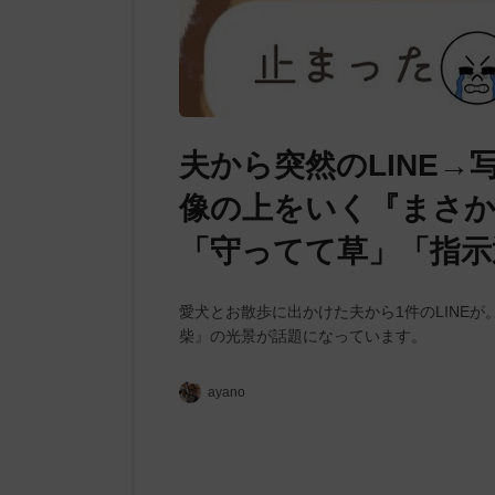
夫から突然のLINE
像の上をいく『まさか
「守ってて草」「指示
愛犬とお散歩に出かけた夫から1件のLINE
柴』の光景が話題になっています。
ayano