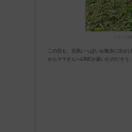
ニコニコ笑
この日も、元気いっぱいお散歩に出か
からママさんへLINEが届いたのだそう