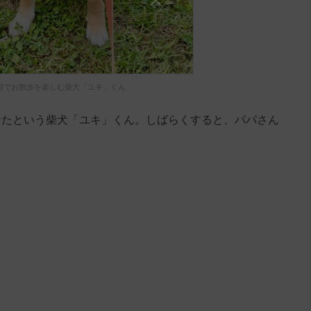
顔でお散歩を楽しむ柴犬「ユキ」くん
けたという柴犬「ユキ」くん。しばらくすると、パパさん
。