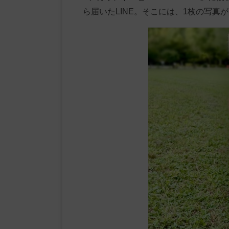
ら届いたLINE。そこには、1枚の写真