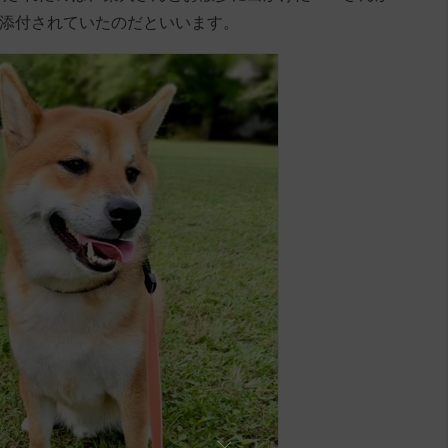
が添付されていたのだといいます。