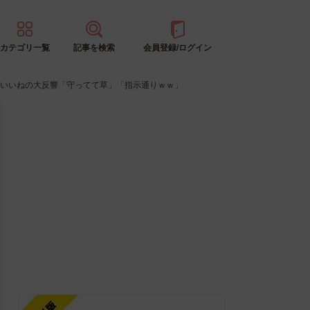
カテゴリ一覧
記事を検索
会員登録/ログイン
万いいねの大反響「守ってて草」「指示通りｗｗ」