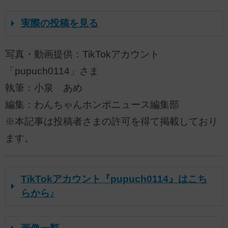
実際の投稿を見る
写真・動画提供：TikTokアカウント
「pupuch0114」さま
執筆：小泉 あめ
編集：わんちゃんホンポニュース編集部
※本記事は投稿者さまの許可を得て掲載しており
ます。
TikTokアカウント『pupuch0114』はこち
らから♪