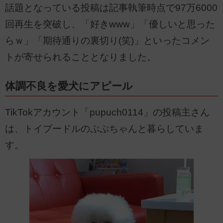
話題となっている投稿は記事執筆時点で97万6000
回再生を突破し、「好きwww」「優しいと思った
らｗ」「期待通りの裏切り(笑)」といったコメン
トが寄せられることとなりました。
体調不良を愛犬にアピール
TikTokアカウント「pupuch0114」の投稿主さん
は、トイプードルのぷぷちゃんと暮らしていま
す。