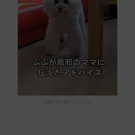
体調不良を愛犬にアピール