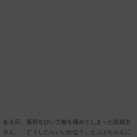
ある日、風邪をひいて喉を痛めてしまった投稿主
さん。「どうしたらいいかな？」とぷぷちゃんに