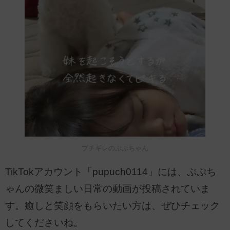
ブチギレのぷぷちゃん
TikTokアカウント「pupuch0114」には、ぷぷち
ゃんの微笑ましい日常の動画が投稿されていま
す。癒しと笑顔をもらいたい方は、ぜひチェック
してくださいね。