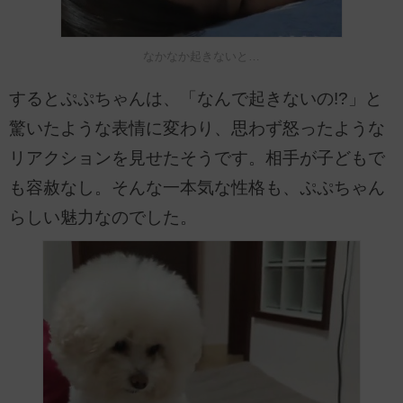
なかなか起きないと…
するとぷぷちゃんは、「なんで起きないの!?」と
驚いたような表情に変わり、思わず怒ったような
リアクションを見せたそうです。相手が子どもで
も容赦なし。そんな一本気な性格も、ぷぷちゃん
らしい魅力なのでした。