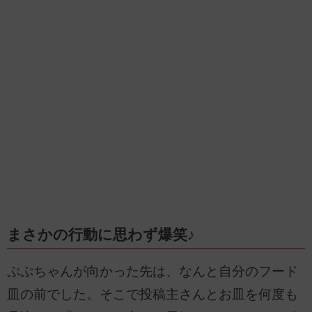
まさかの行動に思わず爆笑♪
ぷぷちゃんが向かった先は、なんと自分のフード
皿の前でした。そこで投稿主さんとお皿を何度も