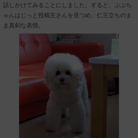
話しかけてみることにしました。すると、ぷぷち
ゃんはじっと投稿主さんを見つめ、仁王立ちのま
ま真剣な表情。