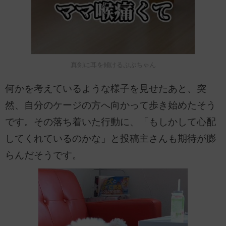
真剣に耳を傾けるぷぷちゃん
何かを考えているような様子を見せたあと、突
然、自分のケージの方へ向かって歩き始めたそう
です。その落ち着いた行動に、「もしかして心配
してくれているのかな」と投稿主さんも期待が膨
らんだそうです。