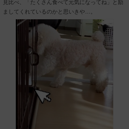
見比べ、「たくさん食べて元気になってね」と励
ましてくれているのかと思いきや…。