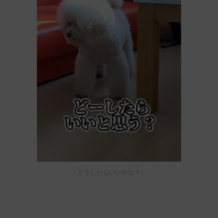
「どうしたらいいかな？」