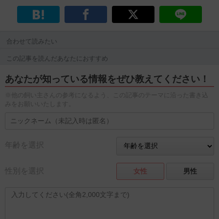
合わせて読みたい
この記事を読んだあなたにおすすめ
あなたが知っている情報をぜひ教えてください！
※他の飼い主さんの参考になるよう、この記事のテーマに沿った書き込
みをお願いいたします。
年齢を選択
性別を選択
女性
男性