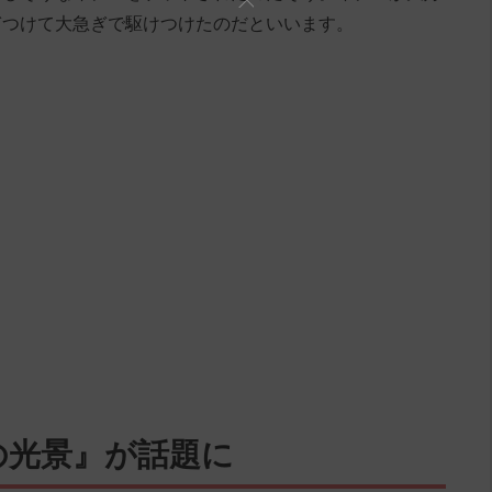
ぎつけて大急ぎで駆けつけたのだといいます。
の光景』が話題に