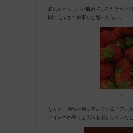
箱の外からじっと眺めているだけかと
聞こえてきて何事かと思ったら…。
箱いっぱ
なんと、持ち手用に空いている『穴』
にイチゴの香りと風味を楽しんでいた