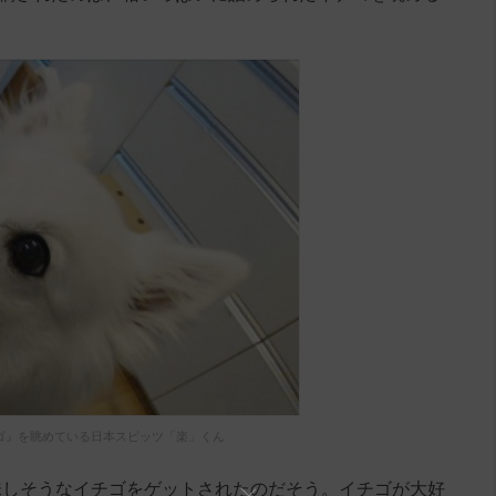
ゴ』を眺めている日本スピッツ「楽」くん
味しそうなイチゴをゲットされたのだそう。イチゴが大好