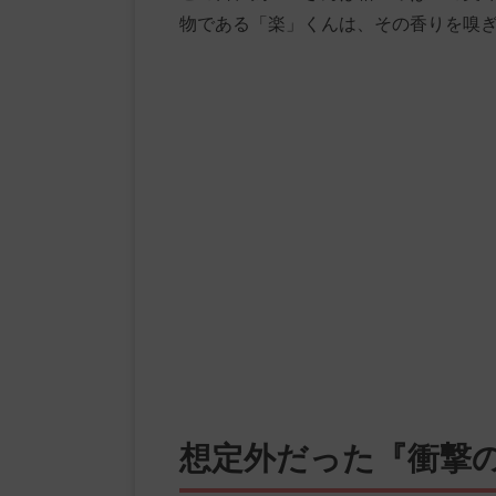
物である「楽」くんは、その香りを嗅
想定外だった『衝撃