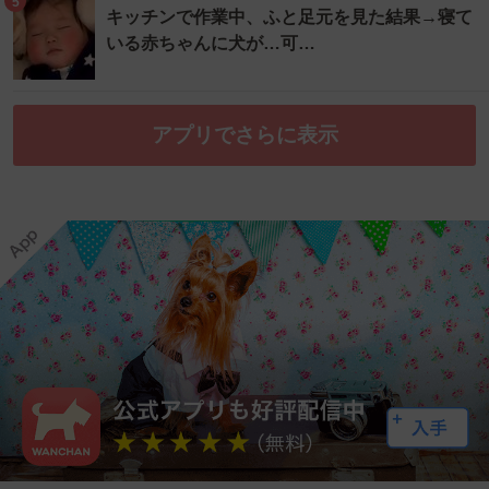
5
キッチンで作業中、ふと足元を見た結果→寝て
いる赤ちゃんに犬が…可…
アプリでさらに表示