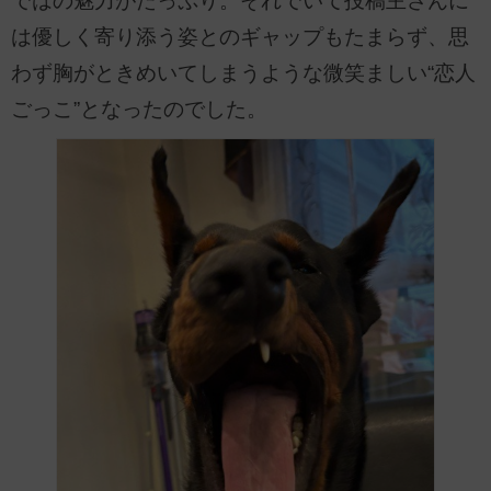
ではの魅力がたっぷり。それでいて投稿主さんに
は優しく寄り添う姿とのギャップもたまらず、思
わず胸がときめいてしまうような微笑ましい“恋人
ごっこ”となったのでした。