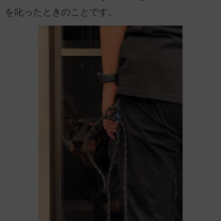
を叱ったときのことです。