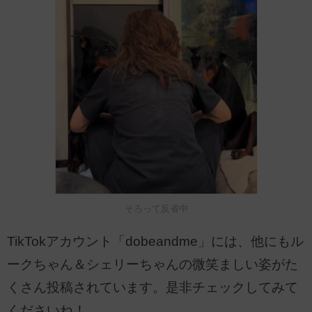
そろって反省中
TikTokアカウント「dobeandme」には、他にもル
ークちゃん＆シェリーちゃんの微笑ましい姿がた
くさん投稿されています。是非チェックしてみて
くださいね！