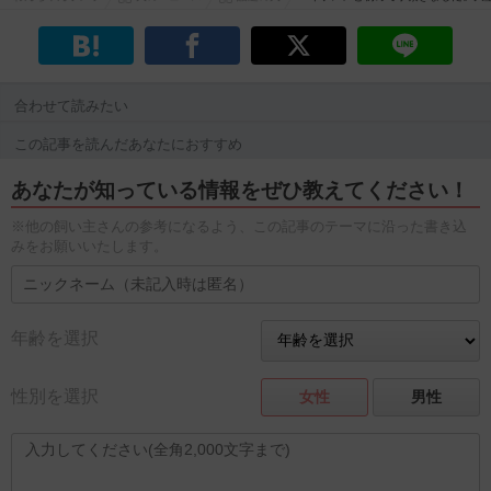
合わせて読みたい
この記事を読んだあなたにおすすめ
あなたが知っている情報をぜひ教えてください！
※他の飼い主さんの参考になるよう、この記事のテーマに沿った書き込
みをお願いいたします。
年齢を選択
性別を選択
女性
男性