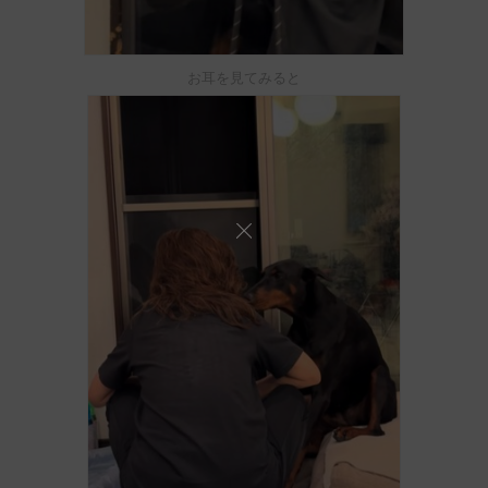
お耳を見てみると