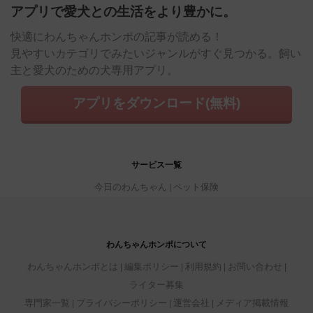
アプリで愛犬との生活をより豊かに。
快適にわんちゃんホンポの記事が読める！
見やすいカテゴリでみたいジャンルがすぐ見つかる。飼い
主と愛犬のための犬専用アプリ。
アプリをダウンロード(無料)
サービス一覧
今日のわんちゃん
ペット保険
わんちゃんホンポについて
わんちゃんホンポとは
編集ポリシー
利用規約
お問い合わせ
ライター募集
専門家一覧
プライバシーポリシー
運営会社
メディア掲載情報