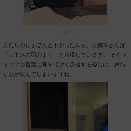
しょぼん…
ふたりのしょぼんと下がった耳を、投稿主さんは
「カモメの羽のよう」と表現しています。 そろっ
てママの言葉に耳を傾けて反省する姿には、思わ
ず頬が緩んでしまいますね。