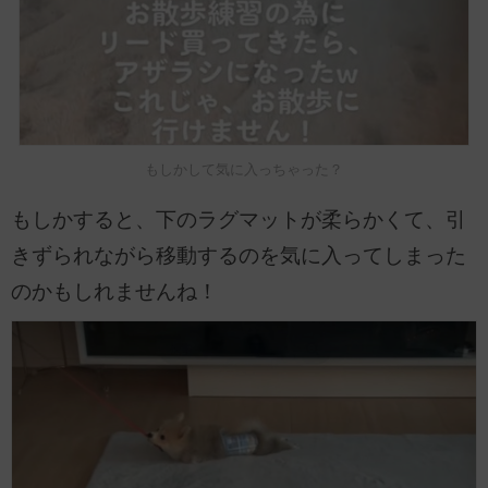
もしかして気に入っちゃった？
もしかすると、下のラグマットが柔らかくて、引
きずられながら移動するのを気に入ってしまった
のかもしれませんね！