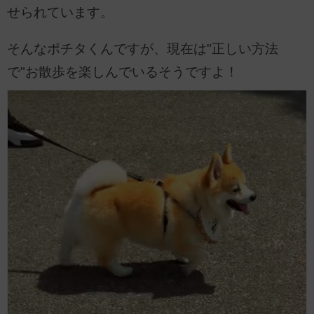
せられています。
そんなポチタくんですが、現在は"正しい方法
で"お散歩を楽しんでいるそうですよ！