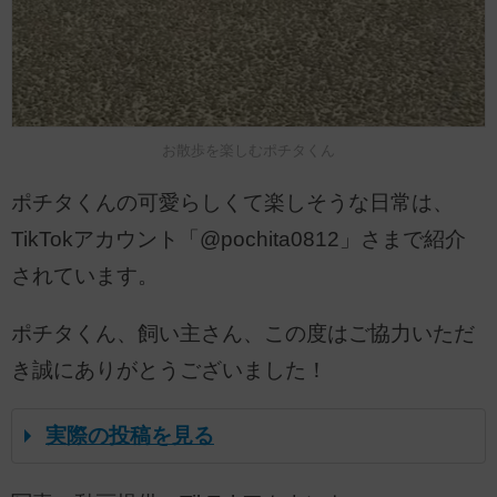
お散歩を楽しむポチタくん
ポチタくんの可愛らしくて楽しそうな日常は、
TikTokアカウント「@pochita0812」さまで紹介
されています。
ポチタくん、飼い主さん、この度はご協力いただ
き誠にありがとうございました！
実際の投稿を見る