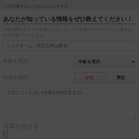
この記事を読んだあなたにおすすめ
あなたが知っている情報をぜひ教えてください！
※他の飼い主さんの参考になるよう、この記事のテーマに沿った書き込
みをお願いいたします。
年齢を選択
性別を選択
女性
男性
写真を付ける