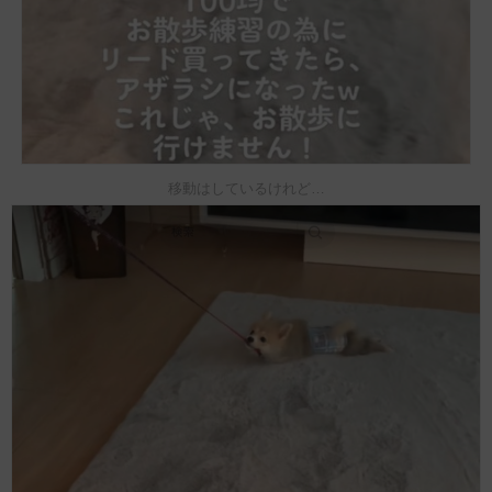
移動はしているけれど…