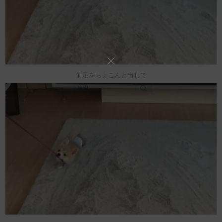
前足をちょこんと出して