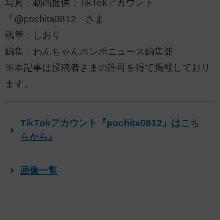
写真・動画提供：TikTokアカウント
「@pochita0812」さま
執筆：しおり
編集：わんちゃんホンポニュース編集部
※本記事は投稿者さまの許可を得て掲載しており
ます。
TikTokアカウント『pochita0812』はこち
らから♪
画像一覧