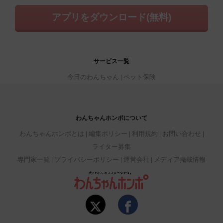
アプリをダウンロード(無料)
サービス一覧
今日のわんちゃん
ペット保険
わんちゃんホンポについて
わんちゃんホンポとは
編集ポリシー
利用規約
お問い合わせ
ライター募集
専門家一覧
プライバシーポリシー
運営会社
メディア掲載情報