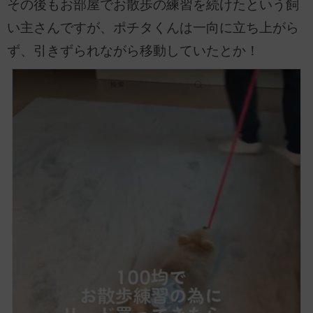
その後もお部屋でお散歩の練習を続けたという飼
い主さんですが、ポチタくんは一向に立ち上がら
ず、引きずられながら移動していたとか！