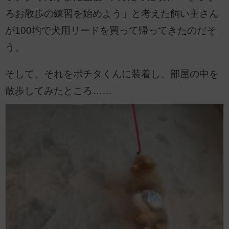
ろお散歩の練習を始めよう」と考えた飼い主さん
が100均で犬用リードを買って帰ってきたのだそ
う。
そして、それをポチタくんに装着し、部屋の中を
散歩してみたところ……