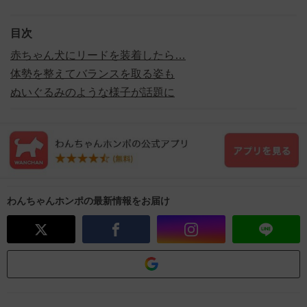
目次
赤ちゃん犬にリードを装着したら…
体勢を整えてバランスを取る姿も
ぬいぐるみのような様子が話題に
わんちゃんホンポの最新情報をお届け