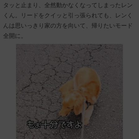
タッと止まり、全然動かなくなってしまったレン
くん。リードをクイッと引っ張られても、レンく
んは思いっきり家の方を向いて、帰りたいモード
全開に。