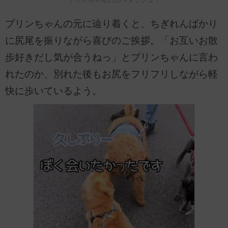
プリンちゃんの元に辿り着くと、ちぎれんばかり
に尻尾を振りながら喜びのご挨拶。「お互いお散
歩好きだし気が合うねっ」とプリンちゃんに言わ
れたのか、別れた後もお尻をフリフリしながら軽
快に歩いているよう。