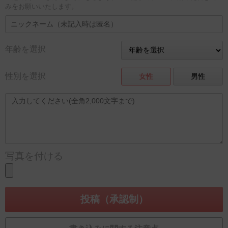
みをお願いいたします。
年齢を選択
性別を選択
女性
男性
写真を付ける