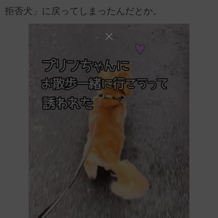
拒否犬」に戻ってしまったんだとか。