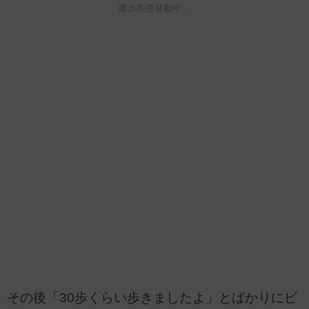
散歩拒否発動中…
その後「30歩くらい歩きましたよ」とばかりにビ