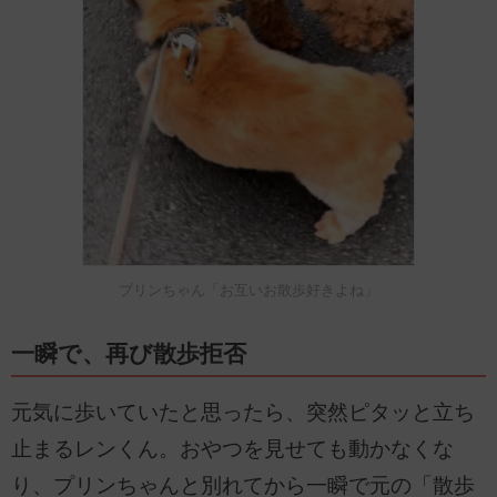
プリンちゃん「お互いお散歩好きよね」
一瞬で、再び散歩拒否
元気に歩いていたと思ったら、突然ピタッと立ち
止まるレンくん。おやつを見せても動かなくな
り、プリンちゃんと別れてから一瞬で元の「散歩