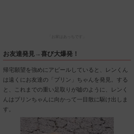
「お家はあっちです」
お友達発見→喜び大爆発！
帰宅願望を強めにアピールしていると、レンくん
は遠くにお友達の「プリン」ちゃんを発見。する
と、これまでの重い足取りが嘘のように、レンく
んはプリンちゃんに向かって一目散に駆け出しま
す。