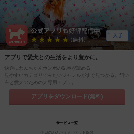
アプリで愛犬との生活をより豊かに。
快適にわんちゃんホンポの記事が読める！
見やすいカテゴリでみたいジャンルがすぐ見つかる。飼い
主と愛犬のための犬専用アプリ。
アプリをダウンロード(無料)
サービス一覧
今日のわんちゃん
ペット保険