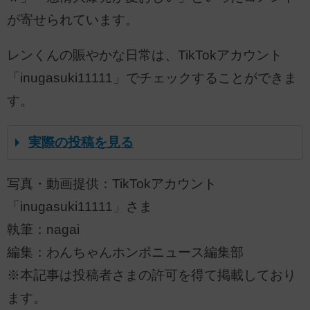
が寄せられています。
レンくんの賑やかな日常は、TikTokアカウント
「inugasuki11111」でチェックすることができま
す。
実際の投稿を見る
写真・動画提供：TikTokアカウント
「inugasuki11111」さま
執筆：nagai
編集：わんちゃんホンポニュース編集部
※本記事は投稿者さまの許可を得て掲載しており
ます。