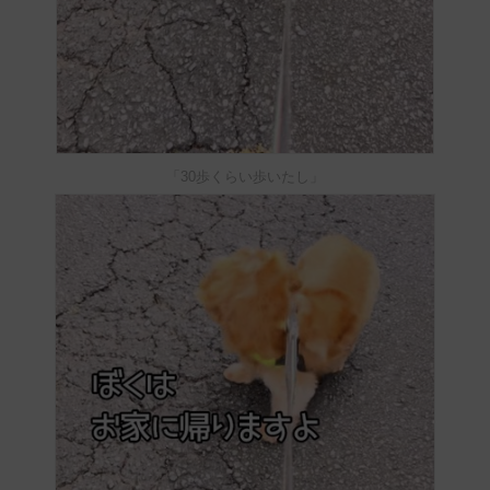
「30歩くらい歩いたし」