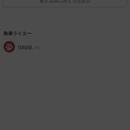
書き込みに関する注意点
執筆ライター
nagai
さん