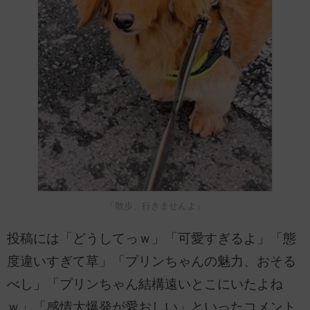
「散歩、行きませんよ」
投稿には「どうしてっｗ」「可愛すぎるよ」「態
度違いすぎて草」「プリンちゃんの魅力、おそる
べし」「プリンちゃん結構遠いとこにいたよね
ｗ」「感情大爆発が愛おしい」といったコメント