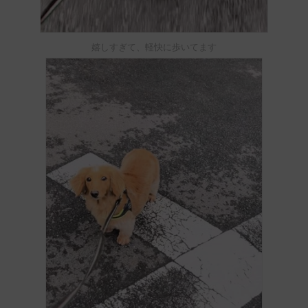
嬉しすぎて、軽快に歩いてます