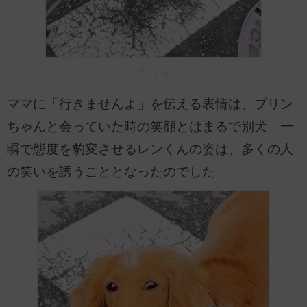
「…。」
ママに「行きませんよ」を伝える表情は、プリン
ちゃんと会っていた時の笑顔とはまるで別犬。一
瞬で態度を豹変させるレンくんの姿は、多くの人
の笑いを誘うこととなったのでした。