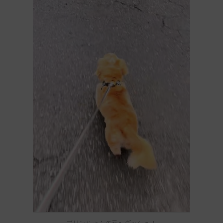
プリンちゃんの元へダッシュ！