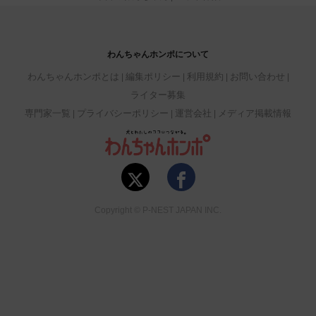
わんちゃんホンポについて
わんちゃんホンポとは
編集ポリシー
利用規約
お問い合わせ
ライター募集
専門家一覧
プライバシーポリシー
運営会社
メディア掲載情報
Copyright © P-NEST JAPAN INC.