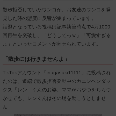
散歩拒否していたワンコが、お友達のワンコを発
見した時の態度に反響が集まっています。
話題となっている投稿は記事執筆時点で4万1000
回再生を突破し、「どうしてっｗ」「可愛すぎる
よ」といったコメントが寄せられています。
「散歩には行きませんよ」
TikTokアカウント「inugasuki11111」に投稿され
たのは、道端で散歩拒否発動中のカニンヘンダッ
クス「レン」くんのお姿。ママがおやつをちらつ
かせても、レンくんはその場を動こうとしませ
ん。