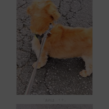
「あれは…！？」