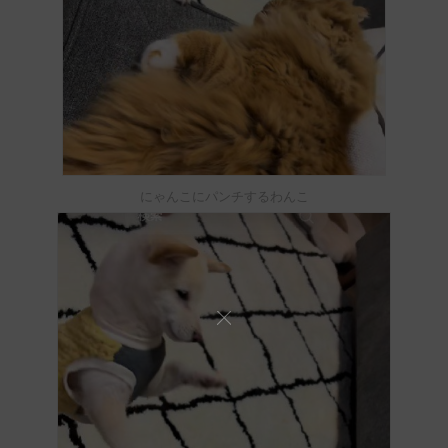
にゃんこにパンチするわんこ