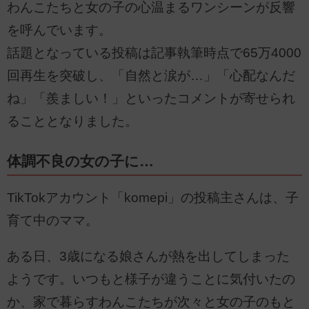
わんこたちと女の子の心温まるワンシーンが反響
を呼んでいます。
話題となっている投稿は記事執筆時点で65万4000
回再生を突破し、「自然と涙が…」「心配なんだ
ね」「羨ましい！」といったコメントが寄せられ
ることとなりました。
体調不良の女の子に…
TikTokアカウント「komepi」の投稿主さんは、子
育て中のママ。
ある日、3歳になる娘さんが熱を出してしまった
ようです。いつもと様子が違うことに気付いたの
か、家で暮らすわんこたちが次々と女の子のもと