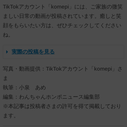
TikTokアカウント「komepi」には、ご家族の微笑
ましい日常の動画が投稿されています。癒しと笑
顔をもらいたい方は、ぜひチェックしてください
ね。
実際の投稿を見る
写真・動画提供：TikTokアカウント「komepi」さ
ま
執筆：小泉 あめ
編集：わんちゃんホンポニュース編集部
※本記事は投稿者さまの許可を得て掲載しており
ます。