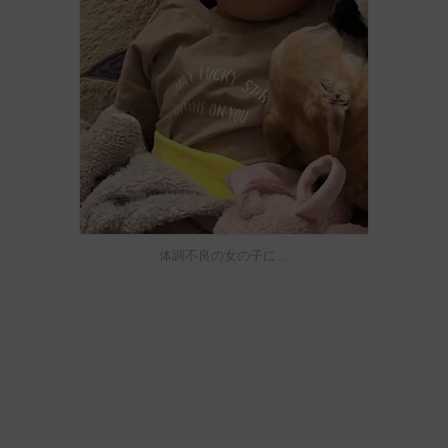
体調不良の女の子に…