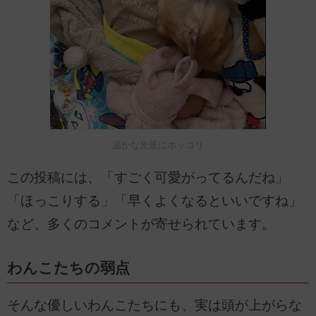
温かな光景にホッコリ
この投稿には、「すごく可愛がってるんだね」
「ほっこりする」「早くよくなるといいですね」
など、多くのコメントが寄せられています。
わんこたちの弱点
そんな優しいわんこたちにも、実は頭が上がらな