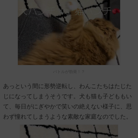
バトルが勃発！？
あっという間に形勢逆転し、わんこたちはたじた
じになってしまうそうです。犬も猫も子どももい
て、毎日がにぎやかで笑いの絶えない様子に、思
わず憧れてしまうような素敵な家庭なのでした。