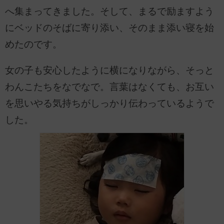
へ集まってきました。そして、まるで励ますよう
にベッドのそばに寄り添い、そのまま添い寝を始
めたのです。
女の子も安心したように横になりながら、そっと
わんこたちをなでなで。言葉はなくても、お互い
を思いやる気持ちがしっかり伝わっているようで
した。