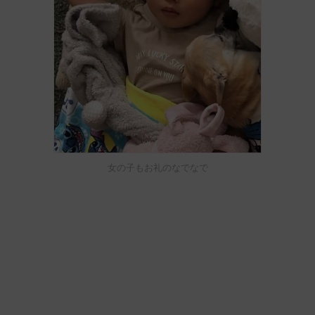
女の子もお礼のなでなで