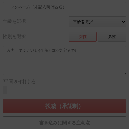
年齢を選択
性別を選択
女性
男性
写真を付ける
書き込みに関する注意点