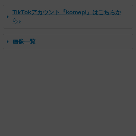
TikTokアカウント『komepi』はこちらか
ら♪
画像一覧