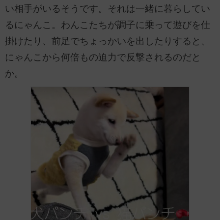
い相手がいるそうです。それは一緒に暮らしてい
るにゃんこ。わんこたちが調子に乗って遊びを仕
掛けたり、前足でちょっかいを出したりすると、
にゃんこから何倍もの迫力で反撃されるのだと
か。