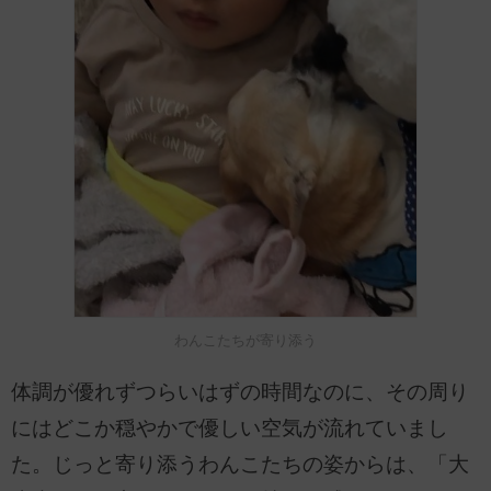
わんこたちが寄り添う
体調が優れずつらいはずの時間なのに、その周り
にはどこか穏やかで優しい空気が流れていまし
た。じっと寄り添うわんこたちの姿からは、「大