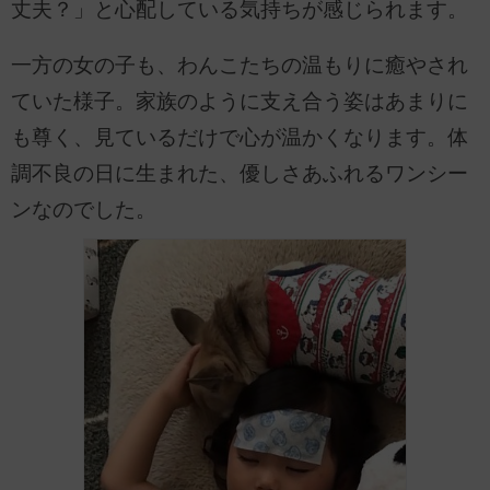
丈夫？」と心配している気持ちが感じられます。
一方の女の子も、わんこたちの温もりに癒やされ
ていた様子。家族のように支え合う姿はあまりに
も尊く、見ているだけで心が温かくなります。体
調不良の日に生まれた、優しさあふれるワンシー
ンなのでした。