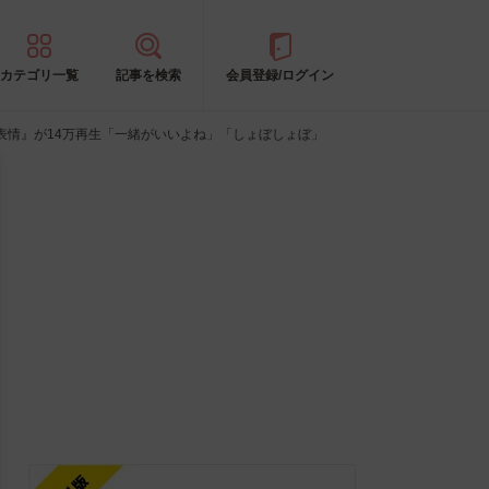
カテゴリ一覧
記事を検索
会員登録/ログイン
表情』が14万再生「一緒がいいよね」「しょぼしょぼ」