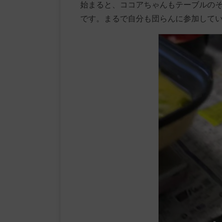
始まると、ココアちゃんもテーブルの
です。まるで自分も団らんに参加して