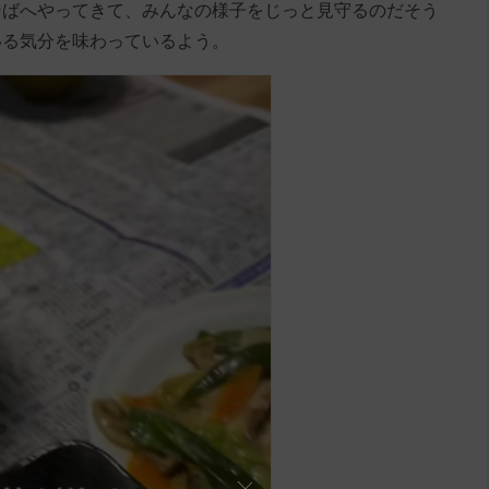
そばへやってきて、みんなの様子をじっと見守るのだそう
いる気分を味わっているよう。