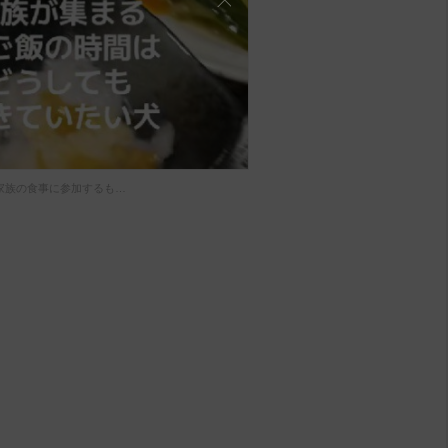
家族の食事に参加するも…