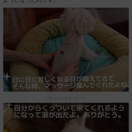
心良ちゃんをマッサージ