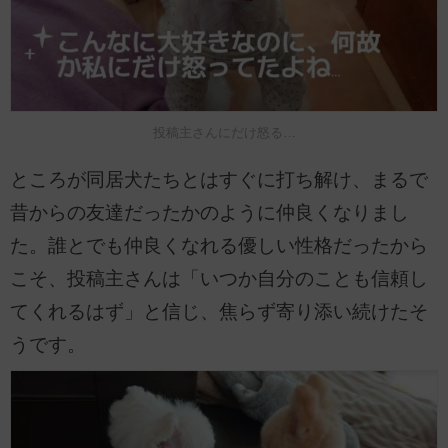
投稿主さんにだけ怒る…
ところが同居犬たちとはすぐに打ち解け、まるで
昔からの友達だったかのように仲良くなりまし
た。誰とでも仲良くなれる優しい性格だったから
こそ、投稿主さんは「いつか自分のことも信頼し
てくれるはず」と信じ、焦らず寄り添い続けたそ
うです。