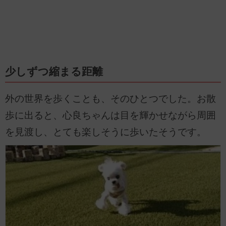
少しずつ縮まる距離
外の世界を歩くことも、そのひとつでした。お散
歩に出ると、心良ちゃんは目を輝かせながら周囲
を見渡し、とても楽しそうに歩いたそうです。