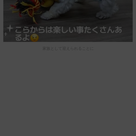
家族として迎えられることに