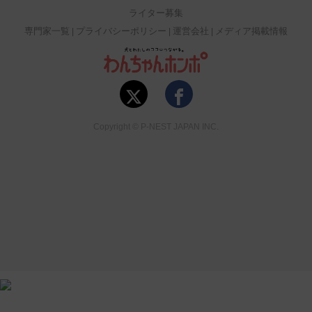
ライター募集
専門家一覧
プライバシーポリシー
運営会社
メディア掲載情報
Copyright © P-NEST JAPAN INC.