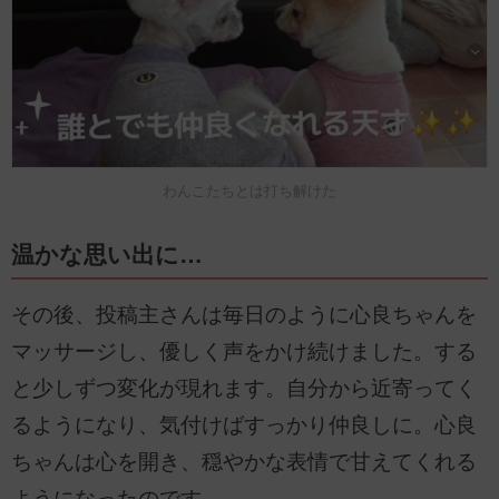
わんこたちとは打ち解けた
温かな思い出に…
その後、投稿主さんは毎日のように心良ちゃんを
マッサージし、優しく声をかけ続けました。する
と少しずつ変化が現れます。自分から近寄ってく
るようになり、気付けばすっかり仲良しに。心良
ちゃんは心を開き、穏やかな表情で甘えてくれる
ようになったのです。