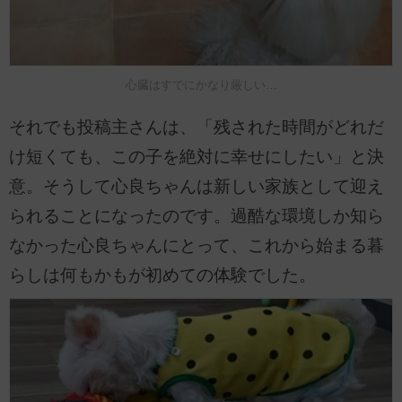
心臓はすでにかなり厳しい…
それでも投稿主さんは、「残された時間がどれだ
け短くても、この子を絶対に幸せにしたい」と決
意。そうして心良ちゃんは新しい家族として迎え
られることになったのです。過酷な環境しか知ら
なかった心良ちゃんにとって、これから始まる暮
らしは何もかもが初めての体験でした。