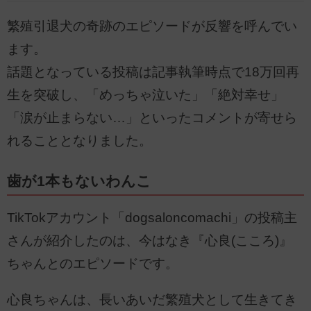
繁殖引退犬の奇跡のエピソードが反響を呼んでい
ます。
話題となっている投稿は記事執筆時点で18万回再
生を突破し、「めっちゃ泣いた」「絶対幸せ」
「涙が止まらない…」といったコメントが寄せら
れることとなりました。
歯が1本もないわんこ
TikTokアカウント「dogsaloncomachi」の投稿主
さんが紹介したのは、今はなき『心良(こころ)』
ちゃんとのエピソードです。
心良ちゃんは、長いあいだ繁殖犬として生きてき