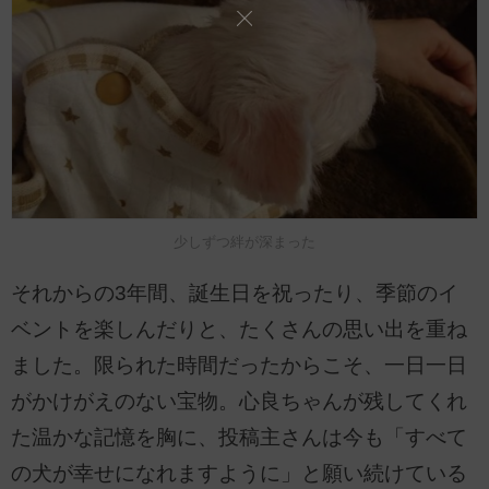
少しずつ絆が深まった
それからの3年間、誕生日を祝ったり、季節のイ
ベントを楽しんだりと、たくさんの思い出を重ね
ました。限られた時間だったからこそ、一日一日
がかけがえのない宝物。心良ちゃんが残してくれ
た温かな記憶を胸に、投稿主さんは今も「すべて
の犬が幸せになれますように」と願い続けている