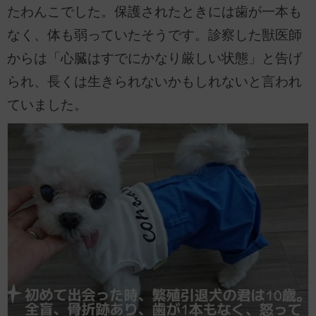
たわんこでした。保護されたときには歯が一本も
なく、体も弱っていたそうです。診察した獣医師
からは「心臓はすでにかなり厳しい状態」と告げ
られ、長くは生きられないかもしれないと言われ
ていました。