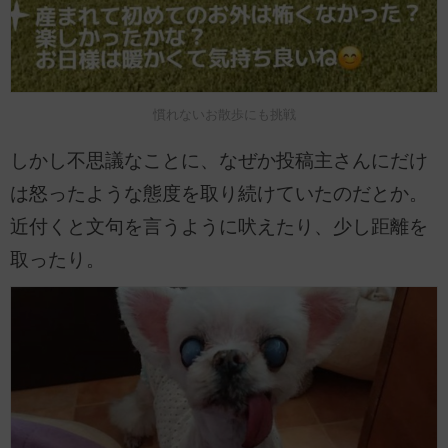
慣れないお散歩にも挑戦
しかし不思議なことに、なぜか投稿主さんにだけ
は怒ったような態度を取り続けていたのだとか。
近付くと文句を言うように吠えたり、少し距離を
取ったり。