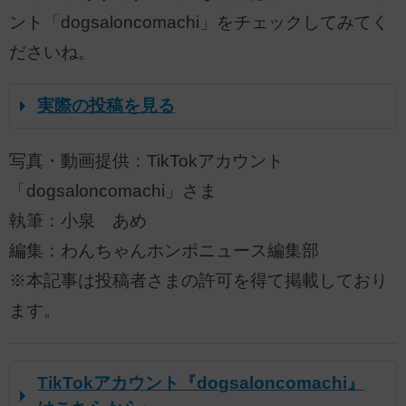
ント「dogsaloncomachi」をチェックしてみてく
ださいね。
実際の投稿を見る
写真・動画提供：TikTokアカウント
「dogsaloncomachi」さま
執筆：小泉 あめ
編集：わんちゃんホンポニュース編集部
※本記事は投稿者さまの許可を得て掲載しており
ます。
TikTokアカウント『dogsaloncomachi』