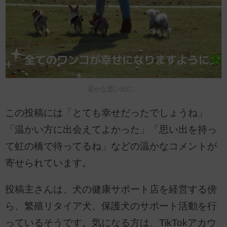
温かな思い出に…
この投稿には「とても幸せだったでしょうね」
「温かい方に出会えてよかった」「思い出を持っ
て虹の橋で待ってるね」などの温かなコメントが
寄せられています。
投稿主さんは、犬の健康サポート店を経営する傍
ら、繁殖リタイア犬、保護犬のサポート活動を行
っているそうです。気になる方は、TikTokアカウ