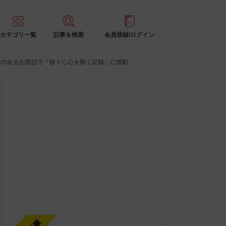
カテゴリ一覧
記事を検索
会員登録/ログイン
情のあるお世話で『徐々に心を開く記録』に感動