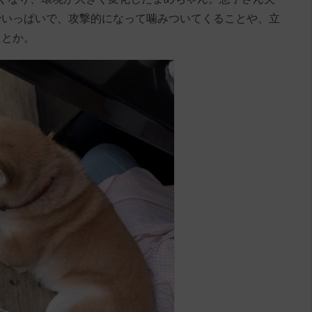
でいっぱいで、攻撃的になって噛みついてくることや、立
たとか。