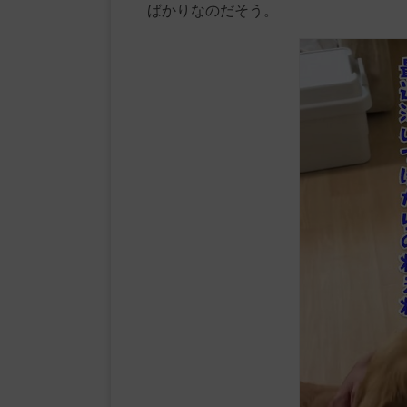
ばかりなのだそう。