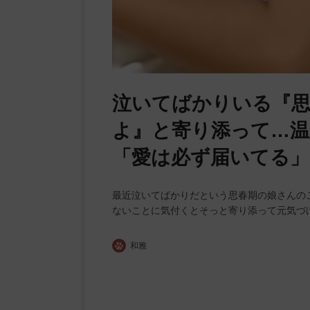
泣いてばかりいる『思
よ』と寄り添って…温
「愛は必ず届いてる」
最近泣いてばかりだという思春期の娘さんの
ないことに気付くとそっと寄り添って元気づ
和雅