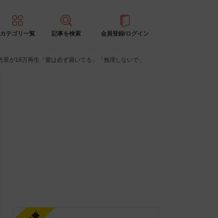
カテゴリ一覧
記事を検索
会員登録/ログイン
光景が18万再生「愛は必ず届いてる」「無理しないで」