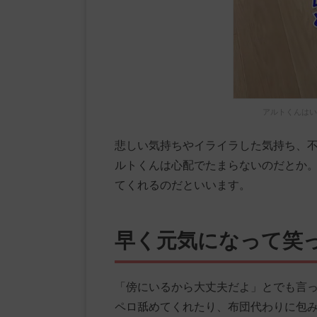
アルトくんはい
悲しい気持ちやイライラした気持ち、
ルトくんは心配でたまらないのだとか
てくれるのだといいます。
早く元気になって笑
「傍にいるから大丈夫だよ」とでも言
ペロ舐めてくれたり、布団代わりに包