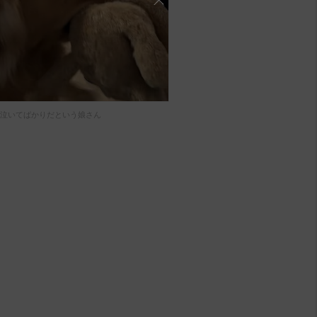
泣いてばかりだという娘さん