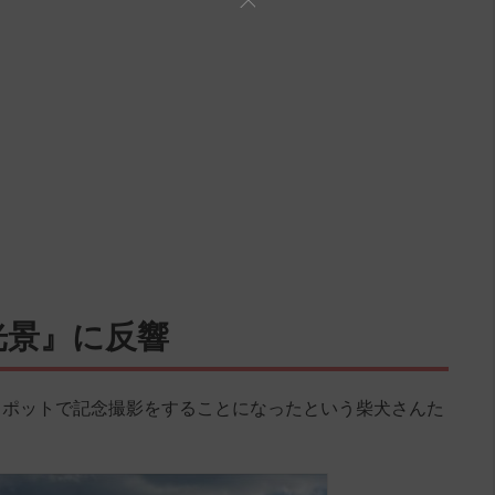
光景』に反響
スポットで記念撮影をすることになったという柴犬さんた