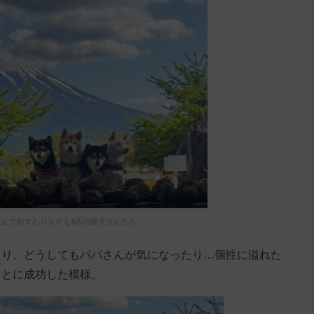
並んでおすわりをする4匹の柴犬さんたち
たり、どうしてもパパさんが気になったり…個性に溢れた
ことに成功した模様。