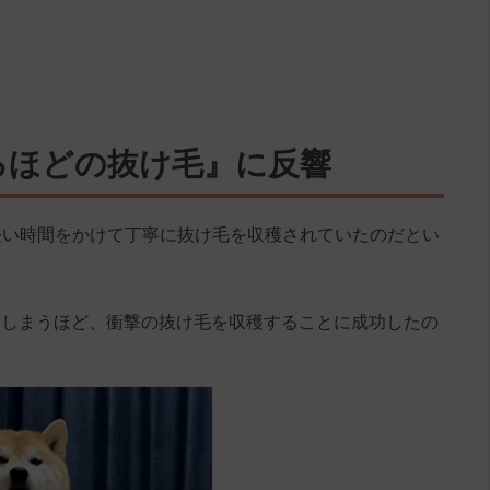
るほどの抜け毛』に反響
長い時間をかけて丁寧に抜け毛を収穫されていたのだとい
てしまうほど、衝撃の抜け毛を収穫することに成功したの