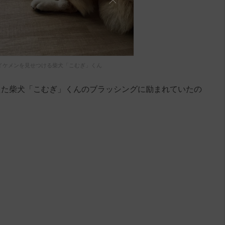
イケメンを見せつける柴犬「こむぎ」くん
えた柴犬「こむぎ」くんのブラッシングに励まれていたの