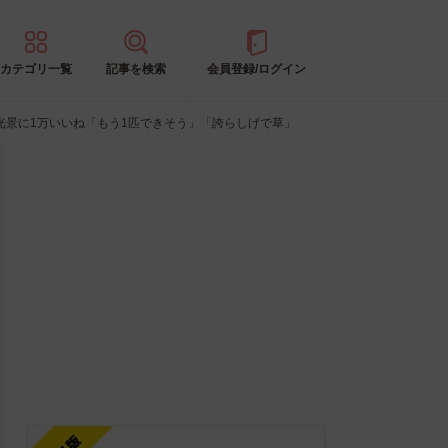
カテゴリ一覧
記事を検索
会員登録/ログイン
光景に1万いいね「もう1匹できそう」「誇らしげで草」