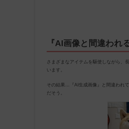
『AI画像と間違われ
さまざまなアイテムを駆使しながら、
います。
その結果…『AI生成画像』と間違われ
だそう。