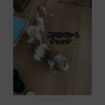
おしりの匂いもチェック