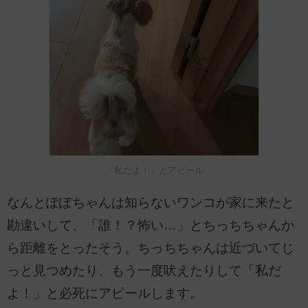
「私だよ！」とアピール
なんとぽぽちゃんは知らないワンコが家に来たと
勘違いして、「誰！？怖い…」とちっちちゃんか
ら距離をとったそう。ちっちちゃんは近づいてじ
っと見つめたり、もう一度吠えたりして「私だ
よ！」と必死にアピールします。