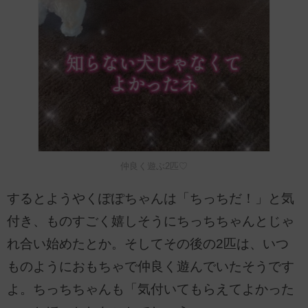
仲良く遊ぶ2匹♡
するとようやくぽぽちゃんは「ちっちだ！」と気
付き、ものすごく嬉しそうにちっちちゃんとじゃ
れ合い始めたとか。そしてその後の2匹は、いつ
ものようにおもちゃで仲良く遊んでいたそうです
よ。ちっちちゃんも「気付いてもらえてよかった