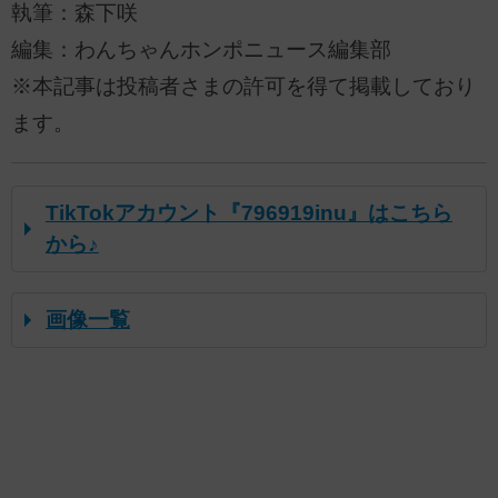
執筆：森下咲
編集：わんちゃんホンポニュース編集部
※本記事は投稿者さまの許可を得て掲載しており
ます。
TikTokアカウント『796919inu』はこちら
から♪
画像一覧