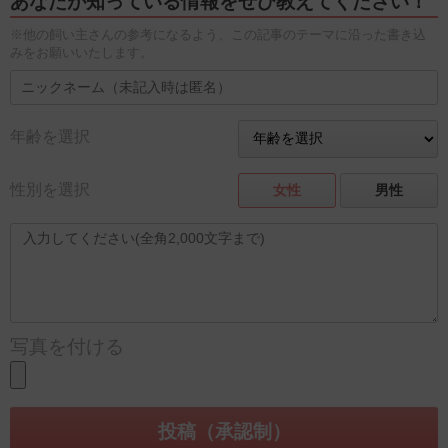
あなたが知っている情報をぜひ教えてください！
※他の飼い主さんの参考になるよう、この記事のテーマに沿った書き込
みをお願いいたします。
年齢を選択
性別を選択
女性
男性
写真を付ける