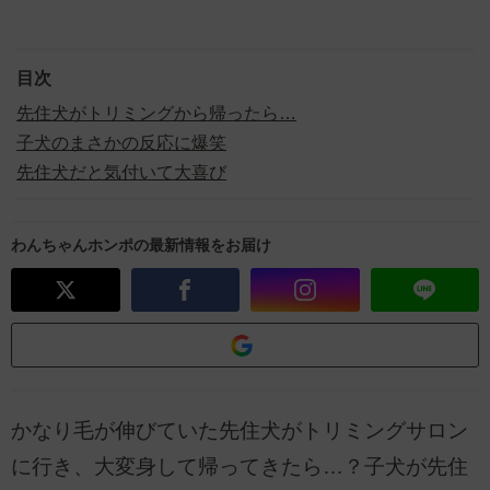
目次
先住犬がトリミングから帰ったら…
子犬のまさかの反応に爆笑
先住犬だと気付いて大喜び
わんちゃんホンポの最新情報をお届け
かなり毛が伸びていた先住犬がトリミングサロン
に行き、大変身して帰ってきたら…？子犬が先住