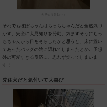
犬見知り発動中！
それでもぽぽちゃんはちっちちゃんだと全然気づ
かず、完全に犬見知りを発動。気まずそうにちっ
ちちゃんから目をそらしたかと思うと、床に置い
てあったバッグの陰に隠れてしまったとか。予想
外の可愛すぎる反応に、思わず笑ってしまいま
す！
先住犬だと気付いて大喜び