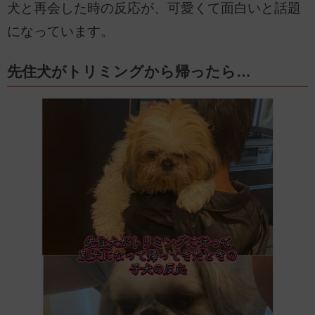
犬と再会した時の反応が、可愛くて面白いと話題
になっています。
先住犬がトリミングから帰ったら…