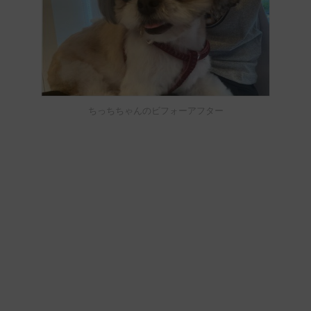
ちっちちゃんのビフォーアフター