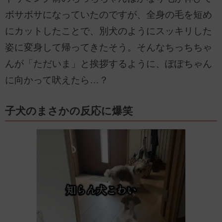
ボサボサになっていたのですが、全身の毛を短め
にカットしたことで、別犬のようにスッキリした
姿に変身して帰ってきたそう。そんなちっちちゃ
んが「ただいま」と挨拶するように、ぽぽちゃん
に向かって吠えたら…？
子犬のまさかの反応に爆笑