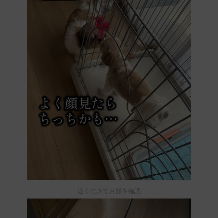
近くにきてお顔を確認