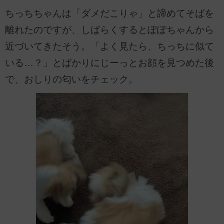
ちっちちゃんは「ダメだこりゃ」と諦めてそばを
離れたのですが、しばらくするとぽぽちゃんから
近づいてきたそう。「よく見たら、ちっちに似て
いる…？」とばかりにじーっとお顔を見つめた後
で、おしりの匂いをチェック。