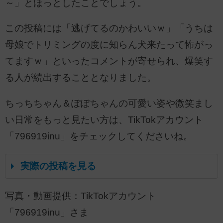
～」とほっとしたことでしょう。
この投稿には「逃げてるのかわいいｗ」「うちは
母娘でトリミングの度に知らん犬来たって怖がっ
てますｗ」といったコメントが寄せられ、爆笑す
る人が続出することとなりました。
ちっちちゃん＆ぽぽちゃんの可愛い姿や微笑まし
い日常をもっと見たい方は、TikTokアカウント
「796919inu」をチェックしてくださいね。
実際の投稿を見る
写真・動画提供：TikTokアカウント
「796919inu」さま