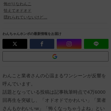
怖がりなわんこ
怯えてオドオド
隠れられていないけど…
わんちゃんホンポの最新情報をお届け
わんこと業者さんの心温まるワンシーンが反響を
呼んでいます。
話題となっている投稿は記事執筆時点で4万6000
回再生を突破し、「オドオドでかわいい」「業者
さんもかわいいw」「怖くなっちゃうよね」とい