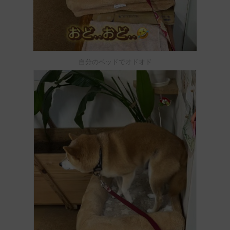
自分のベッドでオドオド