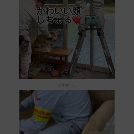
「大丈夫だよ」