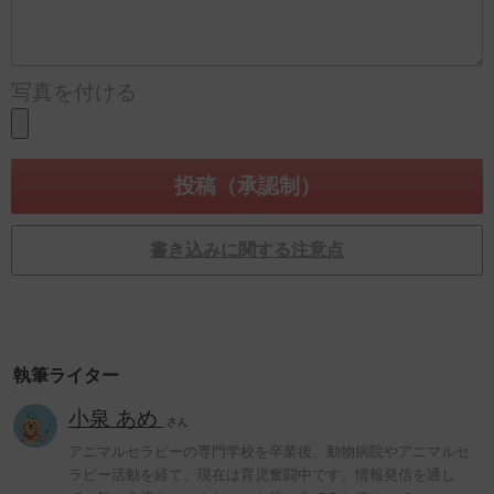
写真を付ける
書き込みに関する注意点
執筆ライター
小泉 あめ
さん
アニマルセラピーの専門学校を卒業後、動物病院やアニマルセ
ラピー活動を経て、現在は育児奮闘中です。情報発信を通し