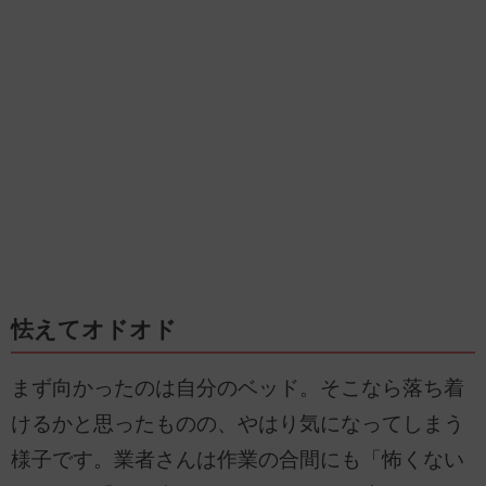
怯えてオドオド
まず向かったのは自分のベッド。そこなら落ち着
けるかと思ったものの、やはり気になってしまう
様子です。業者さんは作業の合間にも「怖くない