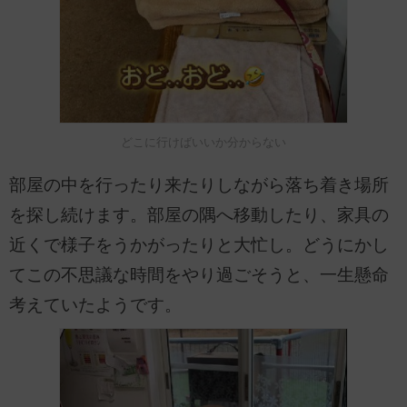
どこに行けばいいか分からない
部屋の中を行ったり来たりしながら落ち着き場所
を探し続けます。部屋の隅へ移動したり、家具の
近くで様子をうかがったりと大忙し。どうにかし
てこの不思議な時間をやり過ごそうと、一生懸命
考えていたようです。