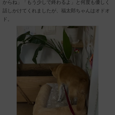
からね」「もう少しで終わるよ」と何度も優しく
話しかけてくれましたが、福太郎ちゃんはオドオ
ド。