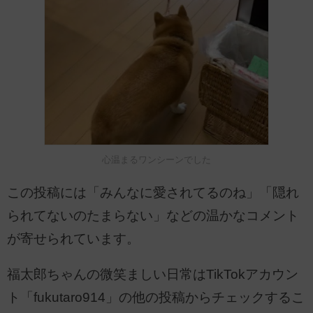
心温まるワンシーンでした
この投稿には「みんなに愛されてるのね」「隠れ
られてないのたまらない」などの温かなコメント
が寄せられています。
福太郎ちゃんの微笑ましい日常はTikTokアカウン
ト「fukutaro914」の他の投稿からチェックするこ