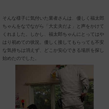
そんな様子に気付いた業者さんは、優しく福太郎
ちゃんをなでながら「大丈夫だよ」と声をかけて
くれました。しかし、福太郎ちゃんにとってはや
はり初めての状況。優しく接してもらっても不安
な気持ちは消えず、どこか安心できる場所を探し
始めたのでした。