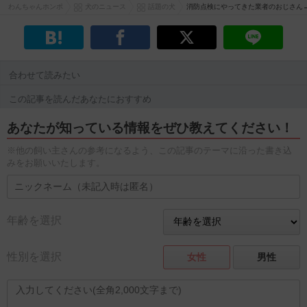
わんちゃんホンポ
犬のニュース
話題の犬
消防点検にやってきた業者のおじさん
合わせて読みたい
この記事を読んだあなたにおすすめ
あなたが知っている情報をぜひ教えてください！
※他の飼い主さんの参考になるよう、この記事のテーマに沿った書き込
みをお願いいたします。
年齢を選択
性別を選択
女性
男性