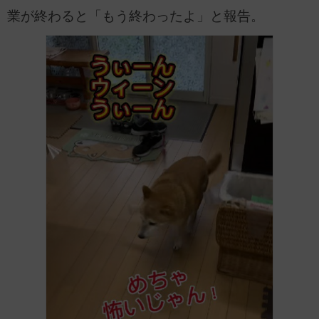
業が終わると「もう終わったよ」と報告。