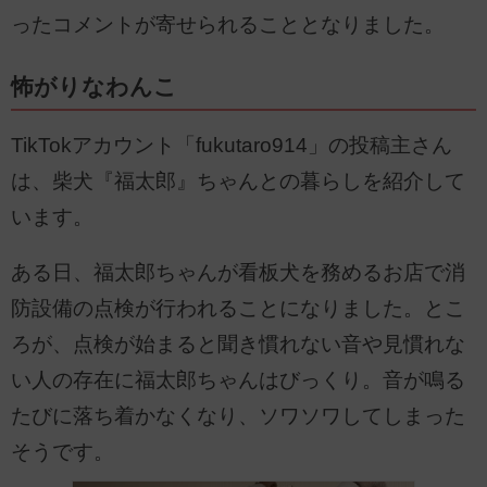
ったコメントが寄せられることとなりました。
怖がりなわんこ
TikTokアカウント「fukutaro914」の投稿主さん
は、柴犬『福太郎』ちゃんとの暮らしを紹介して
います。
ある日、福太郎ちゃんが看板犬を務めるお店で消
防設備の点検が行われることになりました。とこ
ろが、点検が始まると聞き慣れない音や見慣れな
い人の存在に福太郎ちゃんはびっくり。音が鳴る
たびに落ち着かなくなり、ソワソワしてしまった
そうです。