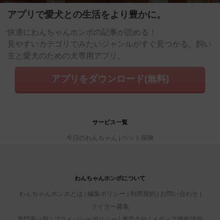
アプリで愛犬との生活をより豊かに。
快適にわんちゃんホンポの記事が読める！
見やすいカテゴリでみたいジャンルがすぐ見つかる。飼い
主と愛犬のための犬専用アプリ。
アプリをダウンロード(無料)
サービス一覧
今日のわんちゃん
ペット保険
わんちゃんホンポについて
わんちゃんホンポとは
編集ポリシー
利用規約
お問い合わせ
ライター募集
専門家一覧
プライバシーポリシー
運営会社
メディア掲載情報