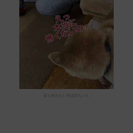
落ち着かない福太郎ちゃん