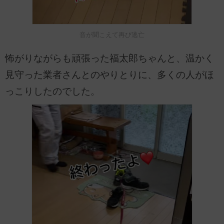
音が聞こえて再び逃亡
怖がりながらも頑張った福太郎ちゃんと、温かく
見守った業者さんとのやりとりに、多くの人がほ
っこりしたのでした。