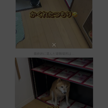
最終的に選んだ避難場所は…