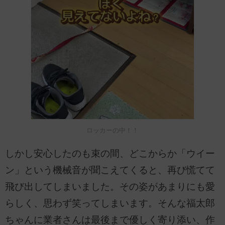
ロッカーの中！！
しかし安心したのも束の間、どこからか「ウイー
ン」という機械音が聞こえてくると、再び慌てて
飛び出してしまいました。その姿があまりにも愛
らしく、思わず笑ってしまいます。そんな福太郎
ちゃんに業者さんは最後まで優しく寄り添い、作