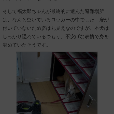
そして福太郎ちゃんが最終的に選んだ避難場所
は、なんと空いているロッカーの中でした。扉が
付いていないため姿は丸見えなのですが、本犬は
しっかり隠れているつもり。不安げな表情で身を
潜めていたそうです。