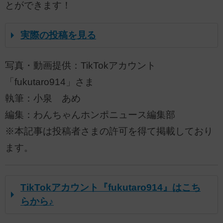
とができます！
実際の投稿を見る
写真・動画提供：TikTokアカウント
「fukutaro914」さま
執筆：小泉 あめ
編集：わんちゃんホンポニュース編集部
※本記事は投稿者さまの許可を得て掲載しており
ます。
TikTokアカウント『fukutaro914』はこち
らから♪