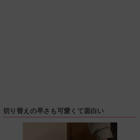
切り替えの早さも可愛くて面白い