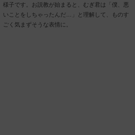
様子です。お説教が始まると、むぎ君は「僕、悪
いことをしちゃったんだ…」と理解して、ものす
ごく気まずそうな表情に。