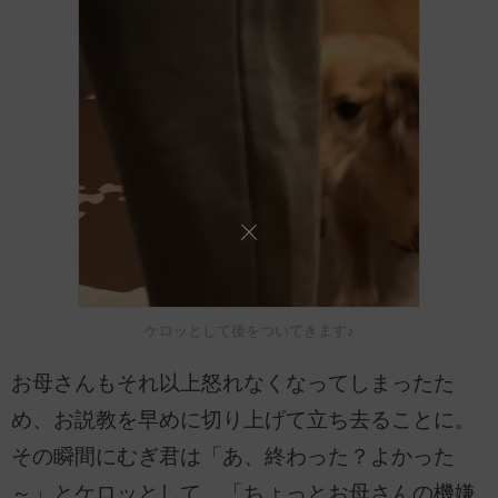
ケロッとして後をついてきます♪
お母さんもそれ以上怒れなくなってしまったた
め、お説教を早めに切り上げて立ち去ることに。
その瞬間にむぎ君は「あ、終わった？よかった
～」とケロッとして、「ちょっとお母さんの機嫌