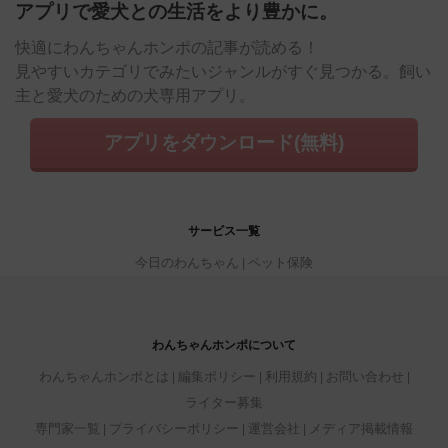
アプリで愛犬との生活をより豊かに。
快適にわんちゃんホンポの記事が読める！
見やすいカテゴリでみたいジャンルがすぐ見つかる。飼い
主と愛犬のための犬専用アプリ。
アプリをダウンロード(無料)
サービス一覧
今日のわんちゃん
ペット保険
わんちゃんホンポについて
わんちゃんホンポとは
編集ポリシー
利用規約
お問い合わせ
ライター募集
専門家一覧
プライバシーポリシー
運営会社
メディア掲載情報