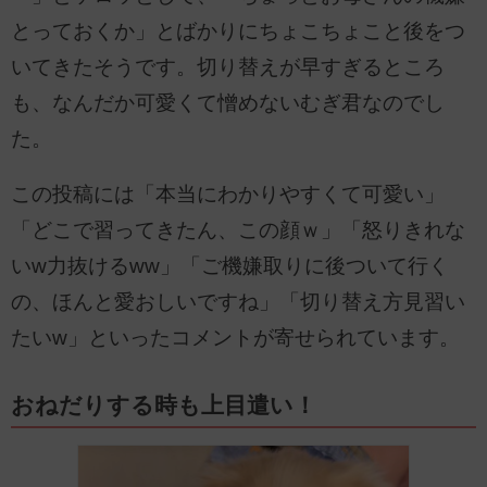
とっておくか」とばかりにちょこちょこと後をつ
いてきたそうです。切り替えが早すぎるところ
も、なんだか可愛くて憎めないむぎ君なのでし
た。
この投稿には「本当にわかりやすくて可愛い」
「どこで習ってきたん、この顔ｗ」「怒りきれな
いw力抜けるww」「ご機嫌取りに後ついて行く
の、ほんと愛おしいですね」「切り替え方見習い
たいw」といったコメントが寄せられています。
おねだりする時も上目遣い！