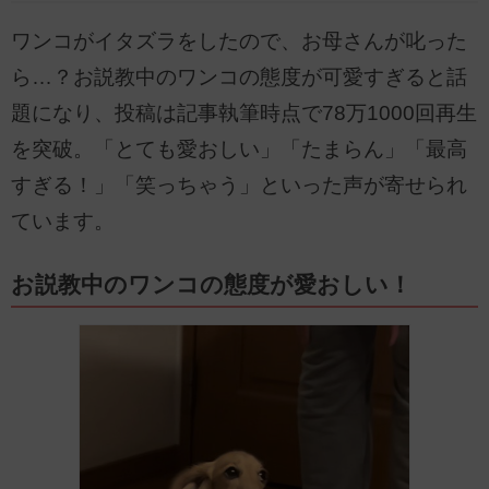
ワンコがイタズラをしたので、お母さんが叱った
ら…？お説教中のワンコの態度が可愛すぎると話
題になり、投稿は記事執筆時点で78万1000回再生
を突破。「とても愛おしい」「たまらん」「最高
すぎる！」「笑っちゃう」といった声が寄せられ
ています。
お説教中のワンコの態度が愛おしい！