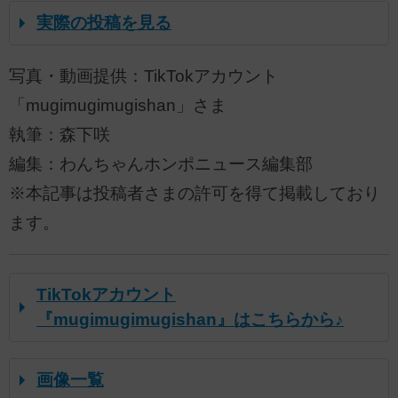
実際の投稿を見る
写真・動画提供：TikTokアカウント
「mugimugimugishan」さま
執筆：森下咲
編集：わんちゃんホンポニュース編集部
※本記事は投稿者さまの許可を得て掲載しており
ます。
TikTokアカウント
『mugimugimugishan』はこちらから♪
画像一覧