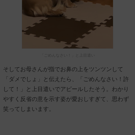
「ごめんなさい！」と上目遣い
そしてお母さんが指でお鼻の上をツンツンして
「ダメでしょ」と伝えたら、「ごめんなさい！許
して！」と上目遣いでアピールしたそう。わかり
やすく反省の意を示す姿が愛おしすぎて、思わず
笑ってしまいます。