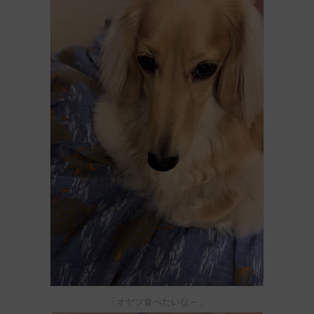
「オヤツ食べたいな～」