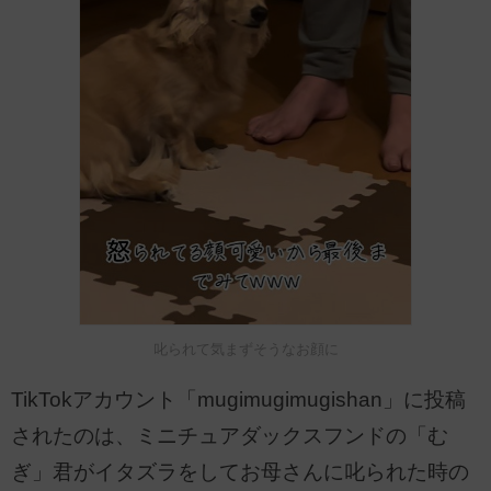
叱られて気まずそうなお顔に
TikTokアカウント「mugimugimugishan」に投稿
されたのは、ミニチュアダックスフンドの「む
ぎ」君がイタズラをしてお母さんに叱られた時の