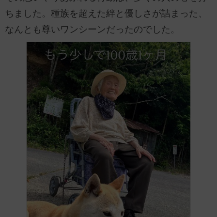
ちました。種族を超えた絆と優しさが詰まった、
なんとも尊いワンシーンだったのでした。