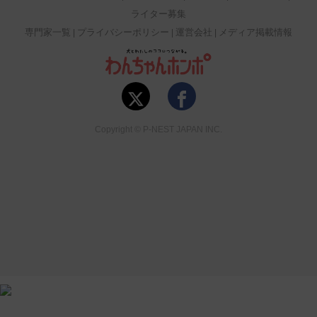
ライター募集
専門家一覧
プライバシーポリシー
運営会社
メディア掲載情報
Copyright © P-NEST JAPAN INC.