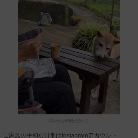
穏やかな時間が流れる
ご家族の平和な日常はInstagramアカウント