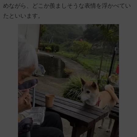
めながら、どこか羨ましそうな表情を浮かべてい
たといいます。