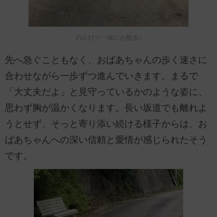
のんびり一緒にお散歩♪
先へ急ぐこともなく、おばあちゃんの歩く速さに
合わせながら一歩ずつ進んでいきます。まるで
「大丈夫だよ」と見守っているかのような姿に、
思わず胸が温かくなります。長い坂道でも離れよ
うとせず、そっと寄り添い続ける様子からは、お
ばあちゃんへの深い信頼と愛情が感じられたそう
です。