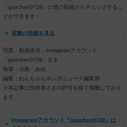
「gaachan0728」の他の投稿からチェックするこ
とができます！
実際の投稿を見る
写真・動画提供：Instagramアカウント
「gaachan0728」さま
執筆：小泉 あめ
編集：わんちゃんホンポニュース編集部
※本記事は投稿者さまの許可を得て掲載しており
ます。
Instagramアカウント『gaachan0728』は