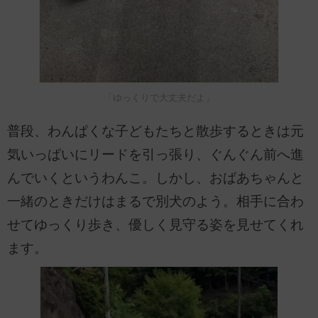
「ゆっくりで大丈夫だよ」
普段、わんぱくな子どもたちと散歩するときは元
気いっぱいにリードを引っ張り、ぐんぐん前へ進
んでいくというわんこ。しかし、おばあちゃんと
一緒のときだけはまるで別犬のよう。相手に合わ
せてゆっくり歩き、優しく見守る姿を見せてくれ
ます。