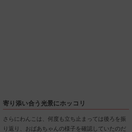
寄り添い合う光景にホッコリ
さらにわんこは、何度も立ち止まっては後ろを振
り返り、おばあちゃんの様子を確認していたのだ