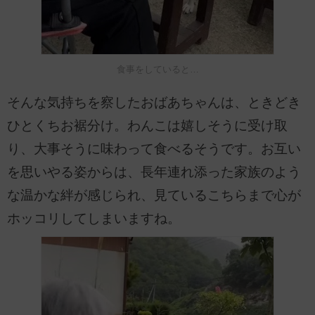
食事をしていると…
そんな気持ちを察したおばあちゃんは、ときどき
ひとくちお裾分け。わんこは嬉しそうに受け取
り、大事そうに味わって食べるそうです。お互い
を思いやる姿からは、長年連れ添った家族のよう
な温かな絆が感じられ、見ているこちらまで心が
ホッコリしてしまいますね。