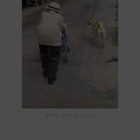
寄り添いながら歩くふたり