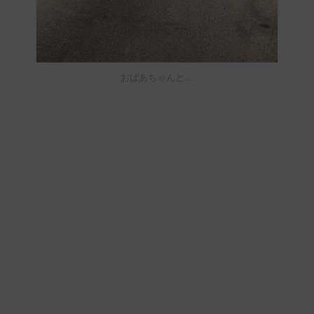
おばあちゃんと…