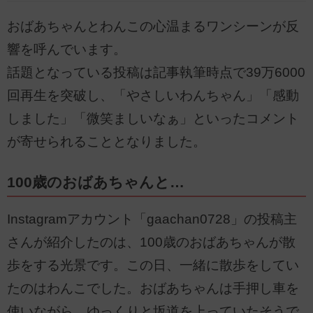
おばあちゃんとわんこの心温まるワンシーンが反
響を呼んでいます。
話題となっている投稿は記事執筆時点で39万6000
回再生を突破し、「やさしいわんちゃん」「感動
しました」「微笑ましいなぁ」といったコメント
が寄せられることとなりました。
100歳のおばあちゃんと…
Instagramアカウント「gaachan0728」の投稿主
さんが紹介したのは、100歳のおばあちゃんが散
歩をする光景です。この日、一緒に散歩をしてい
たのはわんこでした。おばあちゃんは手押し車を
使いながら、ゆっくりと坂道を上っていたそうで