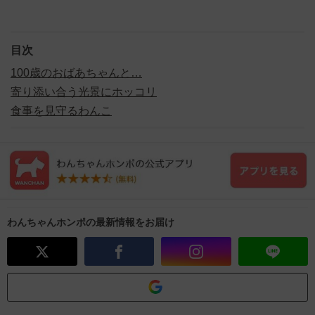
目次
100歳のおばあちゃんと…
寄り添い合う光景にホッコリ
食事を見守るわんこ
わんちゃんホンポの最新情報をお届け