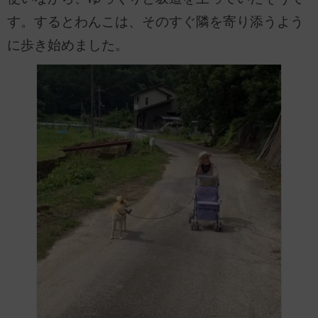
す。するとわんこは、そのすぐ隣を寄り添うよう
に歩き始めました。