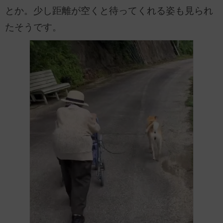
とか。少し距離が空くと待ってくれる姿も見られ
たそうです。