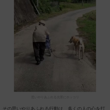
思いやりあふれる光景にホッコリ
その思いやりあふれる行動は、多くの人の心を打