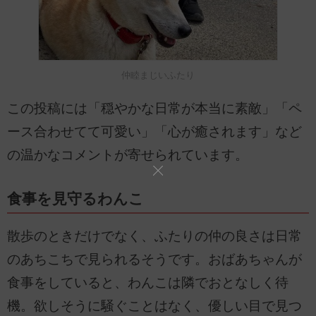
仲睦まじいふたり
この投稿には「穏やかな日常が本当に素敵」「ペ
ース合わせてて可愛い」「心が癒されます」など
の温かなコメントが寄せられています。
食事を見守るわんこ
散歩のときだけでなく、ふたりの仲の良さは日常
のあちこちで見られるそうです。おばあちゃんが
食事をしていると、わんこは隣でおとなしく待
機。欲しそうに騒ぐことはなく、優しい目で見つ