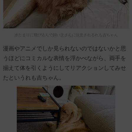
水たまりに飛び込んで飼い主さんに注意されるれも吉ちゃん
漫画やアニメでしか見られないのではないかと思
うほどにコミカルな表情を浮かべながら、両手を
揃えて体を引くようにしてリアクションしてみせ
たというれも吉ちゃん。