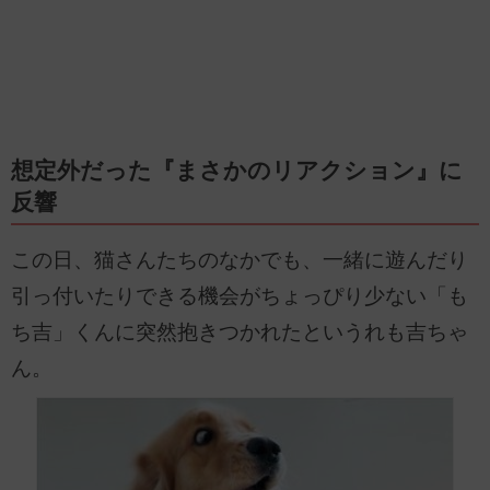
想定外だった『まさかのリアクション』に
反響
この日、猫さんたちのなかでも、一緒に遊んだり
引っ付いたりできる機会がちょっぴり少ない「も
ち吉」くんに突然抱きつかれたというれも吉ちゃ
ん。