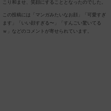
こり和ませ、笑顔にすることとなったのでした。
この投稿には「マンガみたいなお顔」「可愛すぎ
ます」「いい顔すぎる〜」「すんごい驚いてる
ｗ」などのコメントが寄せられています。