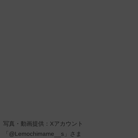
写真・動画提供：Xアカウント
「@Lemochimame__s」さま