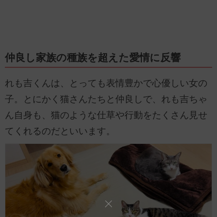
仲良し家族の種族を超えた愛情に反響
れも吉くんは、とっても表情豊かで心優しい女の
子。とにかく猫さんたちと仲良しで、れも吉ちゃ
ん自身も、猫のような仕草や行動をたくさん見せ
てくれるのだといいます。