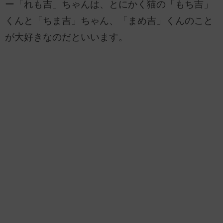
ー「れも吉」ちゃんは、とにかく猫の「もち吉」
くんと「ちま吉」ちゃん、「まめ吉」くんのこと
が大好きなのだといいます。