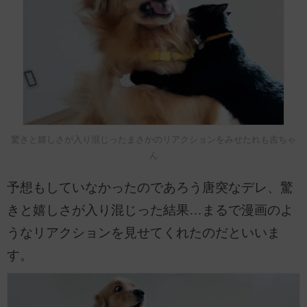
驚きと嬉しさが入り混じったまさかのリアクションをみせたれも吉ちゃ
ん
予想もしていなかったのであろう唐突なデレ、驚
きと嬉しさが入り混じった結果…まるで漫画のよ
うなリアクションを見せてくれたのだといいま
す。