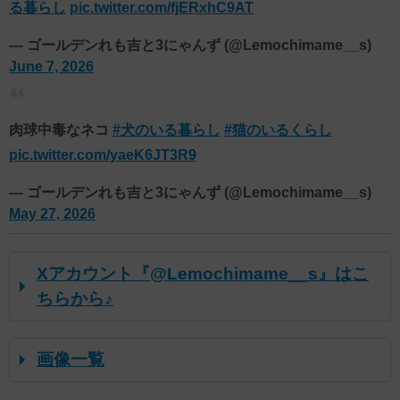
る暮らし
pic.twitter.com/fjERxhC9AT
— ゴールデンれも吉と3にゃんず (@Lemochimame__s)
June 7, 2026
肉球中毒なネコ
#犬のいる暮らし
#猫のいるくらし
pic.twitter.com/yaeK6JT3R9
— ゴールデンれも吉と3にゃんず (@Lemochimame__s)
May 27, 2026
Xアカウント『@Lemochimame__s』はこ
ちらから♪
画像一覧