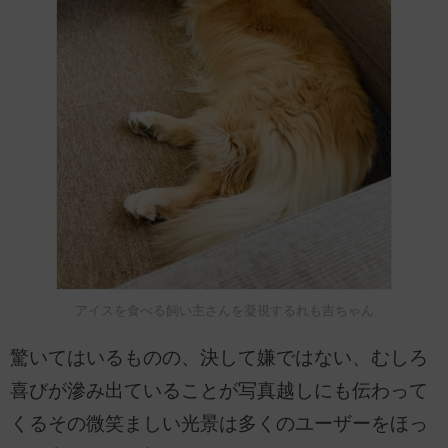
アイスを食べる飼い主さんを凝視するれも吉ちゃん
驚いてはいるものの、決して嫌ではない、むしろ
喜びが滲み出ていることが写真越しにも伝わって
くるその微笑ましい光景は多くのユーザーをほっ