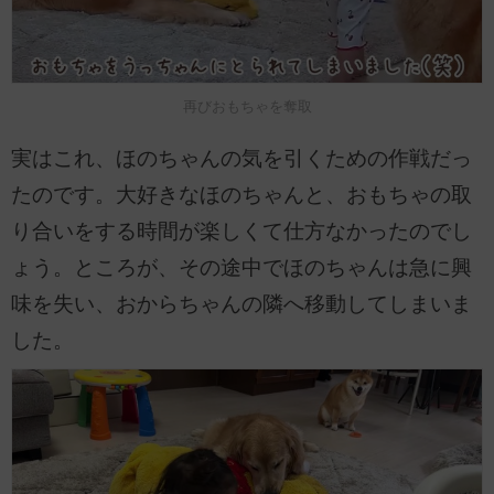
再びおもちゃを奪取
実はこれ、ほのちゃんの気を引くための作戦だっ
たのです。大好きなほのちゃんと、おもちゃの取
り合いをする時間が楽しくて仕方なかったのでし
ょう。ところが、その途中でほのちゃんは急に興
味を失い、おからちゃんの隣へ移動してしまいま
した。