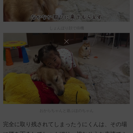
しょんぼり顔で待機
おからちゃんと遊ぶほのちゃん
完全に取り残されてしまったうにくんは、その場