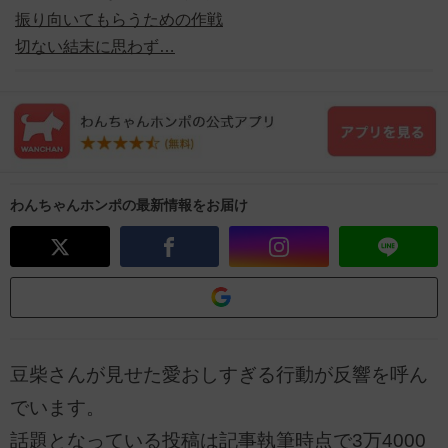
振り向いてもらうための作戦
切ない結末に思わず…
わんちゃんホンポの最新情報をお届け
豆柴さんが見せた愛おしすぎる行動が反響を呼ん
でいます。
話題となっている投稿は記事執筆時点で3万4000