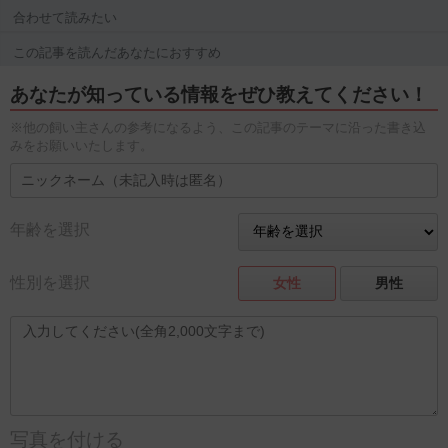
合わせて読みたい
この記事を読んだあなたにおすすめ
あなたが知っている情報をぜひ教えてください！
※他の飼い主さんの参考になるよう、この記事のテーマに沿った書き込
みをお願いいたします。
年齢を選択
性別を選択
女性
男性
写真を付ける