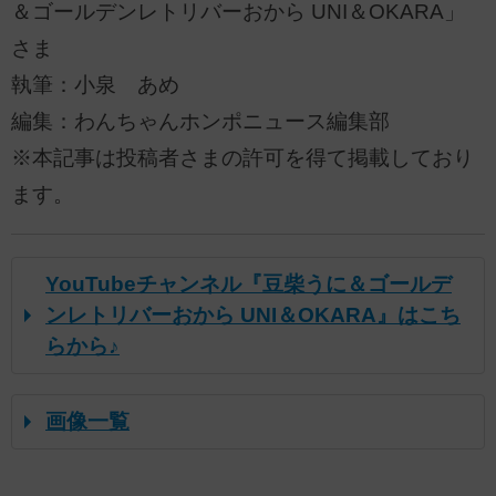
＆ゴールデンレトリバーおから UNI＆OKARA」
さま
執筆：小泉 あめ
編集：わんちゃんホンポニュース編集部
※本記事は投稿者さまの許可を得て掲載しており
ます。
YouTubeチャンネル『豆柴うに＆ゴールデ
ンレトリバーおから UNI＆OKARA』はこち
らから♪
画像一覧