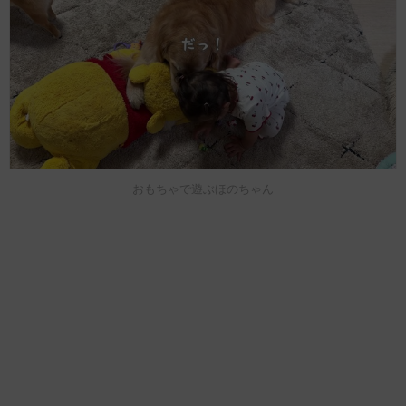
おもちゃで遊ぶほのちゃん