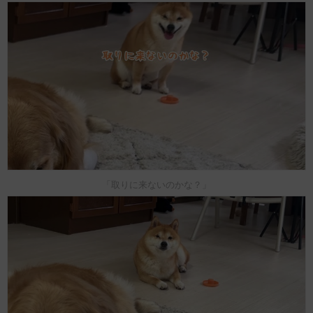
「取りに来ないのかな？」