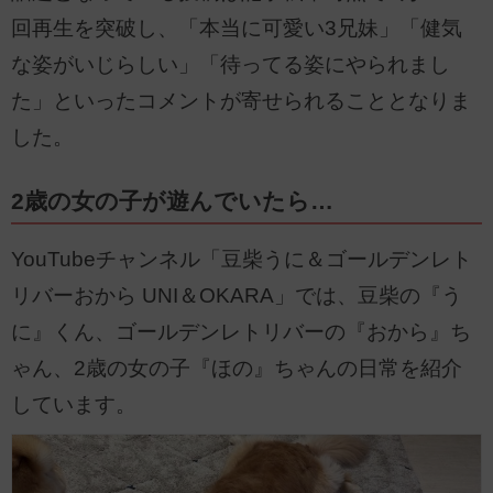
回再生を突破し、「本当に可愛い3兄妹」「健気
な姿がいじらしい」「待ってる姿にやられまし
た」といったコメントが寄せられることとなりま
した。
2歳の女の子が遊んでいたら…
YouTubeチャンネル「豆柴うに＆ゴールデンレト
リバーおから UNI＆OKARA」では、豆柴の『う
に』くん、ゴールデンレトリバーの『おから』ち
ゃん、2歳の女の子『ほの』ちゃんの日常を紹介
しています。