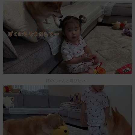
ほのちゃんと遊びたい…