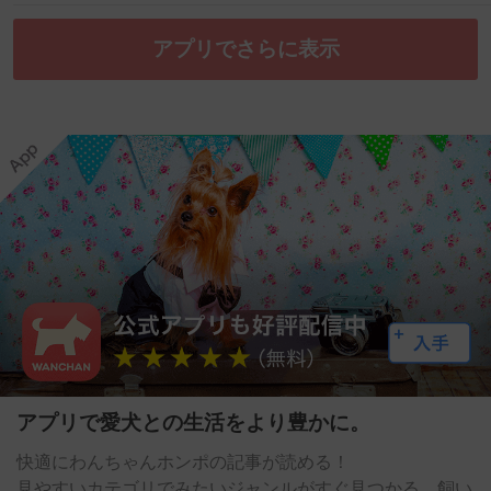
アプリでさらに表示
アプリで愛犬との生活をより豊かに。
快適にわんちゃんホンポの記事が読める！
見やすいカテゴリでみたいジャンルがすぐ見つかる。飼い