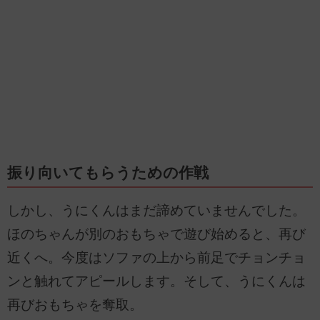
振り向いてもらうための作戦
しかし、うにくんはまだ諦めていませんでした。
ほのちゃんが別のおもちゃで遊び始めると、再び
近くへ。今度はソファの上から前足でチョンチョ
ンと触れてアピールします。そして、うにくんは
再びおもちゃを奪取。