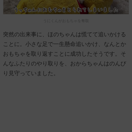
うにくんがおもちゃを奪取
突然の出来事に、ほのちゃんは慌てて追いかける
ことに。小さな足で一生懸命追いかけ、なんとか
おもちゃを取り返すことに成功したそうです。そ
んなふたりのやり取りを、おからちゃんはのんび
り見守っていました。