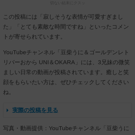
切ない結末にクスッ
この投稿には「寂しそうな表情が可愛すぎまし
た」「とても素敵な時間ですね」といったコメン
トが寄せられています。
YouTubeチャンネル「豆柴うに＆ゴールデンレト
リバーおから UNI＆OKARA」には、3兄妹の微笑
ましい日常の動画が投稿されています。癒しと笑
顔をもらいたい方は、ぜひチェックしてください
ね。
実際の投稿を見る
写真・動画提供：YouTubeチャンネル「豆柴うに