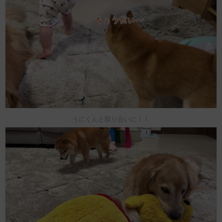
うにくんと取り合いに！！