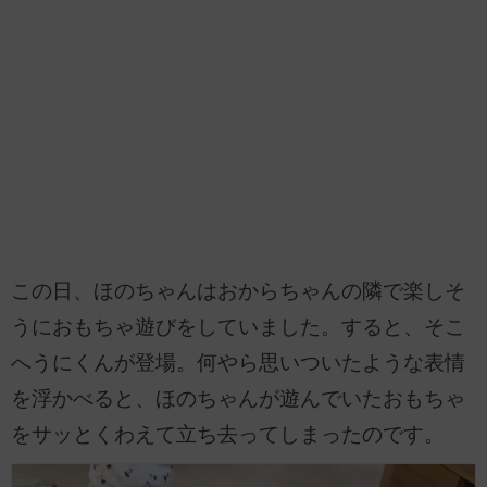
この日、ほのちゃんはおからちゃんの隣で楽しそ
うにおもちゃ遊びをしていました。すると、そこ
へうにくんが登場。何やら思いついたような表情
を浮かべると、ほのちゃんが遊んでいたおもちゃ
をサッとくわえて立ち去ってしまったのです。