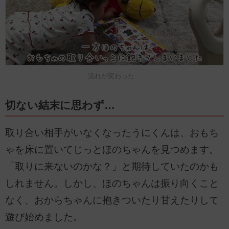
流れが変わった…
切ない結末に思わず…
取り合い相手がいなくなったうにくんは、おもち
ゃを床に置いてじっとほのちゃんを見つめます。
「取りに来ないのかな？」と期待していたのかも
しれません。しかし、ほのちゃんは振り向くこと
なく、おからちゃんに抱きついたり甘えたりして
遊び始めました。