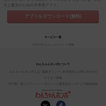
主と愛犬のための犬専用アプリ。
アプリをダウンロード(無料)
サービス一覧
今日のわんちゃん
ペット保険
わんちゃんホンポについて
わんちゃんホンポとは
編集ポリシー
利用規約
お問い合わせ
ライター募集
専門家一覧
プライバシーポリシー
運営会社
メディア掲載情報