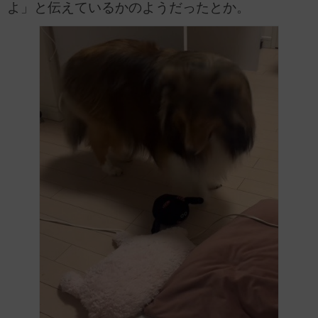
よ」と伝えているかのようだったとか。