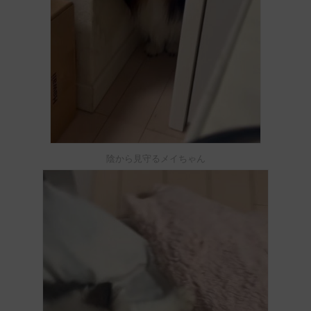
陰から見守るメイちゃん