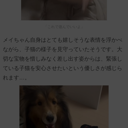
「これで遊んでいいよ」
メイちゃん自身はとても嬉しそうな表情を浮かべ
ながら、子猫の様子を見守っていたそうです。大
切な宝物を惜しみなく差し出す姿からは、緊張し
ている子猫を安心させたいという優しさが感じら
れます…。