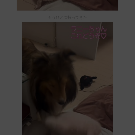
もうひとつ持ってきた