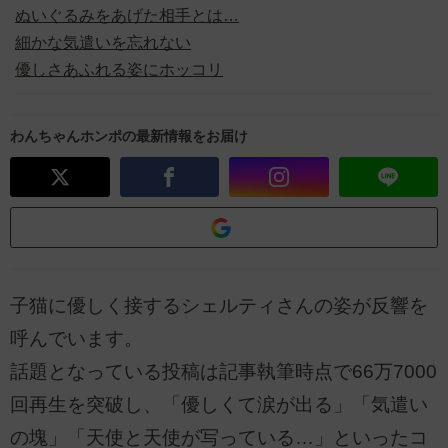
ぬいぐるみをあげた相手とは…
細かな気遣いを忘れない
優しさあふれる姿にホッコリ
わんちゃんホンポの最新情報をお届け
子猫に優しく接するシェルティさんの姿が反響を
呼んでいます。
話題となっている投稿は記事執筆時点で66万7000
回再生を突破し、「優しくて涙が出る」「気遣い
の塊」「天使と天使が写っている…」といったコ