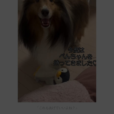
「これもあげていいよね？」