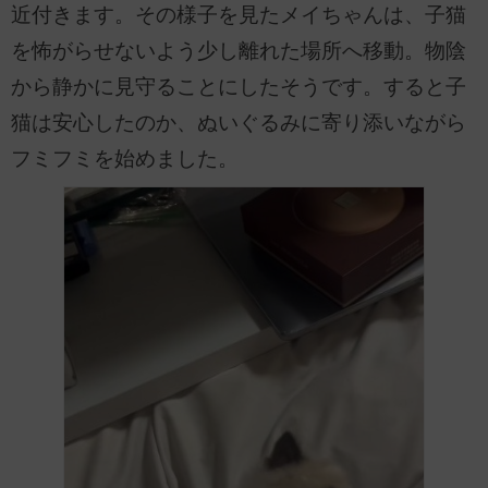
近付きます。その様子を見たメイちゃんは、子猫
を怖がらせないよう少し離れた場所へ移動。物陰
から静かに見守ることにしたそうです。すると子
猫は安心したのか、ぬいぐるみに寄り添いながら
フミフミを始めました。