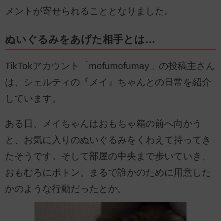
メントが寄せられることとなりました。
ぬいぐるみをあげた相手とは…
TikTokアカウント「mofumofumay」の投稿主さん
は、シェルティの『メイ』ちゃんとの日常を紹介
しています。
ある日、メイちゃんはおもちゃ箱の前へ向かう
と、お気に入りのぬいぐるみをくわえて持ってき
たそうです。そして部屋の中央まで歩いていき、
おもむろにポトン。まるで誰かのために用意した
かのような行動だったとか。