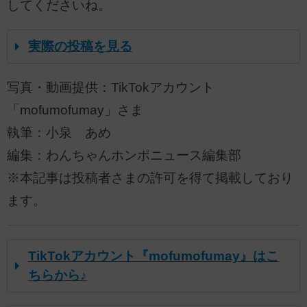
してくださいね。
実際の投稿を見る
写真・動画提供：TikTokアカウント
「mofumofumay」さま
執筆：小泉 あめ
編集：わんちゃんホンポニュース編集部
※本記事は投稿者さまの許可を得て掲載しており
ます。
TikTokアカウント『mofumofumay』はこ
ちらから♪