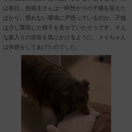
は前日、投稿主さんは一時預かりの子猫を迎えた
ばかり。慣れない環境に戸惑っているのか、子猫
は少し緊張した様子を見せていたそうです。そん
な新入りの存在を気にかけるように、メイちゃん
は挨拶をしてあげたのでした。