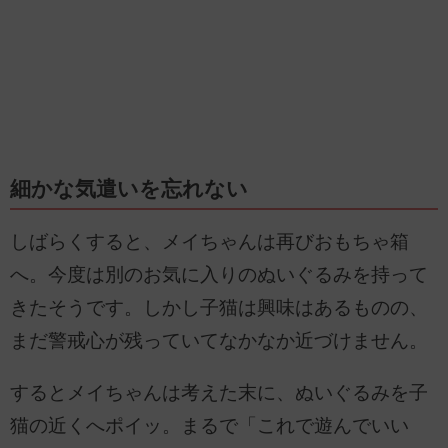
細かな気遣いを忘れない
しばらくすると、メイちゃんは再びおもちゃ箱
へ。今度は別のお気に入りのぬいぐるみを持って
きたそうです。しかし子猫は興味はあるものの、
まだ警戒心が残っていてなかなか近づけません。
するとメイちゃんは考えた末に、ぬいぐるみを子
猫の近くへポイッ。まるで「これで遊んでいい