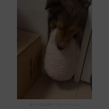
ぬいぐるみを持ってきたメイちゃん