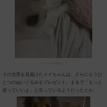
フミフミを始めた♡
その光景を見届けたメイちゃんは、さらにもうひ
とつのぬいぐるみをプレゼント。まるで「もっと
使っていいよ」と言っているようだったとか。