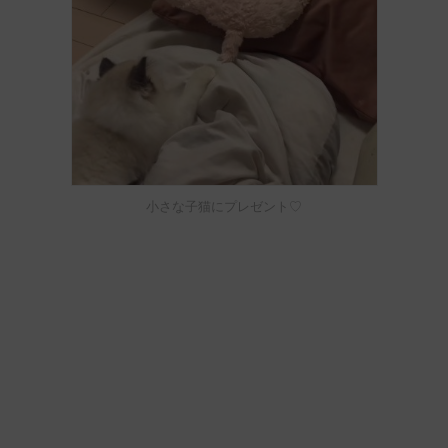
小さな子猫にプレゼント♡