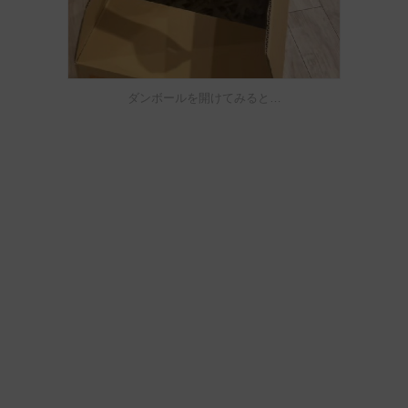
ダンボールを開けてみると…