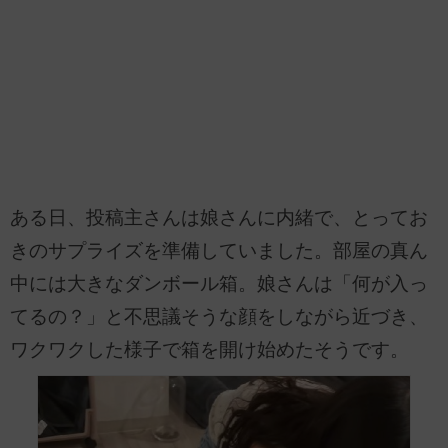
ある日、投稿主さんは娘さんに内緒で、とってお
きのサプライズを準備していました。部屋の真ん
中には大きなダンボール箱。娘さんは「何が入っ
てるの？」と不思議そうな顔をしながら近づき、
ワクワクした様子で箱を開け始めたそうです。