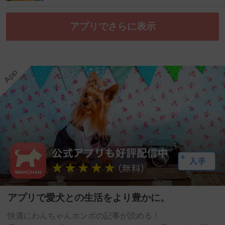
アプリでさらに表示
アプリで愛犬との生活をより豊かに。
快適にわんちゃんホンポの記事が読める！