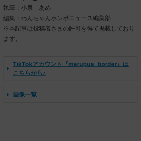
執筆：小泉 あめ
編集：わんちゃんホンポニュース編集部
※本記事は投稿者さまの許可を得て掲載しており
ます。
TikTokアカウント『merupua_border』は
こちらから♪
画像一覧