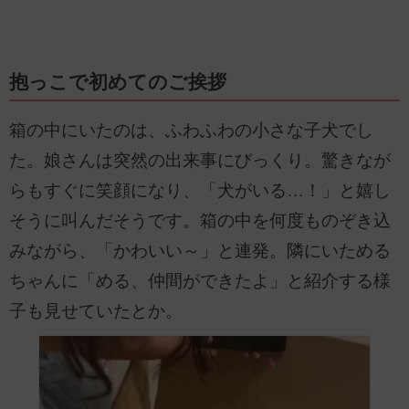
抱っこで初めてのご挨拶
箱の中にいたのは、ふわふわの小さな子犬でし
た。娘さんは突然の出来事にびっくり。驚きなが
らもすぐに笑顔になり、「犬がいる…！」と嬉し
そうに叫んだそうです。箱の中を何度ものぞき込
みながら、「かわいい～」と連発。隣にいためる
ちゃんに「める、仲間ができたよ」と紹介する様
子も見せていたとか。