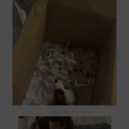
「犬がいる…！」