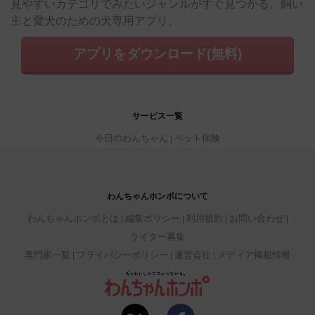
見やすいカテゴリでみたいジャンルがすぐ見つかる。飼い
主と愛犬のための犬専用アプリ。
アプリをダウンロード(無料)
サービス一覧
今日のわんちゃん
ペット保険
わんちゃんホンポについて
わんちゃんホンポとは
編集ポリシー
利用規約
お問い合わせ
ライター募集
専門家一覧
プライバシーポリシー
運営会社
メディア掲載情報