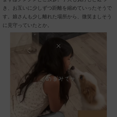
き、お互いに少しずつ距離を縮めていったそうで
す。娘さんも少し離れた場所から、微笑ましそう
に見守っていたとか。