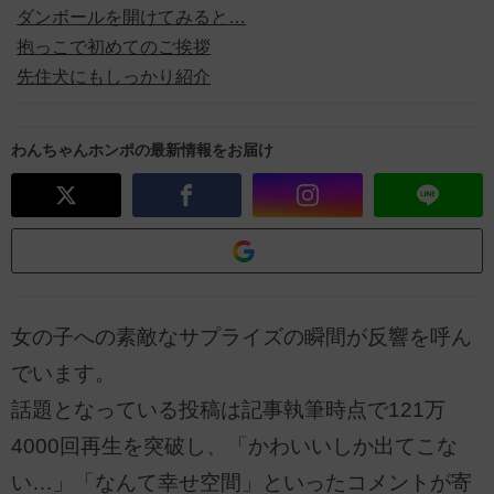
ダンボールを開けてみると…
抱っこで初めてのご挨拶
先住犬にもしっかり紹介
わんちゃんホンポの最新情報をお届け
女の子への素敵なサプライズの瞬間が反響を呼ん
でいます。
話題となっている投稿は記事執筆時点で121万
4000回再生を突破し、「かわいいしか出てこな
い…」「なんて幸せ空間」といったコメントが寄