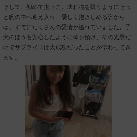
そして、初めて抱っこ。壊れ物を扱うようにそっ
と腕の中へ迎え入れ、優しく抱きしめる姿から
は、すでにたくさんの愛情が溢れていました。子
犬のほうも安心したように体を預け、その光景だ
けでサプライズは大成功だったことが伝わってき
ます。