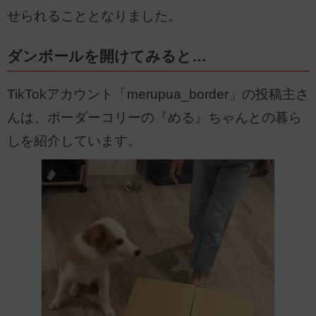
せられることとなりました。
ダンボールを開けてみると…
TikTokアカウント「merupua_border」の投稿主さ
んは、ボーダーコリーの『める』ちゃんとの暮ら
しを紹介しています。