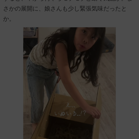
さかの展開に、娘さんも少し緊張気味だったと
か。