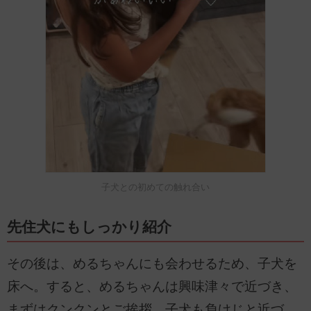
子犬との初めての触れ合い
先住犬にもしっかり紹介
その後は、めるちゃんにも会わせるため、子犬を
床へ。すると、めるちゃんは興味津々で近づき、
まずはクンクンとご挨拶。子犬も負けじと近づ