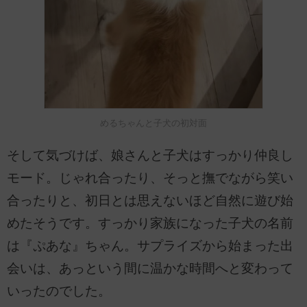
めるちゃんと子犬の初対面
そして気づけば、娘さんと子犬はすっかり仲良し
モード。じゃれ合ったり、そっと撫でながら笑い
合ったりと、初日とは思えないほど自然に遊び始
めたそうです。すっかり家族になった子犬の名前
は『ぷあな』ちゃん。サプライズから始まった出
会いは、あっという間に温かな時間へと変わって
いったのでした。