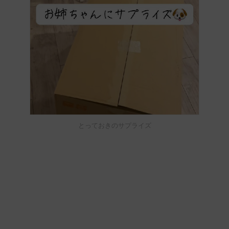
とっておきのサプライズ