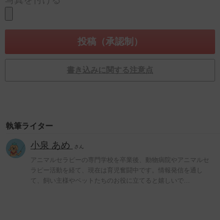
書き込みに関する注意点
執筆ライター
小泉 あめ
さん
アニマルセラピーの専門学校を卒業後、動物病院やアニマルセ
ラピー活動を経て、現在は育児奮闘中です。情報発信を通し
て、飼い主様やペットたちのお役に立てると嬉しいで…