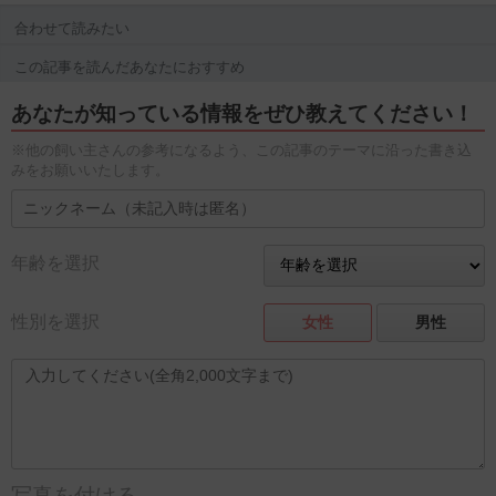
合わせて読みたい
この記事を読んだあなたにおすすめ
あなたが知っている情報をぜひ教えてください！
※他の飼い主さんの参考になるよう、この記事のテーマに沿った書き込
みをお願いいたします。
年齢を選択
性別を選択
女性
男性
写真を付ける