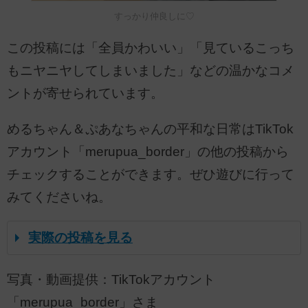
すっかり仲良しに♡
この投稿には「全員かわいい」「見ているこっち
もニヤニヤしてしまいました」などの温かなコメ
ントが寄せられています。
めるちゃん＆ぷあなちゃんの平和な日常はTikTok
アカウント「merupua_border」の他の投稿から
チェックすることができます。ぜひ遊びに行って
みてくださいね。
実際の投稿を見る
写真・動画提供：TikTokアカウント
「merupua_border」さま