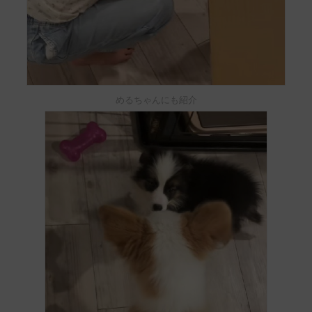
めるちゃんにも紹介