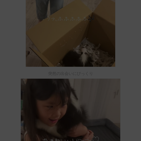
突然の出会いにびっくり