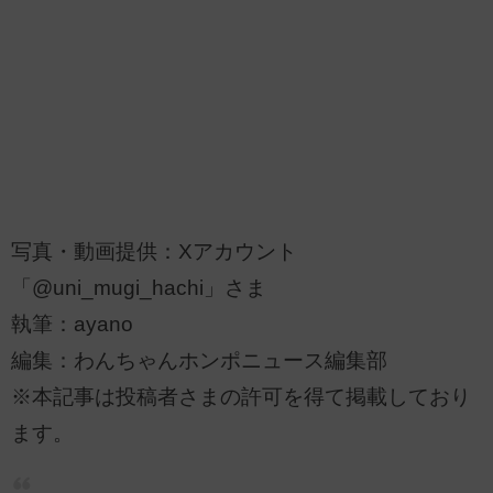
写真・動画提供：Xアカウント
「@uni_mugi_hachi」さま
執筆：ayano
編集：わんちゃんホンポニュース編集部
※本記事は投稿者さまの許可を得て掲載しており
ます。