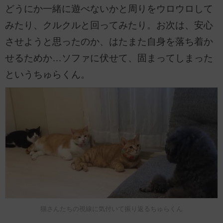
どうにか一緒に遊べないかと周りをウロウロして
みたり、クルクルと回ってみたり。お次は、安心
させようと思ったのか、はたまた自身を落ち着か
せるためか…ソファに伏せて、固まってしまった
というちゅらくん。
猫さんたちの視線に気付いて振り返るちゅらくん