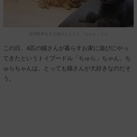
縦列駐車をする猫さんたちと「ちゅら」くん
この日、4匹の猫さんが暮らすお家に遊びにやっ
てきたというトイプードル「ちゅら」ちゃん。ち
ゅらちゃんは、とっても猫さんが大好きなのだそ
う。