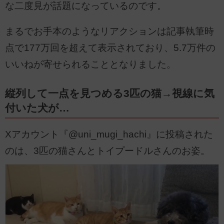
な二度見が話題になっているのです。
まるでお手本のようなリアクションは記事執筆時
点で177万回を超えて表示されており、5.7万件の
いいねが寄せられることとなりました。
縦列して一点を見つめる3匹の猫→視線に気
付いた犬が…
Xアカウント『@uni_mugi_hachi』に投稿された
のは、3匹の猫さんとトイプードルさんのお姿。