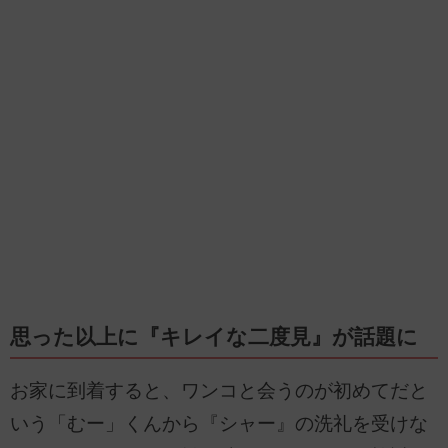
思った以上に『キレイな二度見』が話題に
お家に到着すると、ワンコと会うのが初めてだと
いう「むー」くんから『シャー』の洗礼を受けな