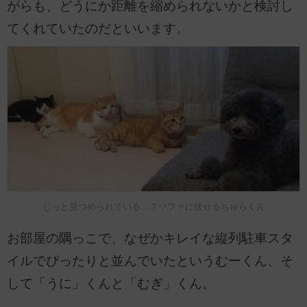
がらも、どうにか距離を縮められないかと検討し
てくれていたのだといいます。
じっと見つめられている…？ソファに伏せるちゅらくん
お部屋の隅っこで、なぜかキレイな縦列駐車スタ
イルでぴったりと並んでいたというむーくん、そ
して「うに」くんと「むぎ」くん。