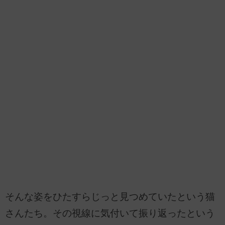
そんな姿をひたすらじっと見つめていたという猫
さんたち。その視線に気付いて振り返ったという