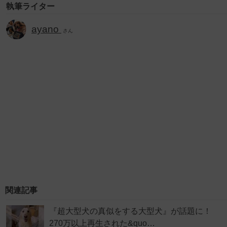
執筆ライター
ayano
さん
関連記事
『超大型犬の真似をする大型犬』が話題に！
270万以上再生された&quo…