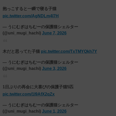
抱っこすると一瞬で寝る子猫
pic.twitter.com/AgNDLm4l7H
— うにむぎはちむーの保護猫シェルター
(@uni_mugi_hachi)
June 7, 2026
木だと思ってた子猫
pic.twitter.com/TxTMYQkh7Y
— うにむぎはちむーの保護猫シェルター
(@uni_mugi_hachi)
June 3, 2026
1日ぶりの再会に大喜びの保護子猫5匹
pic.twitter.com/1l9AfX2qZx
— うにむぎはちむーの保護猫シェルター
(@uni_mugi_hachi)
June 1, 2026