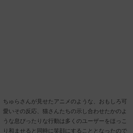
ちゅらさんが見せたアニメのような、おもしろ可
愛いその反応、猫さんたちの示し合わせたかのよ
うな息ぴったりな行動は多くのユーザーをほっこ
り和ませると同時に笑顔にすることとなったので