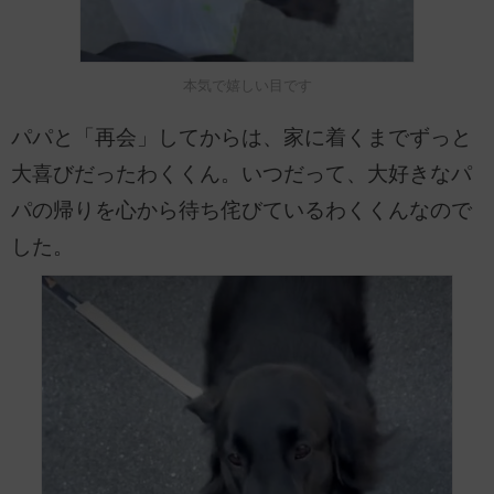
本気で嬉しい目です
パパと「再会」してからは、家に着くまでずっと
大喜びだったわくくん。いつだって、大好きなパ
パの帰りを心から待ち侘びているわくくんなので
した。