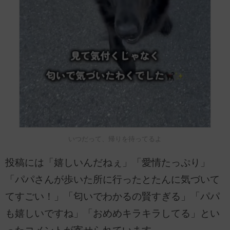
いつだって、帰りを待ってるよ
投稿には「嬉しいんだねぇ」「愛情たっぷり」
「パパさんが歩いた所に行ったとたんに気づいて
てすごい！」「匂いでわかるの賢すぎる」「パパ
も嬉しいですね」「おめめキラキラしてる」とい