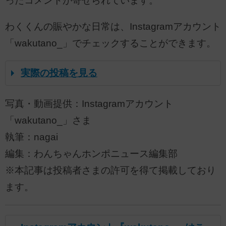
ったコメントが寄せられています。
わくくんの賑やかな日常は、Instagramアカウント
「wakutano_」でチェックすることができます。
実際の投稿を見る
写真・動画提供：Instagramアカウント
「wakutano_」さま
執筆：nagai
編集：わんちゃんホンポニュース編集部
※本記事は投稿者さまの許可を得て掲載しており
ます。