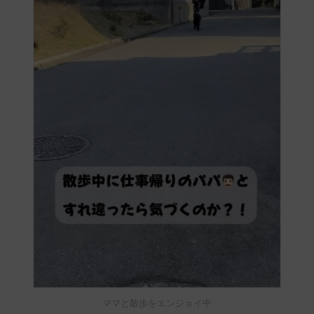
ママと散歩をエンジョイ中