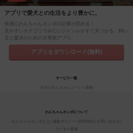
アプリで愛犬との生活をより豊かに。
快適にわんちゃんホンポの記事が読める！
見やすいカテゴリでみたいジャンルがすぐ見つかる。飼い
主と愛犬のための犬専用アプリ。
アプリをダウンロード(無料)
サービス一覧
今日のわんちゃん
ペット保険
わんちゃんホンポについて
わんちゃんホンポとは
編集ポリシー
利用規約
お問い合わせ
ライター募集