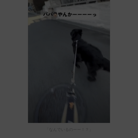
「なんでいるのーー！？」