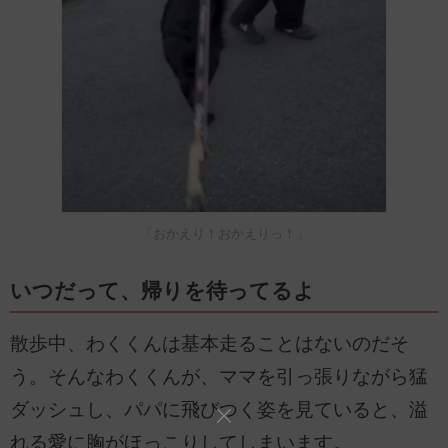
「おかえり！おかえりっ！」
いつだって、帰りを待ってるよ
散歩中、わくくんは基本走ることはないのだそ
う。そんなわくくんが、ママを引っ張りながら猛
ダッシュし、パパに飛びつく姿を見ていると、溢
れる愛に胸がほっこりしてしまいます。