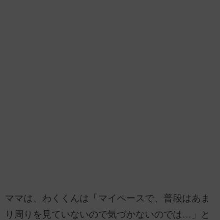
ママは、わくくんは「マイペースで、普段はあま
り周りを見ていないので気づかないのでは…」と