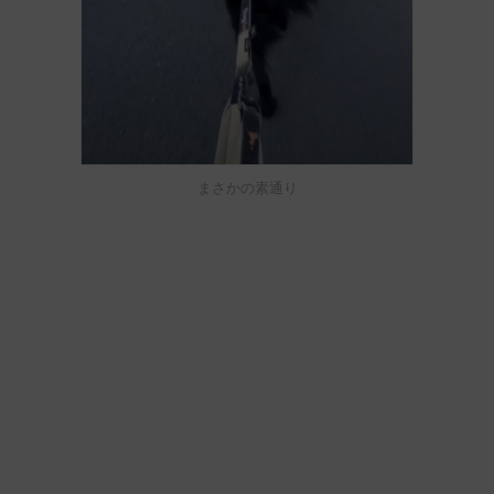
まさかの素通り