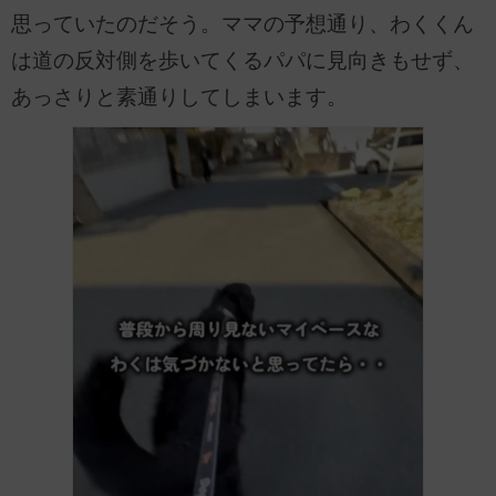
思っていたのだそう。ママの予想通り、わくくん
は道の反対側を歩いてくるパパに見向きもせず、
あっさりと素通りしてしまいます。