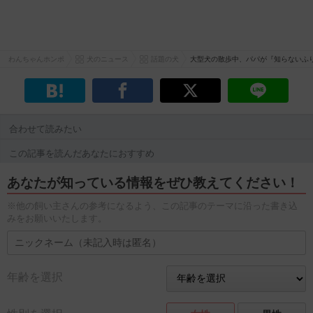
わんちゃんホンポ
犬のニュース
話題の犬
大型犬の散歩中、パパが『知らないふ
合わせて読みたい
この記事を読んだあなたにおすすめ
あなたが知っている情報をぜひ教えてください！
※他の飼い主さんの参考になるよう、この記事のテーマに沿った書き込
みをお願いいたします。
年齢を選択