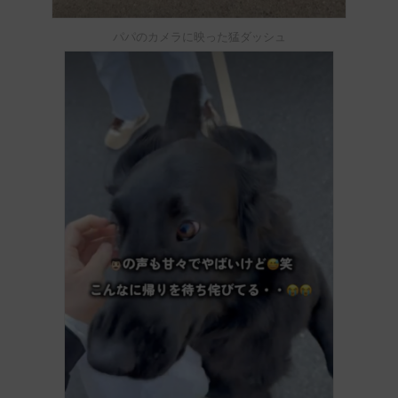
パパのカメラに映った猛ダッシュ