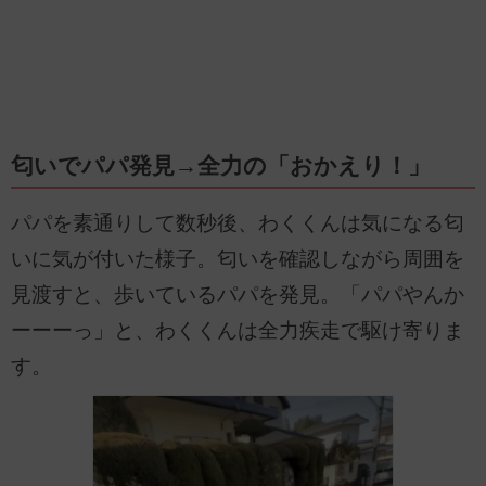
匂いでパパ発見→全力の「おかえり！」
パパを素通りして数秒後、わくくんは気になる匂
いに気が付いた様子。匂いを確認しながら周囲を
見渡すと、歩いているパパを発見。「パパやんか
ーーーっ」と、わくくんは全力疾走で駆け寄りま
す。