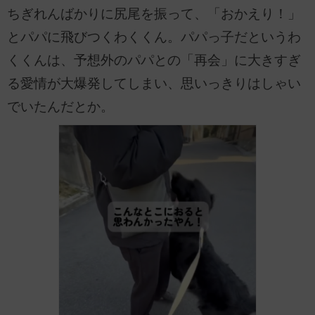
ちぎれんばかりに尻尾を振って、「おかえり！」
とパパに飛びつくわくくん。パパっ子だというわ
くくんは、予想外のパパとの「再会」に大きすぎ
る愛情が大爆発してしまい、思いっきりはしゃい
でいたんだとか。