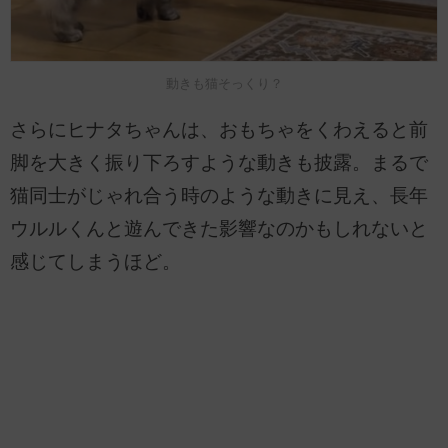
動きも猫そっくり？
さらにヒナタちゃんは、おもちゃをくわえると前
脚を大きく振り下ろすような動きも披露。まるで
猫同士がじゃれ合う時のような動きに見え、長年
ウルルくんと遊んできた影響なのかもしれないと
感じてしまうほど。