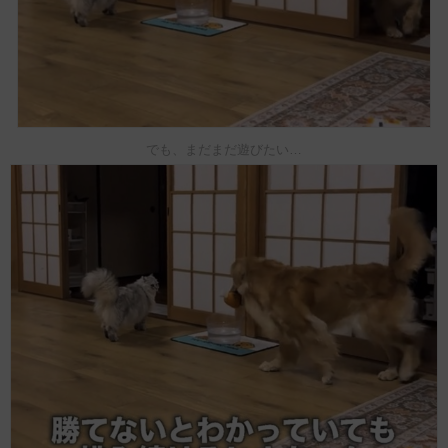
でも、まだまだ遊びたい…