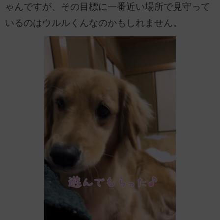
ゃんですが、その目標に一番近い場所で見守って
いるのはウルルくんなのかもしれません。