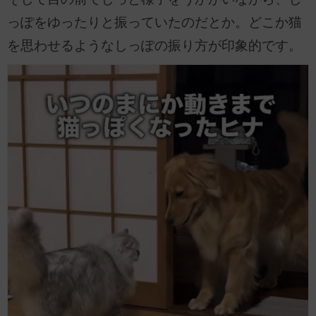
っぽをゆったりと振っていたのだとか。どこか猫
を思わせるようなしっぽの振り方が印象的です。