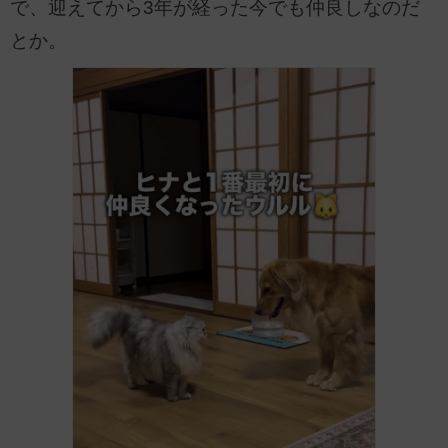
で、迎えてから3年が経った今でも仲良しなのだ
とか。