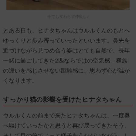
今でも変わらず仲良し♪
とある日も、ヒナタちゃんはウルルくんのもとへ
ゆっくりと歩み寄っていったといいます。鼻先を
近づけながら見つめ合う姿はとても自然で、長年
一緒に過ごしてきた2匹ならではの空気感。種族
の違いを感じさせない距離感に、思わず心が温か
くなります。
すっかり猫の影響を受けたヒナタちゃん
ウルルくんの前まで来たヒナタちゃんは、一度奥
へ駆けていったかと思うと再び戻ってきたそう。
そして目の前でじっと様子をうかがいながら、し