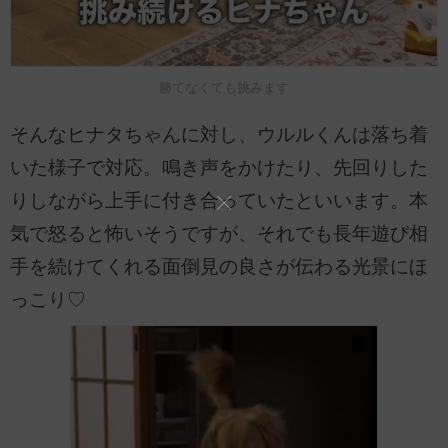
勝てなくても挑みます
そんなヒナタちゃんに対し、ウルルくんは落ち着
いた様子で対応。鳴き声をかけたり、先回りした
りしながら上手に付き合っていたといいます。本
気で怒ると怖いそうですが、それでも長年遊び相
手を続けてくれる面倒見の良さが伝わる光景にほ
っこり♡