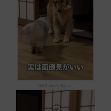
面倒見の良いお兄ちゃん