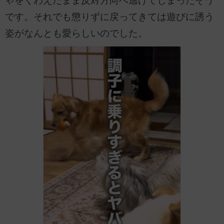
ゃをくわえたまま反対方向へ逃げてしまったそう
です。それでも懲りずに戻ってきては遊びに誘う
姿がなんとも愛らしいのでした。