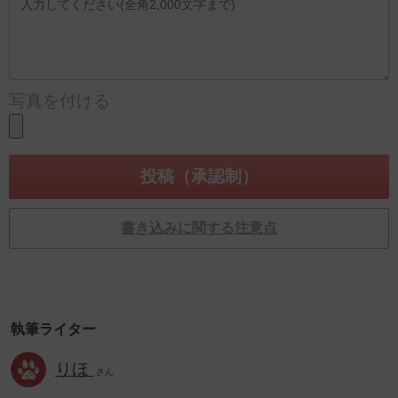
写真を付ける
書き込みに関する注意点
執筆ライター
りほ
さん