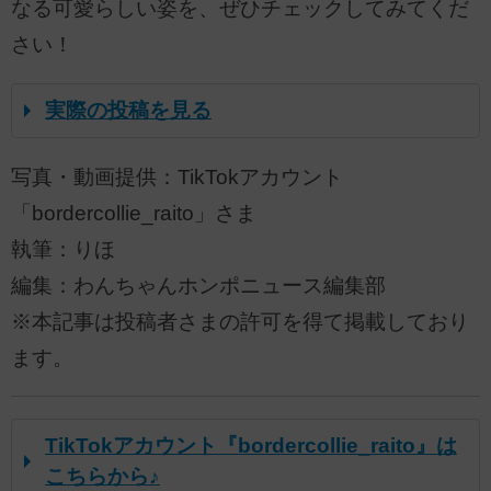
なる可愛らしい姿を、ぜひチェックしてみてくだ
さい！
実際の投稿を見る
写真・動画提供：TikTokアカウント
「bordercollie_raito」さま
執筆：りほ
編集：わんちゃんホンポニュース編集部
※本記事は投稿者さまの許可を得て掲載しており
ます。
TikTokアカウント『bordercollie_raito』は
こちらから♪