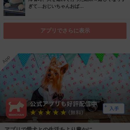
ぎて…おじいちゃんおば…
アプリでさらに表示
アプリで愛犬との生活をより豊かに。