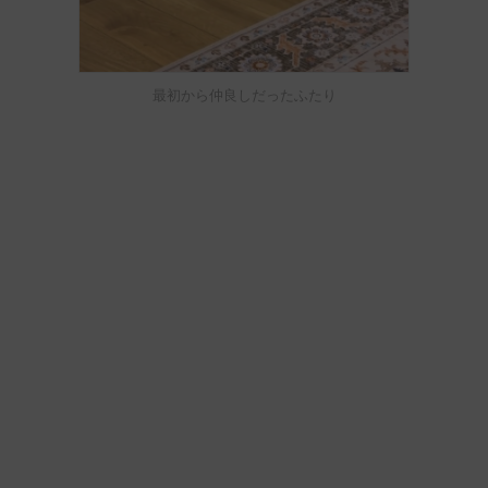
最初から仲良しだったふたり