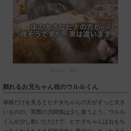
ねぇねぇ、遊ぼ～
頼れるお兄ちゃん役のウルルくん
体格だけを見るとヒナタちゃんの方がずっと大き
いものの、実際の力関係は少し違うよう。ウルル
くんが少し動いただけで、ヒナタちゃんはおもち