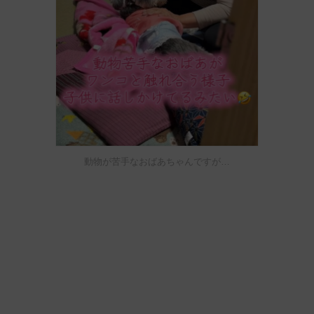
動物が苦手なおばあちゃんですが…