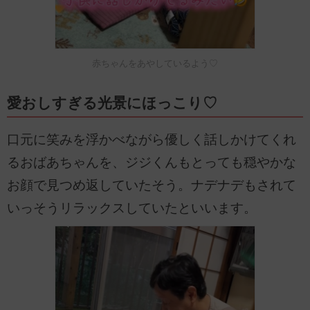
赤ちゃんをあやしているよう♡
愛おしすぎる光景にほっこり♡
口元に笑みを浮かべながら優しく話しかけてくれ
るおばあちゃんを、ジジくんもとっても穏やかな
お顔で見つめ返していたそう。ナデナデもされて
いっそうリラックスしていたといいます。