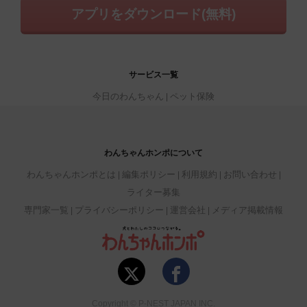
アプリをダウンロード(無料)
サービス一覧
今日のわんちゃん
ペット保険
わんちゃんホンポについて
わんちゃんホンポとは
編集ポリシー
利用規約
お問い合わせ
ライター募集
専門家一覧
プライバシーポリシー
運営会社
メディア掲載情報
Copyright © P-NEST JAPAN INC.