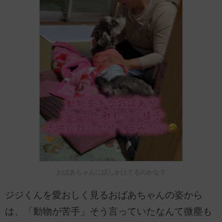
おばあちゃんに話しかけてるのかな？
ジジくんを愛おしく見るおばあちゃんの姿から
は、「動物が苦手」そう言っていたなんて微塵も