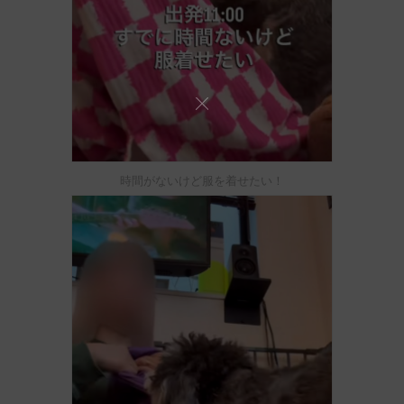
時間がないけど服を着せたい！