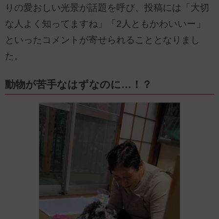
りの愛おしい光景が話題を呼び、投稿には「大切
な人よく知ってますね」「2人ともかわいいー」
といったコメントが寄せられることとなりまし
た。
動物が苦手なはずなのに…！？