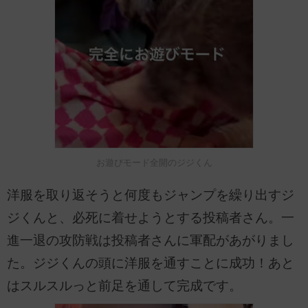
お遊びモード全開のジジくん
洋服を取り返そうと何度もジャンプを繰り出すジ
ジくんと、必死に着せようとする投稿者さん。一
進一退の攻防戦は投稿者さんに軍配があがりまし
た。ジジくんの頭に洋服を通すことに成功！あと
はスルスルっと前足を通して完成です。