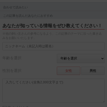
合わせて読みたい
この記事を読んだあなたにおすすめ
あなたが知っている情報をぜひ教えてください！
※他の飼い主さんの参考になるよう、この記事のテーマに沿った書き込
みをお願いいたします。
年齢を選択
性別を選択
女性
男性