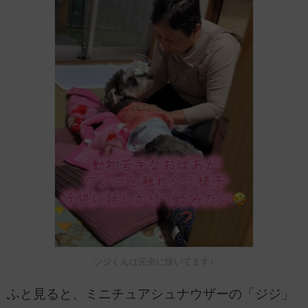
ジジくんは完全に懐いてます♪
ふと見ると、ミニチュアシュナウザーの「ジジ」