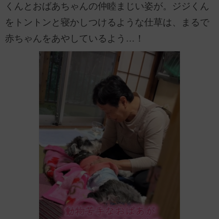
くんとおばあちゃんの仲睦まじい姿が。ジジくん
をトントンと寝かしつけるような仕草は、まるで
赤ちゃんをあやしているよう…！