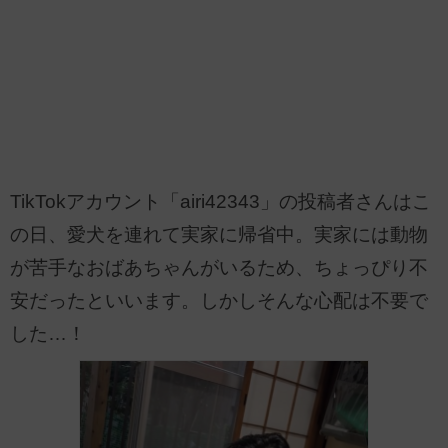
TikTokアカウント「airi42343」の投稿者さんはこ
の日、愛犬を連れて実家に帰省中。実家には動物
が苦手なおばあちゃんがいるため、ちょっぴり不
安だったといいます。しかしそんな心配は不要で
した…！