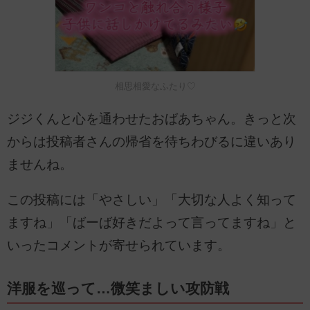
相思相愛なふたり♡
ジジくんと心を通わせたおばあちゃん。きっと次
からは投稿者さんの帰省を待ちわびるに違いあり
ませんね。
この投稿には「やさしい」「大切な人よく知って
ますね」「ばーば好きだよって言ってますね」と
いったコメントが寄せられています。
洋服を巡って…微笑ましい攻防戦