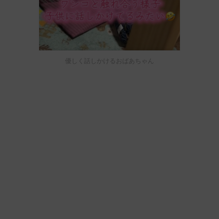
優しく話しかけるおばあちゃん