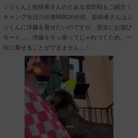
ジジくんと投稿者さんのとある攻防戦もご紹介！
キャンプ当日の出発時間20分前、投稿者さんはジ
ジくんに洋服を着せたいのですが、完全にお遊び
モード…。洋服を引っ張ってじゃれつくため、一
向に着せることができません…！