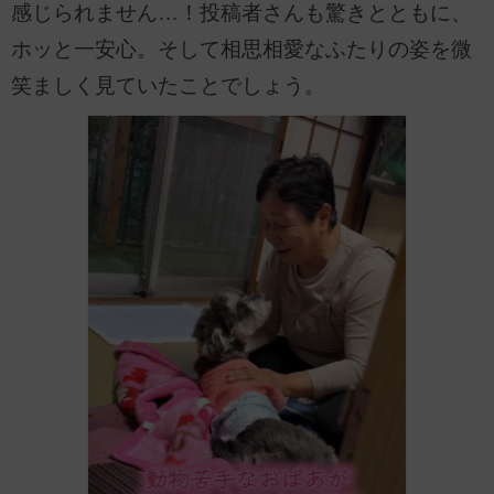
感じられません…！投稿者さんも驚きとともに、
ホッと一安心。そして相思相愛なふたりの姿を微
笑ましく見ていたことでしょう。