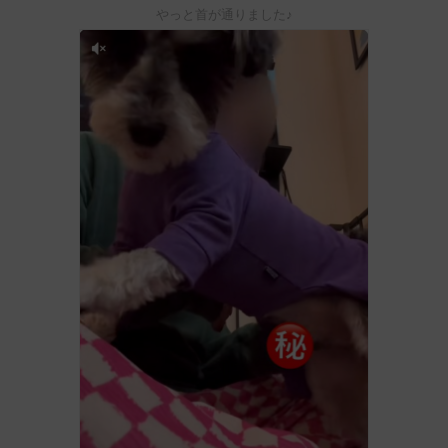
やっと首が通りました♪