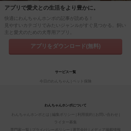
アプリで愛犬との生活をより豊かに。
快適にわんちゃんホンポの記事が読める！
見やすいカテゴリでみたいジャンルがすぐ見つかる。飼い
主と愛犬のための犬専用アプリ。
アプリをダウンロード(無料)
サービス一覧
今日のわんちゃん
ペット保険
わんちゃんホンポについて
わんちゃんホンポとは
編集ポリシー
利用規約
お問い合わせ
ライター募集
専門家一覧
プライバシーポリシー
運営会社
メディア掲載情報