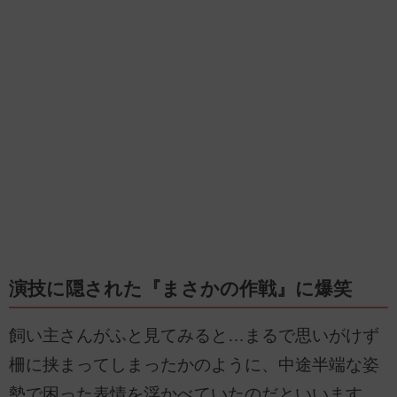
演技に隠された『まさかの作戦』に爆笑
飼い主さんがふと見てみると…まるで思いがけず
柵に挟まってしまったかのように、中途半端な姿
勢で困った表情を浮かべていたのだといいます。