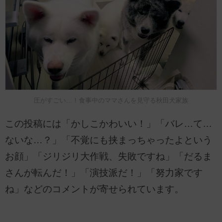
圧がすごい…！食事中のママさんを見守る秋田犬家族
この投稿には「かしこかわいい！」「バレ…て…
ないな…？」「不覚にも挟まっちゃったよという
お顔」「ジリジリ大作戦、失敗ですね」「だるま
さんが転んだ！」「演技派だ！」「努力家です
ね」などのコメントが寄せられています。