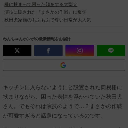
柵に挟まって困った顔をする大型犬
演技に隠された『まさかの作戦』に爆笑
秋田犬家族のもふもふで尊い日常が大人気
わんちゃんホンポの最新情報をお届け
キッチンに入らないようにと設置された簡易柵に
挟まりながら、困った表情を浮かべていた秋田犬
さん。でもそれは演技のようで…？まさかの作戦
が可愛すぎると話題になっているのです。