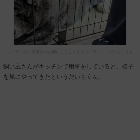
キッチン前に設置された柵にじりじりと近づいていく「だいち」くん
飼い主さんがキッチンで用事をしていると、様子
を見にやってきたというだいちくん。