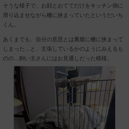
そうな様子で、お顔とおててだけをキッチン側に
滑り込ませながら柵に挟まっていたというだいち
くん。
あくまでも、自分の意思とは裏腹に柵に挟まって
しまった…と、主張しているかのようにみえるも
のの…飼い主さんにはお見通しだった模様。