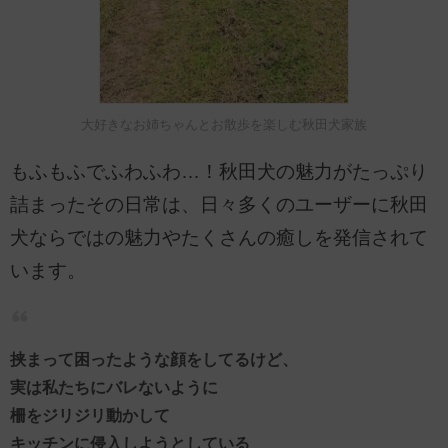
大好きなお姉ちゃんとお散歩を楽しむ秋田犬家族
もふもふでふわふわ…！秋田犬の魅力がたっぷり
詰まったその日常は、日々多くのユーザーに秋田
犬ならではの魅力やたくさんの癒しを発信されて
います。
挟まって困ったような顔をしてるけど、
実は私たちにバレないように
柵をジリジリ動かして
キッチンに侵入しようとしている