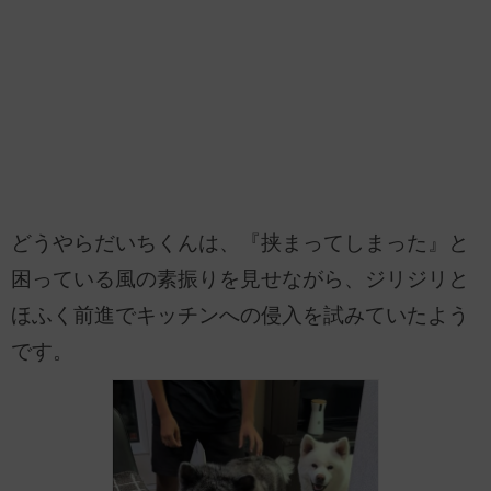
どうやらだいちくんは、『挟まってしまった』と
困っている風の素振りを見せながら、ジリジリと
ほふく前進でキッチンへの侵入を試みていたよう
です。