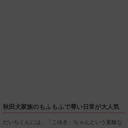
秋田犬家族のもふもふで尊い日常が大人気
だいちくんには、「こゆき」ちゃんという素敵な