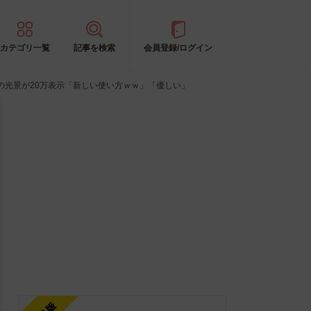
カテゴリ一覧
記事を検索
会員登録/ログイン
の光景が20万表示「新しい使い方ｗｗ」「優しい」