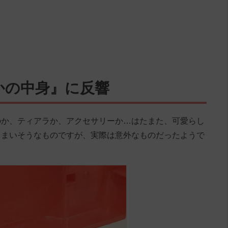
かの中身』に反響
のか、ティアラか、アクセサリーか…はたまた、可愛らし
しまいそうなものですが、実際は意外なものだったようで