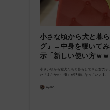
小さな頃から犬と暮
グ』→中身を覗いてみ
示「新しい使い方ｗｗ
小さい頃から愛犬たちと暮らしてきた女の子
た『まさかの中身』が話題になっています。
ayano