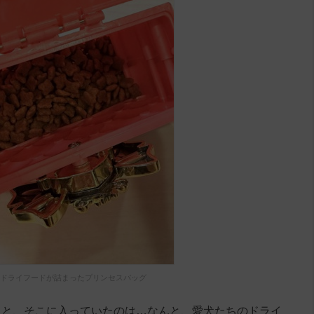
ドライフードが詰まったプリンセスバッグ
ると、そこに入っていたのは…なんと、愛犬たちのドライ