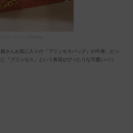
のプリンセスバッグの中身は…
、娘さんお気に入りの『プリンセスバッグ』の中身。ピン
さに『プリンセス』という表現がぴったりな可愛いバッ