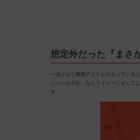
想定外だった『まさ
一体どんな素敵アイテムが入っている
いハンカチか…なんてイメージをして
す。